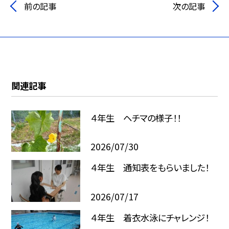
前の記事
次の記事
関連記事
４年生 ヘチマの様子！！
2026/07/30
４年生 通知表をもらいました！
2026/07/17
４年生 着衣水泳にチャレンジ！