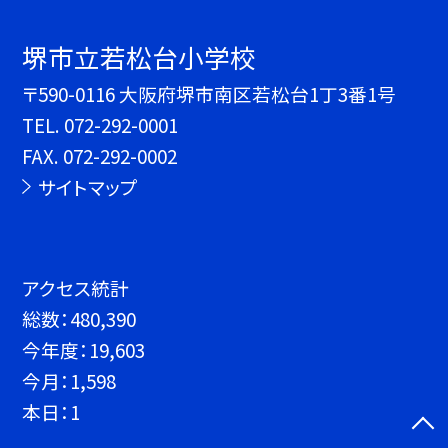
堺市立若松台小学校
〒590-0116 大阪府堺市南区若松台1丁3番1号
TEL.
072-292-0001
FAX. 072-292-0002
サイトマップ
アクセス統計
総数：
480,390
今年度：
19,603
今月：
1,598
本日：
1