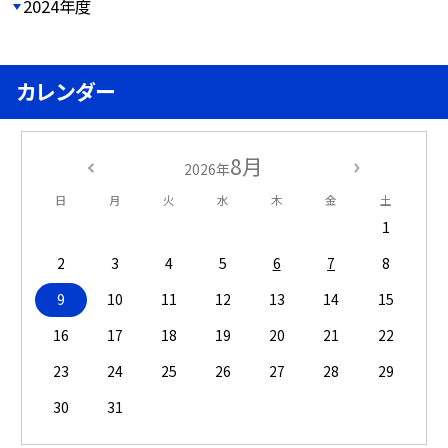
2024年度
カレンダー
8月
2026年
日
月
火
水
木
金
土
1
2
3
4
5
6
7
8
9
10
11
12
13
14
15
16
17
18
19
20
21
22
23
24
25
26
27
28
29
30
31