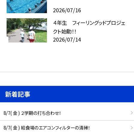
2026/07/16
４年生 フィーリングッドプロジェ
クト始動！！
2026/07/14
新着記事
8/7( 金 ) ２学期の打ち合わせ！
8/7( 金 ) 給食場のエアコンフィルターの清掃！