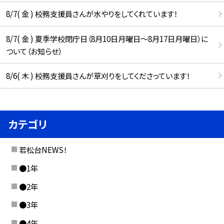
8/7( 金 ) 校務支援員さんが水やりをしてくれています！
8/7( 金 ) 夏季学校閉庁日（8月10日月曜日～8月17日月曜日）に
ついて（お知らせ）
8/6( 木 ) 校務支援員さんが草刈りをしてくださっています！
カテゴリ
若松台NEWS！
●1年
●2年
●3年
●4年