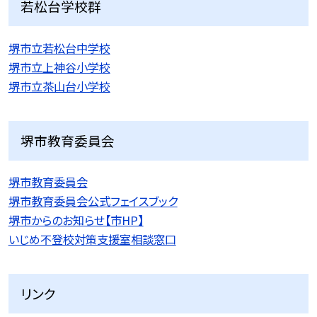
若松台学校群
堺市立若松台中学校
堺市立上神谷小学校
堺市立茶山台小学校
堺市教育委員会
堺市教育委員会
堺市教育委員会公式フェイスブック
堺市からのお知らせ【市HP】
いじめ不登校対策支援室相談窓口
リンク