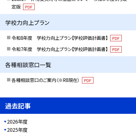
定版
PDF
学校力向上プラン
令和8年度 学校力向上プラン【学校評価計画書】
PDF
令和7年度 学校力向上プラン【学校評価計画書】
PDF
各種相談窓口一覧
各種相談窓口のご案内（※R8現在）
PDF
過去記事
2026年度
2025年度