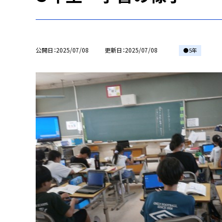
公開日
2025/07/08
更新日
2025/07/08
●5年