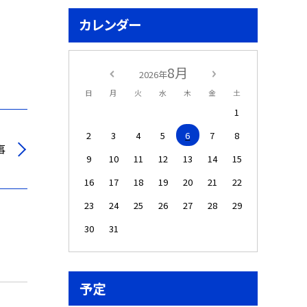
カレンダー
8月
2026年
日
月
火
水
木
金
土
1
2
3
4
5
6
7
8
事
9
10
11
12
13
14
15
16
17
18
19
20
21
22
23
24
25
26
27
28
29
30
31
予定