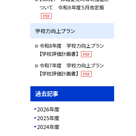
ついて 令和８年度５月改定版
PDF
学校力向上プラン
令和8年度 学校力向上プラン
【学校評価計画書】
PDF
令和7年度 学校力向上プラン
【学校評価計画書】
PDF
過去記事
2026年度
2025年度
2024年度