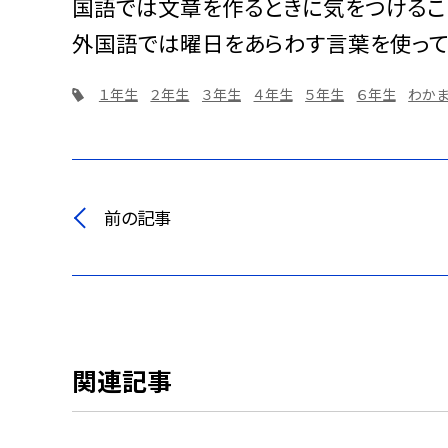
国語では文章を作るときに気をつけるこ
外国語では曜日をあらわす言葉を使って
１年生
２年生
３年生
４年生
５年生
６年生
わか
前の記事
関連記事