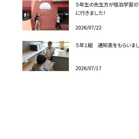
５年生の先生方が宿泊学習の
に行きました！
2026/07/22
５年１組 通知表をもらいまし
2026/07/17