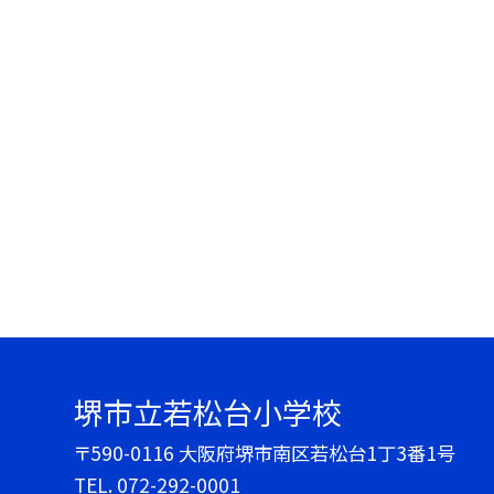
堺市立若松台小学校
〒590-0116 大阪府堺市南区若松台1丁3番1号
TEL.
072-292-0001