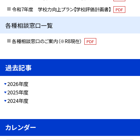
令和7年度 学校力向上プラン【学校評価計画書】
PDF
各種相談窓口一覧
各種相談窓口のご案内（※R8現在）
PDF
過去記事
2026年度
2025年度
2024年度
カレンダー