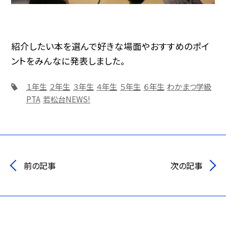
紹介したい本を選んで好きな場面やおすすめのポイ
ントをみんなに発表しました。
１年生
２年生
３年生
４年生
５年生
６年生
わかまつ学級
PTA
若松台NEWS!
前の記事
次の記事