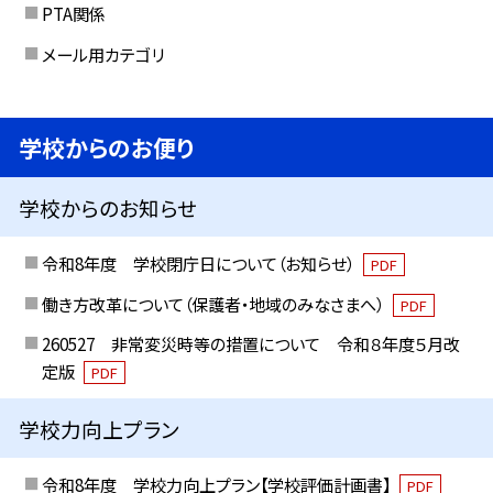
PTA関係
メール用カテゴリ
学校からのお便り
学校からのお知らせ
令和8年度 学校閉庁日について（お知らせ）
PDF
働き方改革について（保護者・地域のみなさまへ）
PDF
260527 非常変災時等の措置について 令和８年度５月改
定版
PDF
学校力向上プラン
令和8年度 学校力向上プラン【学校評価計画書】
PDF