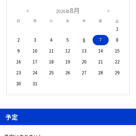
8月
2026年
日
月
火
水
木
金
土
1
2
3
4
5
6
7
8
9
10
11
12
13
14
15
16
17
18
19
20
21
22
23
24
25
26
27
28
29
30
31
予定