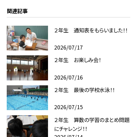
関連記事
２年生 通知表をもらいました！！
2026/07/17
２年生 お楽しみ会！
2026/07/16
２年生 最後の学校水泳！！
2026/07/15
２年生 算数の学習のまとめ問題
にチャレンジ！！
2026/07/14