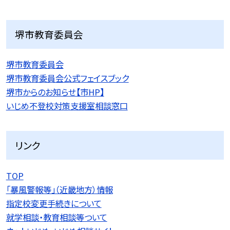
堺市教育委員会
堺市教育委員会
堺市教育委員会公式フェイスブック
堺市からのお知らせ【市HP】
いじめ不登校対策支援室相談窓口
リンク
TOP
「暴風警報等」（近畿地方）情報
指定校変更手続きについて
就学相談・教育相談等ついて