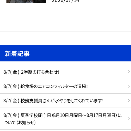
新着記事
8/7( 金 ) ２学期の打ち合わせ！
8/7( 金 ) 給食場のエアコンフィルターの清掃！
8/7( 金 ) 校務支援員さんが水やりをしてくれています！
8/7( 金 ) 夏季学校閉庁日（8月10日月曜日～8月17日月曜日）に
ついて（お知らせ）