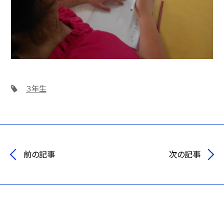
３年生
前の記事
次の記事