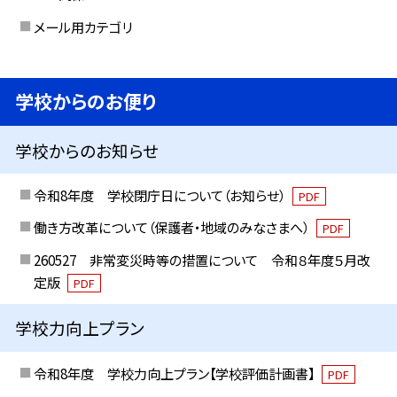
メール用カテゴリ
学校からのお便り
学校からのお知らせ
令和8年度 学校閉庁日について（お知らせ）
PDF
働き方改革について（保護者・地域のみなさまへ）
PDF
260527 非常変災時等の措置について 令和８年度５月改
定版
PDF
学校力向上プラン
令和8年度 学校力向上プラン【学校評価計画書】
PDF