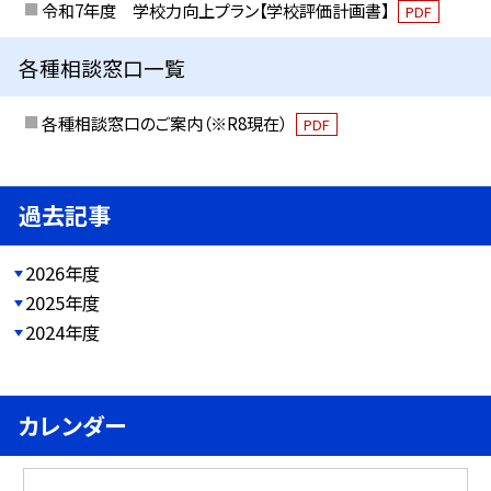
令和7年度 学校力向上プラン【学校評価計画書】
PDF
各種相談窓口一覧
各種相談窓口のご案内（※R8現在）
PDF
過去記事
2026年度
2025年度
2024年度
カレンダー