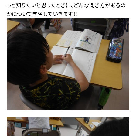
っと知りたいと思ったときに、どんな聞き方があるの
かについて学習していきます！！