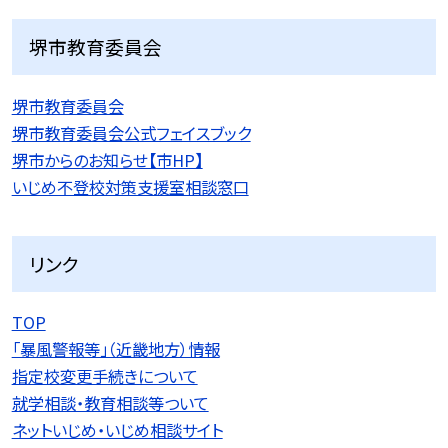
堺市教育委員会
堺市教育委員会
堺市教育委員会公式フェイスブック
堺市からのお知らせ【市HP】
いじめ不登校対策支援室相談窓口
リンク
TOP
「暴風警報等」（近畿地方）情報
指定校変更手続きについて
就学相談・教育相談等ついて
ネットいじめ・いじめ相談サイト