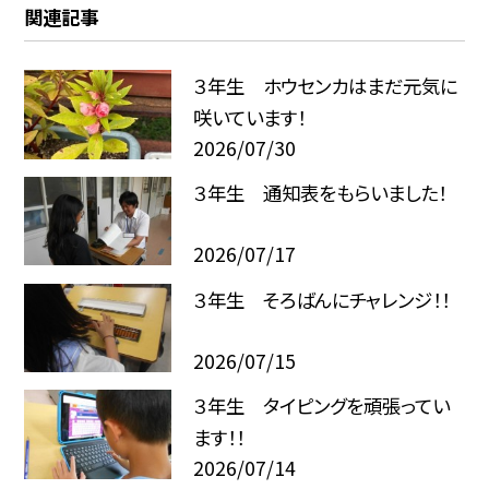
関連記事
３年生 ホウセンカはまだ元気に
咲いています！
2026/07/30
３年生 通知表をもらいました！
2026/07/17
３年生 そろばんにチャレンジ！！
2026/07/15
３年生 タイピングを頑張ってい
ます！！
2026/07/14