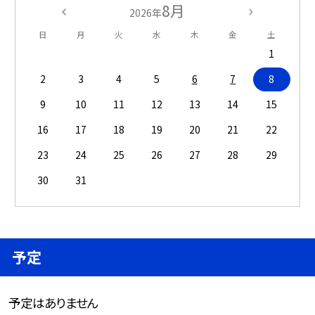
8月
2026年
日
月
火
水
木
金
土
1
2
3
4
5
6
7
8
9
10
11
12
13
14
15
16
17
18
19
20
21
22
23
24
25
26
27
28
29
30
31
予定
予定はありません