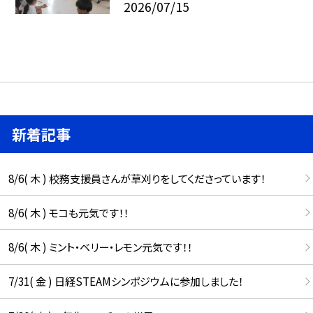
2026/07/15
新着記事
8/6( 木 ) 校務支援員さんが草刈りをしてくださっています！
8/6( 木 ) モコも元気です！！
8/6( 木 ) ミント・ベリー・レモン元気です！！
7/31( 金 ) 日経STEAMシンポジウムに参加しました！