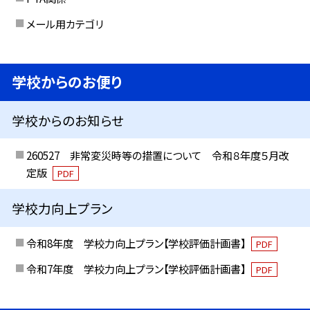
メール用カテゴリ
学校からのお便り
学校からのお知らせ
260527 非常変災時等の措置について 令和８年度５月改
定版
PDF
学校力向上プラン
令和8年度 学校力向上プラン【学校評価計画書】
PDF
令和7年度 学校力向上プラン【学校評価計画書】
PDF