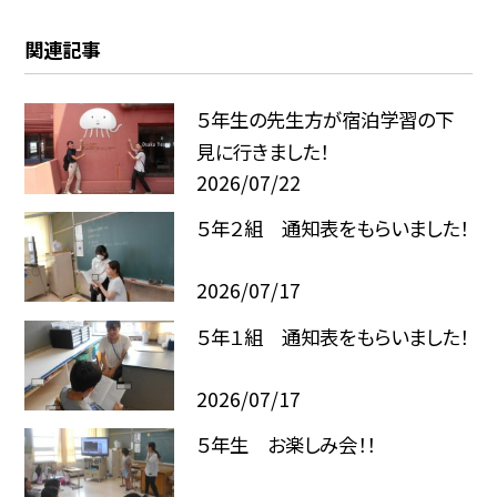
関連記事
５年生の先生方が宿泊学習の下
見に行きました！
2026/07/22
５年２組 通知表をもらいました！
2026/07/17
５年１組 通知表をもらいました！
2026/07/17
５年生 お楽しみ会！！