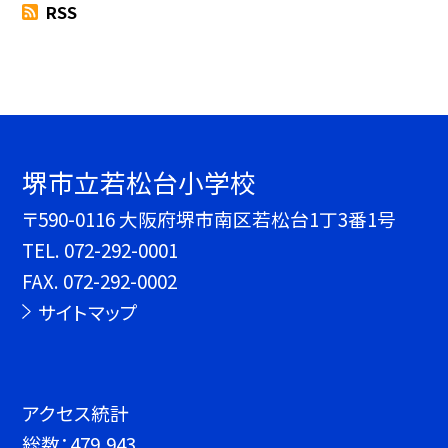
RSS
堺市立若松台小学校
〒590-0116 大阪府堺市南区若松台1丁3番1号
TEL.
072-292-0001
FAX. 072-292-0002
サイトマップ
アクセス統計
総数：
479,943