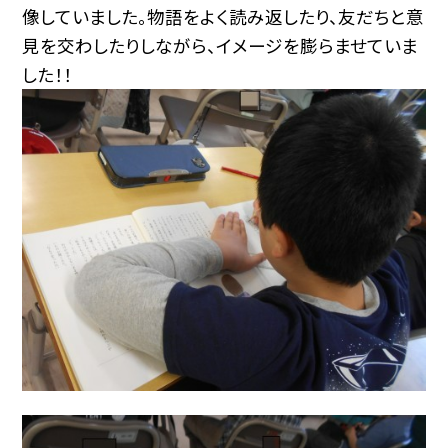
像していました。物語をよく読み返したり、友だちと意
見を交わしたりしながら、イメージを膨らませていま
した！！