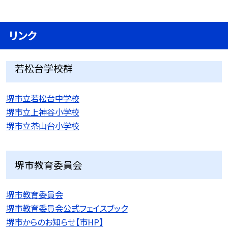
リンク
若松台学校群
堺市立若松台中学校
堺市立上神谷小学校
堺市立茶山台小学校
堺市教育委員会
堺市教育委員会
堺市教育委員会公式フェイスブック
堺市からのお知らせ【市HP】