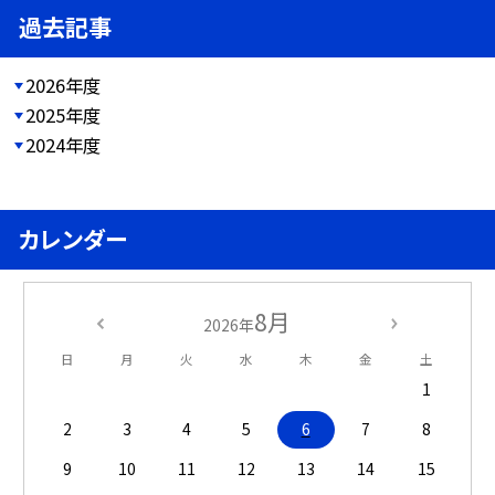
過去記事
2026年度
2025年度
2024年度
カレンダー
8月
2026年
日
月
火
水
木
金
土
1
2
3
4
5
6
7
8
9
10
11
12
13
14
15