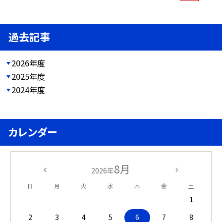
過去記事
2026年度
2025年度
2024年度
カレンダー
8月
2026年
日
月
火
水
木
金
土
1
2
3
4
5
6
7
8