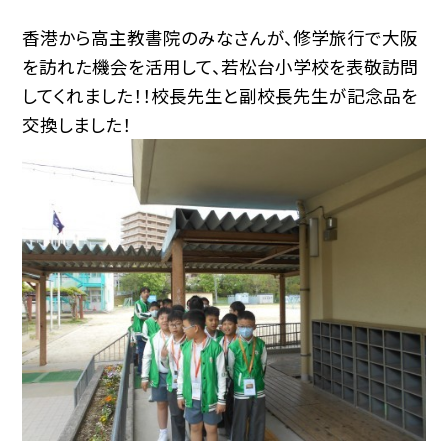
香港から高主教書院のみなさんが、修学旅行で大阪
を訪れた機会を活用して、若松台小学校を表敬訪問
してくれました！！校長先生と副校長先生が記念品を
交換しました！