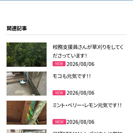
関連記事
校務支援員さんが草刈りをしてく
ださっています！
2026/08/06
モコも元気です！！
2026/08/06
ミント・ベリー・レモン元気です！！
2026/08/06