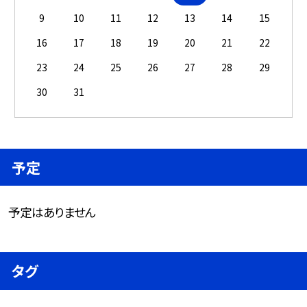
9
10
11
12
13
14
15
16
17
18
19
20
21
22
23
24
25
26
27
28
29
30
31
予定
予定はありません
タグ