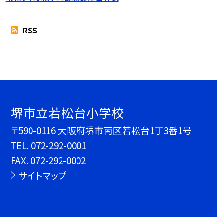
RSS
堺市立若松台小学校
〒590-0116 大阪府堺市南区若松台1丁3番1号
TEL.
072-292-0001
FAX. 072-292-0002
サイトマップ