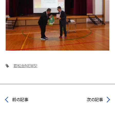
若松台NEWS!
前の記事
次の記事