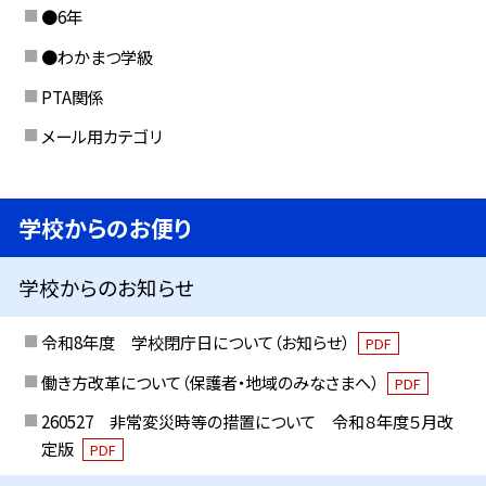
●6年
●わかまつ学級
PTA関係
メール用カテゴリ
学校からのお便り
学校からのお知らせ
令和8年度 学校閉庁日について（お知らせ）
PDF
働き方改革について（保護者・地域のみなさまへ）
PDF
260527 非常変災時等の措置について 令和８年度５月改
定版
PDF