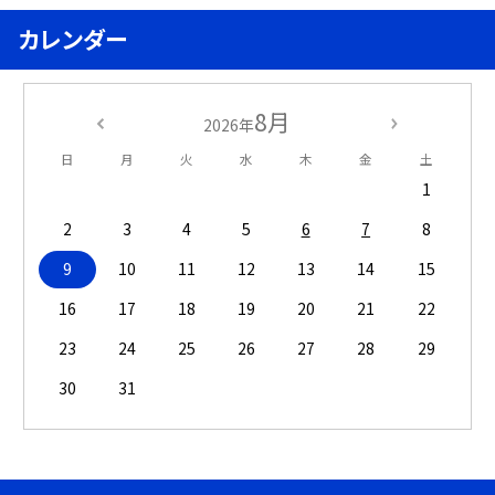
カレンダー
8月
2026年
日
月
火
水
木
金
土
1
2
3
4
5
6
7
8
9
10
11
12
13
14
15
16
17
18
19
20
21
22
23
24
25
26
27
28
29
30
31