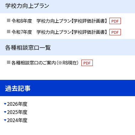
学校力向上プラン
令和8年度 学校力向上プラン【学校評価計画書】
PDF
令和7年度 学校力向上プラン【学校評価計画書】
PDF
各種相談窓口一覧
各種相談窓口のご案内（※R8現在）
PDF
過去記事
2026年度
2025年度
2024年度