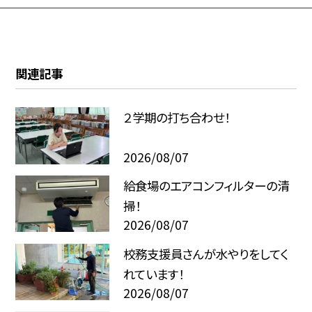
関連記事
２学期の打ち合わせ！
2026/08/07
給食場のエアコンフィルターの清
掃！
2026/08/07
校務支援員さんが水やりをしてく
れています！
2026/08/07