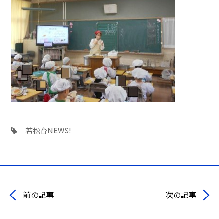
若松台NEWS!
前の記事
次の記事