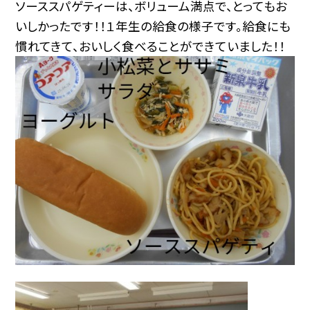
ソーススパゲティーは、ボリューム満点で、とってもお
いしかったです！！１年生の給食の様子です。給食にも
慣れてきて、おいしく食べることができていました！！