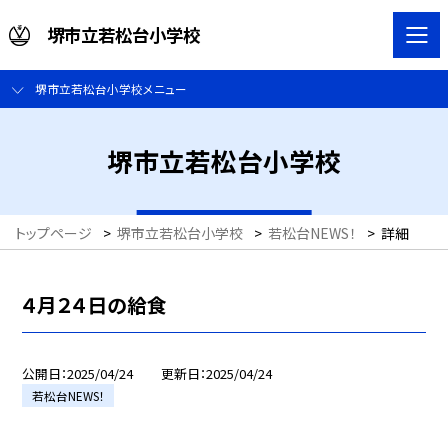
堺市立若松台小学校
堺市立若松台小学校メニュー
堺市立若松台小学校
トップページ
>
堺市立若松台小学校
>
若松台NEWS！
>
詳細
４月２４日の給食
公開日
2025/04/24
更新日
2025/04/24
若松台NEWS！