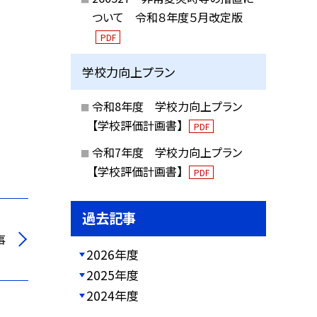
ついて 令和８年度５月改定版
PDF
学校力向上プラン
令和8年度 学校力向上プラン
【学校評価計画書】
PDF
令和7年度 学校力向上プラン
【学校評価計画書】
PDF
過去記事
事
2026年度
2025年度
2024年度