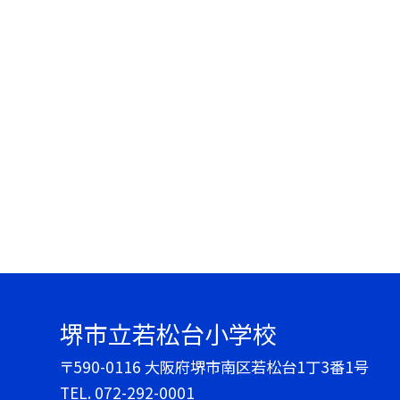
堺市立若松台小学校
〒590-0116 大阪府堺市南区若松台1丁3番1号
TEL.
072-292-0001