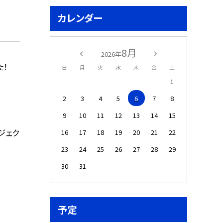
カレンダー
8月
2026年
た！
日
月
火
水
木
金
土
1
2
3
4
5
6
7
8
9
10
11
12
13
14
15
ジェク
16
17
18
19
20
21
22
23
24
25
26
27
28
29
30
31
予定