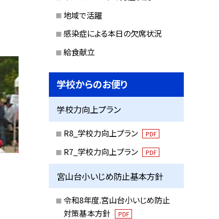
地域で活躍
感染症による本日の欠席状況
給食献立
学校からのお便り
学校力向上プラン
R8_学校力向上プラン
PDF
R7_学校力向上プラン
PDF
宮山台小いじめ防止基本方針
令和8年度.宮山台小いじめ防止
対策基本方針
PDF