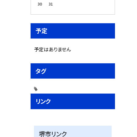
30
31
予定
予定はありません
タグ
リンク
堺市リンク