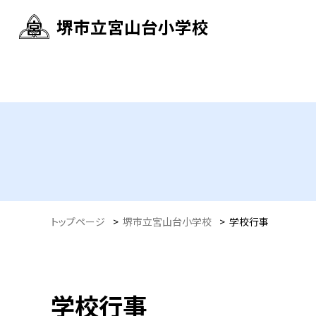
堺市立宮山台小学校
トップページ
>
堺市立宮山台小学校
>
学校行事
学校行事