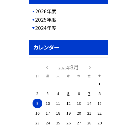
2026年度
2025年度
2024年度
カレンダー
8月
2026年
日
月
火
水
木
金
土
1
2
3
4
5
6
7
8
9
10
11
12
13
14
15
16
17
18
19
20
21
22
23
24
25
26
27
28
29