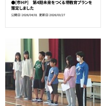
●[市HP] 第4期未来をつくる堺教育プランを
策定しました
公開日
2026/04/01
更新日
2026/03/27