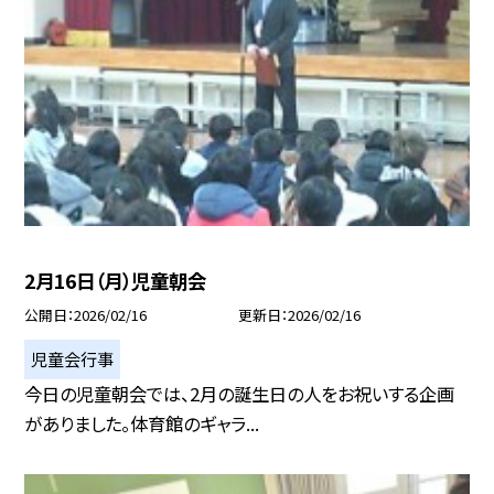
2月16日（月）児童朝会
公開日
2026/02/16
更新日
2026/02/16
児童会行事
今日の児童朝会では、2月の誕生日の人をお祝いする企画
がありました。体育館のギャラ...