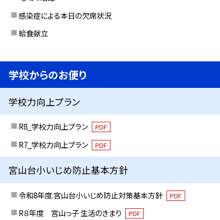
感染症による本日の欠席状況
給食献立
学校からのお便り
学校力向上プラン
R8_学校力向上プラン
PDF
R7_学校力向上プラン
PDF
宮山台小いじめ防止基本方針
令和8年度.宮山台小いじめ防止対策基本方針
PDF
R８年度 宮山っ子 生活のきまり
PDF