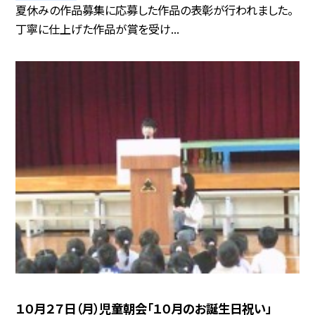
夏休みの作品募集に応募した作品の表彰が行われました。
丁寧に仕上げた作品が賞を受け...
１０月２７日（月）児童朝会「１０月のお誕生日祝い」