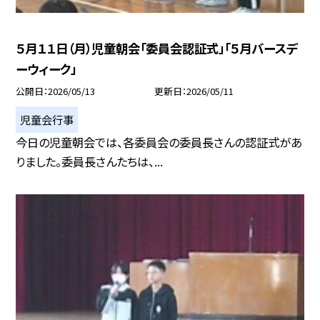
５月１１日（月）児童朝会「委員会認証式」「５月バースデ
ーウィーク」
公開日
2026/05/13
更新日
2026/05/11
児童会行事
今日の児童朝会では、各委員会の委員長さんの認証式があ
りました。委員長さんたちは、...