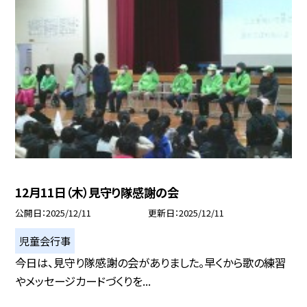
12月11日（木）見守り隊感謝の会
公開日
2025/12/11
更新日
2025/12/11
児童会行事
今日は、見守り隊感謝の会がありました。早くから歌の練習
やメッセージカードづくりを...