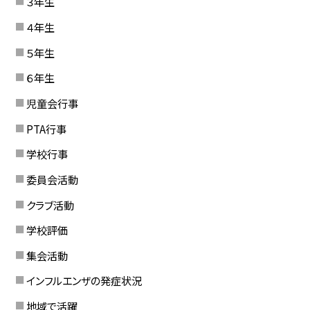
３年生
４年生
５年生
６年生
児童会行事
PTA行事
学校行事
委員会活動
クラブ活動
学校評価
集会活動
インフルエンザの発症状況
地域で活躍