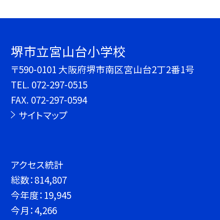
堺市立宮山台小学校
〒590-0101 大阪府堺市南区宮山台2丁2番1号
TEL.
072-297-0515
FAX. 072-297-0594
サイトマップ
アクセス統計
総数：
814,807
今年度：
19,945
今月：
4,266