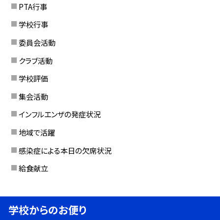
PTA行事
学校行事
委員会活動
クラブ活動
学校評価
集会活動
インフルエンザの発症状況
地域で活躍
感染症による本日の欠席状況
給食献立
学校からのお便り