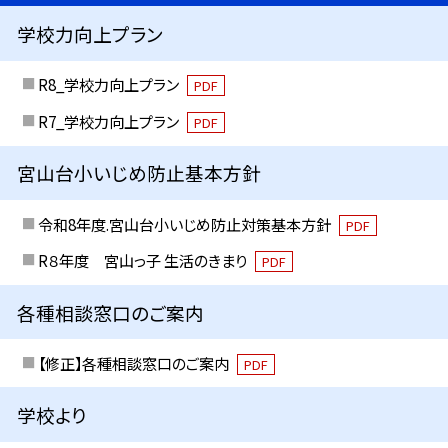
学校力向上プラン
R8_学校力向上プラン
PDF
R7_学校力向上プラン
PDF
宮山台小いじめ防止基本方針
令和8年度.宮山台小いじめ防止対策基本方針
PDF
R８年度 宮山っ子 生活のきまり
PDF
各種相談窓口のご案内
【修正】各種相談窓口のご案内
PDF
学校より