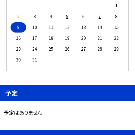
1
2
3
4
5
6
7
8
9
10
11
12
13
14
15
16
17
18
19
20
21
22
23
24
25
26
27
28
29
30
31
予定
予定はありません