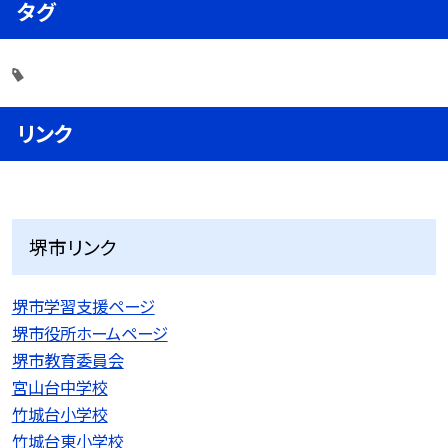
タグ
リンク
堺市リンク
堺市学習支援ページ
堺市役所ホームページ
堺市教育委員会
宮山台中学校
竹城台小学校
竹城台東小学校