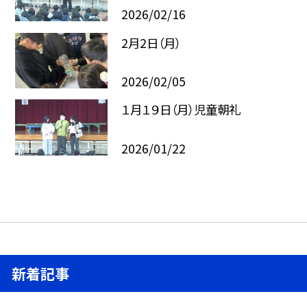
2026/02/16
2月2日（月）
2026/02/05
１月１９日（月）児童朝礼
2026/01/22
新着記事