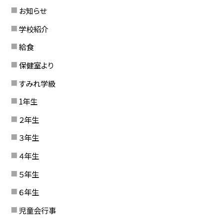
お知らせ
学校紹介
給食
保健室より
すみれ学級
1年生
２年生
３年生
４年生
５年生
６年生
児童会行事