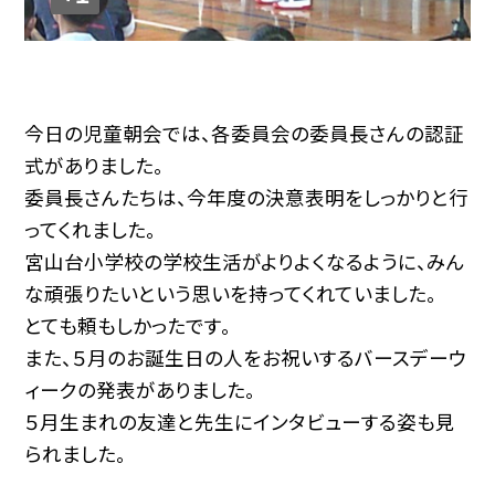
今日の児童朝会では、各委員会の委員長さんの認証
式がありました。
委員長さんたちは、今年度の決意表明をしっかりと行
ってくれました。
宮山台小学校の学校生活がよりよくなるように、みん
な頑張りたいという思いを持ってくれていました。
とても頼もしかったです。
また、５月のお誕生日の人をお祝いするバースデーウ
ィークの発表がありました。
５月生まれの友達と先生にインタビューする姿も見
られました。