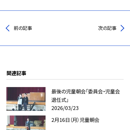
前の記事
次の記事
関連記事
最後の児童朝会「委員会・児童会
退任式」
2026/03/23
2月16日（月）児童朝会