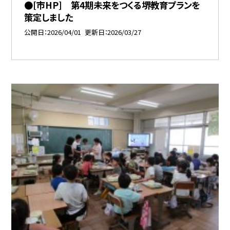
●[市HP] 第4期未来をつくる堺教育プランを
策定しました
公開日
2026/04/01
更新日
2026/03/27