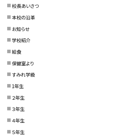
校長あいさつ
本校の沿革
お知らせ
学校紹介
給食
保健室より
すみれ学級
1年生
２年生
３年生
４年生
５年生