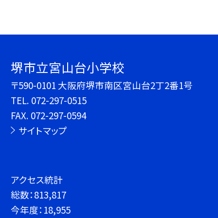
堺市立宮山台小学校
〒590-0101 大阪府堺市南区宮山台2丁2番1号
TEL.
072-297-0515
FAX. 072-297-0594
サイトマップ
アクセス統計
総数：
813,817
今年度：
18,955