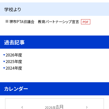
学校より
堺市PTA協議会 教育パートナーシップ宣言
PDF
過去記事
2026年度
2025年度
2024年度
カレンダー
8月
2026年