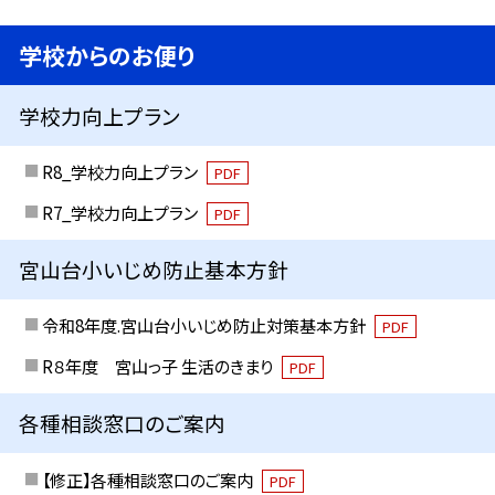
学校からのお便り
学校力向上プラン
R8_学校力向上プラン
PDF
R7_学校力向上プラン
PDF
宮山台小いじめ防止基本方針
令和8年度.宮山台小いじめ防止対策基本方針
PDF
R８年度 宮山っ子 生活のきまり
PDF
各種相談窓口のご案内
【修正】各種相談窓口のご案内
PDF