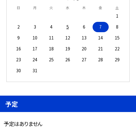
日
月
火
水
木
金
土
1
2
3
4
5
6
7
8
9
10
11
12
13
14
15
16
17
18
19
20
21
22
23
24
25
26
27
28
29
30
31
予定
予定はありません