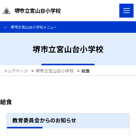
堺市立宮山台小学校
堺市立宮山台小学校メニュー
堺市立宮山台小学校
トップページ
>
堺市立宮山台小学校
>
給食
給食
教育委員会からのお知らせ