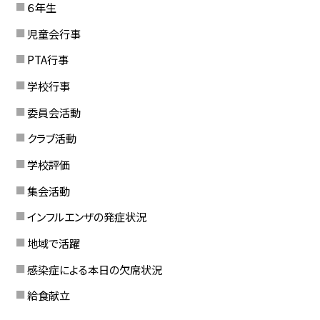
６年生
児童会行事
PTA行事
学校行事
委員会活動
クラブ活動
学校評価
集会活動
インフルエンザの発症状況
地域で活躍
感染症による本日の欠席状況
給食献立