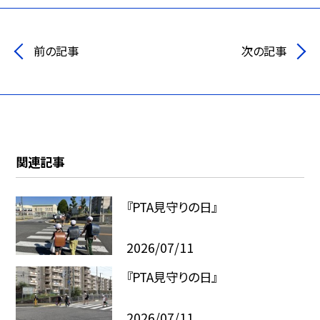
前の記事
次の記事
関連記事
『PTA見守りの日』
2026/07/11
『PTA見守りの日』
2026/07/11