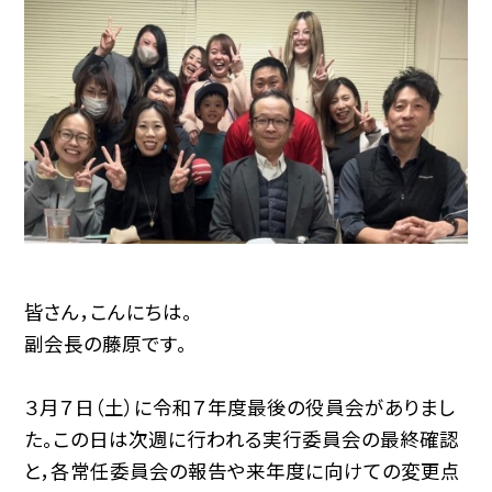
皆さん，こんにちは。
副会長の藤原です。
３月７日（土）に令和７年度最後の役員会がありまし
た。この日は次週に行われる実行委員会の最終確認
と，各常任委員会の報告や来年度に向けての変更点