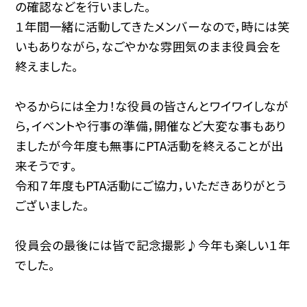
の確認などを行いました。
１年間一緒に活動してきたメンバーなので，時には笑
いもありながら，なごやかな雰囲気のまま役員会を
終えました。
やるからには全力！な役員の皆さんとワイワイしなが
ら，イベントや行事の準備，開催など大変な事もあり
ましたが今年度も無事にPTA活動を終えることが出
来そうです。
令和７年度もPTA活動にご協力，いただきありがとう
ございました。
役員会の最後には皆で記念撮影♪今年も楽しい１年
でした。