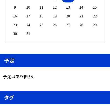
9
10
11
12
13
14
15
16
17
18
19
20
21
22
23
24
25
26
27
28
29
30
31
予定
予定はありません
タグ