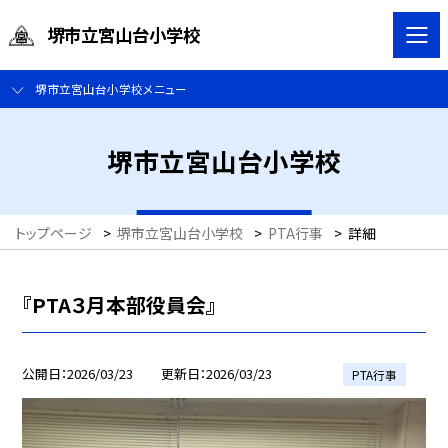
堺市立宮山台小学校
堺市立宮山台小学校メニュー
堺市立宮山台小学校
トップページ
>
堺市立宮山台小学校
>
PTA行事
>
詳細
『PTA３月本部役員会』
公開日
2026/03/23
更新日
2026/03/23
PTA行事