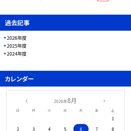
過去記事
2026年度
2025年度
2024年度
カレンダー
8月
2026年
日
月
火
水
木
金
土
1
2
3
4
5
6
7
8