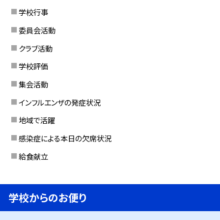
学校行事
委員会活動
クラブ活動
学校評価
集会活動
インフルエンザの発症状況
地域で活躍
感染症による本日の欠席状況
給食献立
学校からのお便り