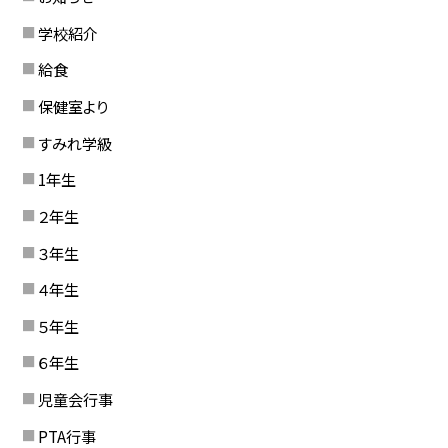
学校紹介
給食
保健室より
すみれ学級
1年生
２年生
３年生
４年生
５年生
６年生
児童会行事
PTA行事