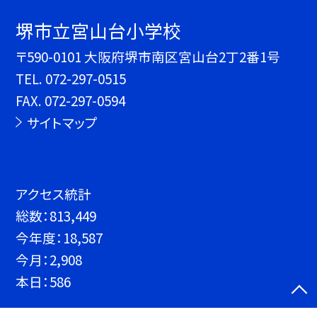
堺市立宮山台小学校
〒590-0101 大阪府堺市南区宮山台2丁2番1号
TEL.
072-297-0515
FAX. 072-297-0594
サイトマップ
アクセス統計
総数：
813,449
今年度：
18,587
今月：
2,908
本日：
586