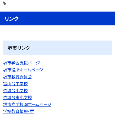
リンク
堺市リンク
堺市学習支援ページ
堺市役所ホームページ
堺市教育委員会
宮山台中学校
竹城台小学校
竹城台東小学校
堺市立学校園ホームページ
学校教育情報・堺