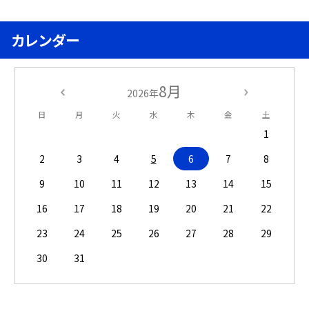
カレンダー
8月
2026年
日
月
火
水
木
金
土
1
2
3
4
5
6
7
8
9
10
11
12
13
14
15
16
17
18
19
20
21
22
23
24
25
26
27
28
29
30
31