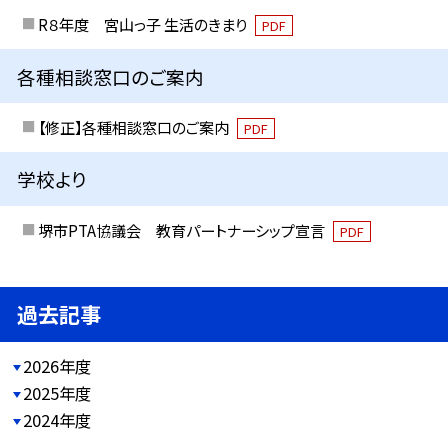
R８年度 宮山っ子 生活のきまり
PDF
各種相談窓口のご案内
【修正】各種相談窓口のご案内
PDF
学校より
堺市PTA協議会 教育パートナーシップ宣言
PDF
過去記事
2026年度
2025年度
2024年度