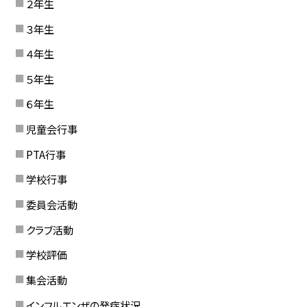
２年生
３年生
４年生
５年生
６年生
児童会行事
PTA行事
学校行事
委員会活動
クラブ活動
学校評価
集会活動
インフルエンザの発症状況