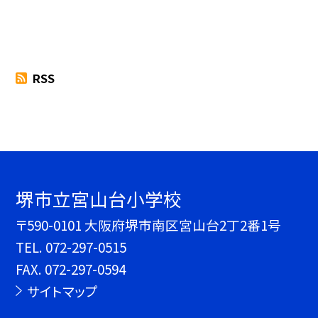
RSS
堺市立宮山台小学校
〒590-0101 大阪府堺市南区宮山台2丁2番1号
TEL.
072-297-0515
FAX. 072-297-0594
サイトマップ