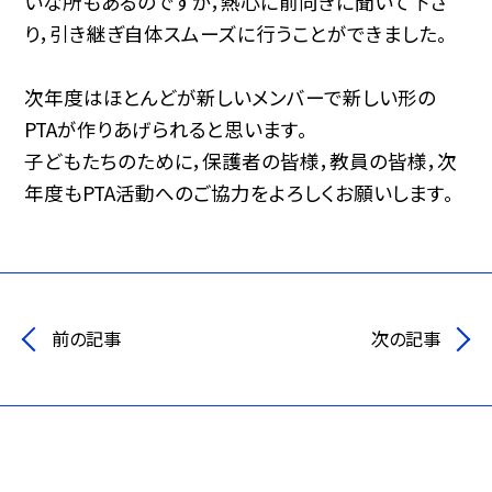
いな所もあるのですが，熱心に前向きに聞いて下さ
り，引き継ぎ自体スムーズに行うことができました。
次年度はほとんどが新しいメンバーで新しい形の
PTAが作りあげられると思います。
子どもたちのために，保護者の皆様，教員の皆様，次
年度もPTA活動へのご協力をよろしくお願いします。
前の記事
次の記事