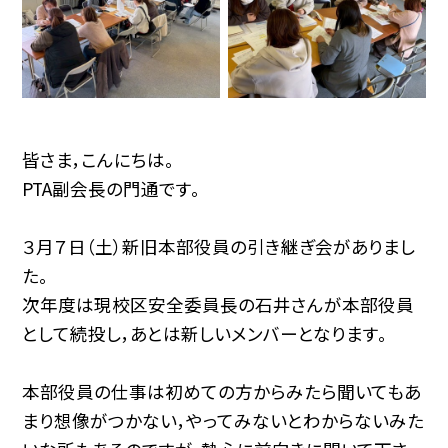
皆さま，こんにちは。
PTA副会長の門通です。
３月７日（土）新旧本部役員の引き継ぎ会がありまし
た。
次年度は現校区安全委員長の石井さんが本部役員
として続投し，あとは新しいメンバーとなります。
本部役員の仕事は初めての方からみたら聞いてもあ
まり想像がつかない，やってみないとわからないみた