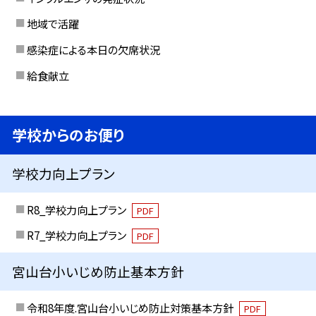
地域で活躍
感染症による本日の欠席状況
給食献立
学校からのお便り
学校力向上プラン
R8_学校力向上プラン
PDF
R7_学校力向上プラン
PDF
宮山台小いじめ防止基本方針
令和8年度.宮山台小いじめ防止対策基本方針
PDF