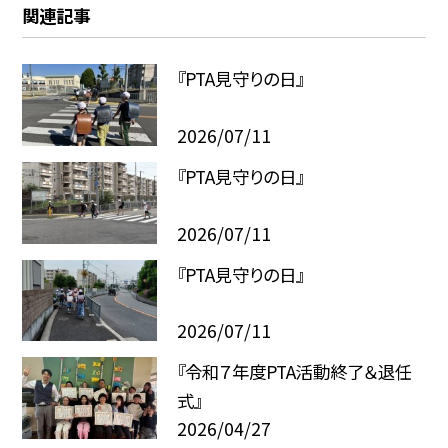
関連記事
『PTA見守りの日』
2026/07/11
『PTA見守りの日』
2026/07/11
『PTA見守りの日』
2026/07/11
『令和７年度PTA活動終了＆退任
式』
2026/04/27