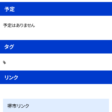
予定
予定はありません
タグ
リンク
堺市リンク