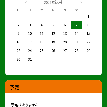
8月
2026年
日
月
火
水
木
金
土
1
2
3
4
5
6
7
8
9
10
11
12
13
14
15
16
17
18
19
20
21
22
23
24
25
26
27
28
29
30
31
予定
予定はありません