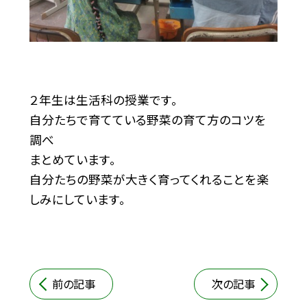
２年生は生活科の授業です。
自分たちで育てている野菜の育て方のコツを
調べ
まとめています。
自分たちの野菜が大きく育ってくれることを楽
しみにしています。
前の記事
次の記事