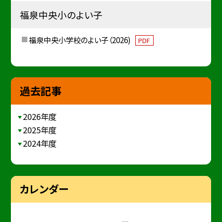
福泉中央小のよい子
福泉中央小学校のよい子（2026)
PDF
過去記事
2026年度
2025年度
2024年度
カレンダー