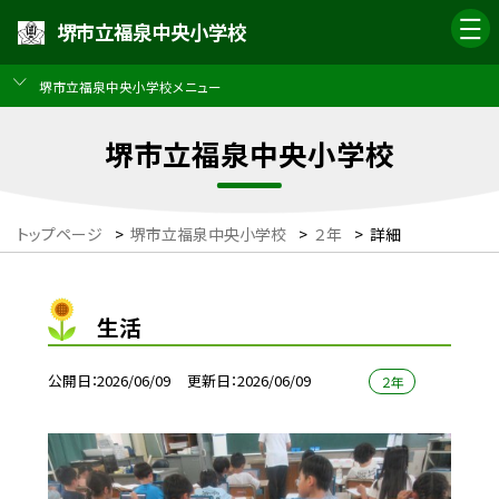
堺市立福泉中央小学校
堺市立福泉中央小学校メニュー
堺市立福泉中央小学校
トップページ
>
堺市立福泉中央小学校
>
２年
>
詳細
生活
公開日
2026/06/09
更新日
2026/06/09
２年