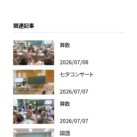
関連記事
算数
2026/07/08
七夕コンサート
2026/07/07
算数
2026/07/07
国語