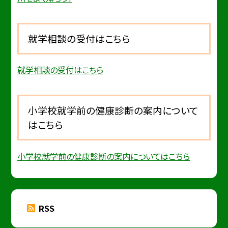
就学相談の受付はこちら
就学相談の受付はこちら
小学校就学前の健康診断の案内について
はこちら
小学校就学前の健康診断の案内についてはこちら
RSS