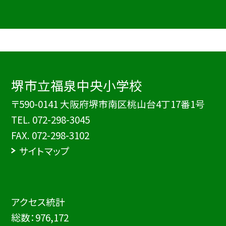
堺市立福泉中央小学校
〒590-0141 大阪府堺市南区桃山台4丁17番1号
TEL.
072-298-3045
FAX. 072-298-3102
サイトマップ
アクセス統計
総数：
976,172