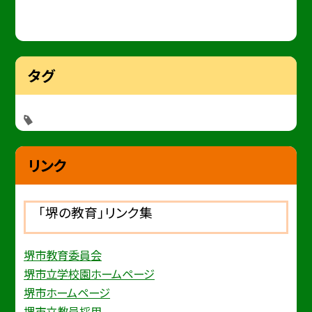
タグ
リンク
「堺の教育」リンク集
堺市教育委員会
堺市立学校園ホームページ
堺市ホームページ
堺市立教員採用