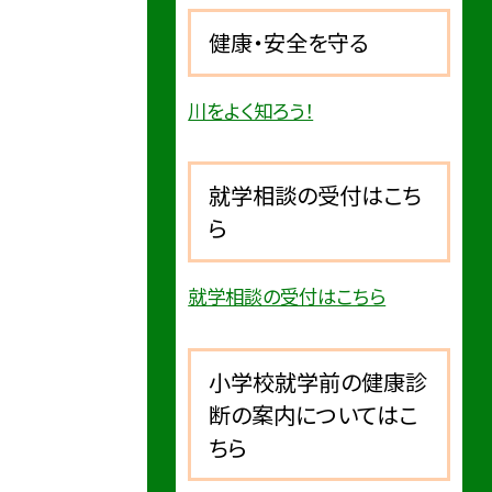
健康・安全を守る
川をよく知ろう！
就学相談の受付はこち
ら
就学相談の受付はこちら
小学校就学前の健康診
断の案内についてはこ
ちら