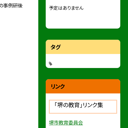
応の事例研後
予定はありません
タグ
リンク
「堺の教育」リンク集
堺市教育委員会