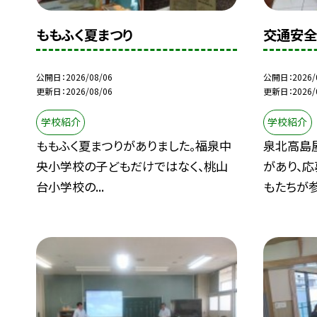
ももふく夏まつり
交通安全
公開日
2026/08/06
公開日
2026/
更新日
2026/08/06
更新日
2026/
学校紹介
学校紹介
ももふく夏まつりがありました。福泉中
泉北高島
央小学校の子どもだけではなく、桃山
があり、
台小学校の...
もたちが参加