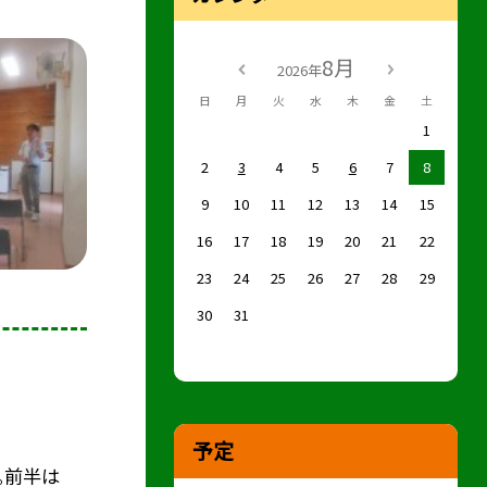
8月
2026年
日
月
火
水
木
金
土
1
2
3
4
5
6
7
8
9
10
11
12
13
14
15
16
17
18
19
20
21
22
23
24
25
26
27
28
29
30
31
予定
。前半は