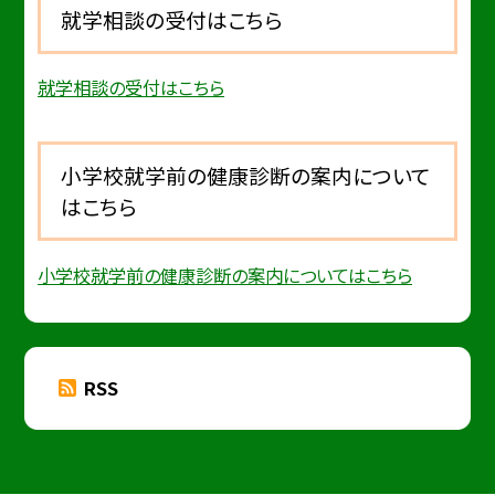
就学相談の受付はこちら
就学相談の受付はこちら
小学校就学前の健康診断の案内について
はこちら
小学校就学前の健康診断の案内についてはこちら
RSS