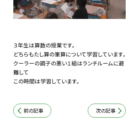
３年生は算数の授業です。
どちらもたし算の筆算について学習しています。
クーラーの調子の悪い１組はランチルームに避
難して
この時間は学習しています。
前の記事
次の記事