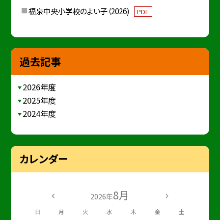
福泉中央小学校のよい子（2026)
PDF
過去記事
2026年度
2025年度
2024年度
カレンダー
8月
2026年
日
月
火
水
木
金
土