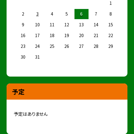
1
2
3
4
5
6
7
8
9
10
11
12
13
14
15
16
17
18
19
20
21
22
23
24
25
26
27
28
29
30
31
予定
予定はありません