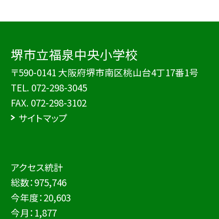
堺市立福泉中央小学校
〒590-0141 大阪府堺市南区桃山台4丁17番1号
TEL.
072-298-3045
FAX. 072-298-3102
サイトマップ
アクセス統計
総数：
975,746
今年度：
20,603
今月：
1,877