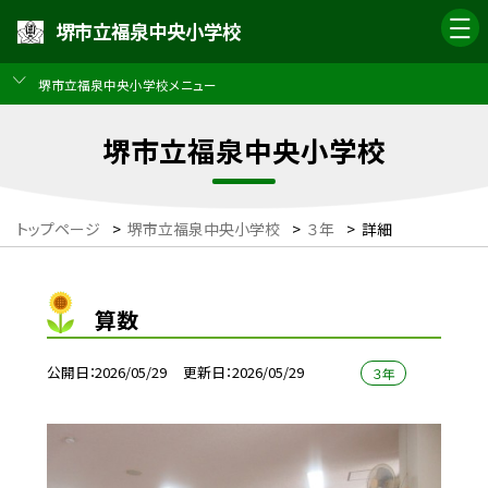
堺市立福泉中央小学校
堺市立福泉中央小学校メニュー
堺市立福泉中央小学校
トップページ
>
堺市立福泉中央小学校
>
３年
>
詳細
算数
公開日
2026/05/29
更新日
2026/05/29
３年