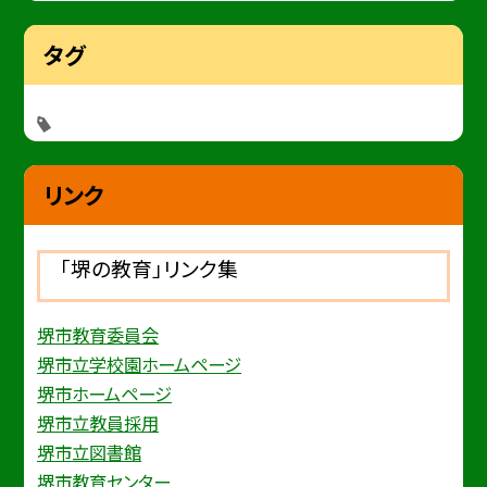
タグ
リンク
「堺の教育」リンク集
堺市教育委員会
堺市立学校園ホームページ
堺市ホームページ
堺市立教員採用
堺市立図書館
堺市教育センター