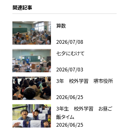
関連記事
算数
2026/07/08
七夕にむけて
2026/07/03
3年 校外学習 堺市役所
2026/06/25
3年生 校外学習 お昼ご
飯タイム
2026/06/25