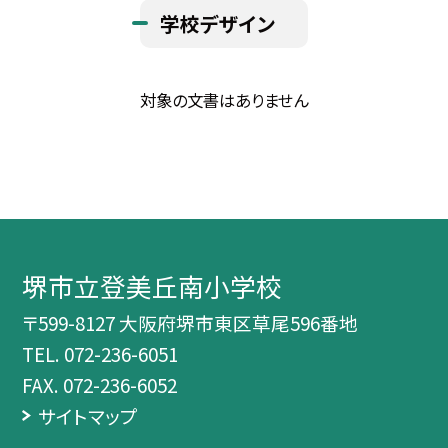
学校デザイン
対象の文書はありません
堺市立登美丘南小学校
〒599-8127 大阪府堺市東区草尾596番地
TEL.
072-236-6051
FAX. 072-236-6052
サイトマップ