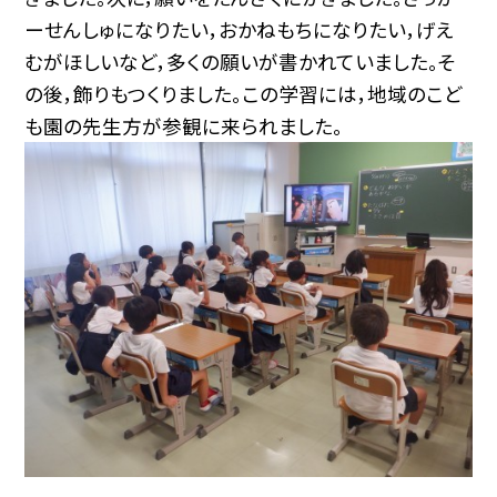
ーせんしゅになりたい，おかねもちになりたい，げえ
むがほしいなど，多くの願いが書かれていました。そ
の後，飾りもつくりました。この学習には，地域のこど
も園の先生方が参観に来られました。