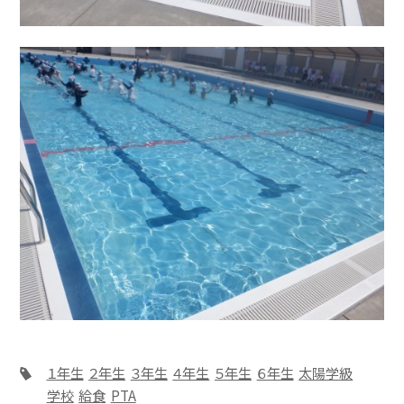
１年生
２年生
３年生
４年生
５年生
６年生
太陽学級
学校
給食
PTA