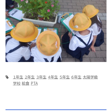
１年生
２年生
３年生
４年生
５年生
６年生
太陽学級
学校
給食
PTA