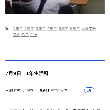
１年生
２年生
３年生
４年生
５年生
６年生
太陽学級
学校
給食
PTA
7月9日 1年生活科
公開日
2026/07/09
更新日
2026/07/09
１年