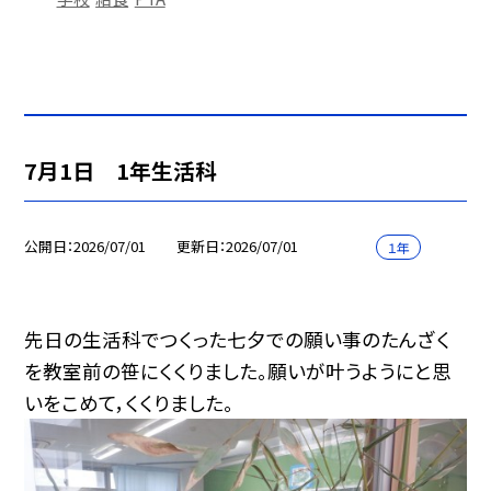
7月1日 1年生活科
公開日
2026/07/01
更新日
2026/07/01
１年
先日の生活科でつくった七夕での願い事のたんざく
を教室前の笹にくくりました。願いが叶うようにと思
いをこめて，くくりました。