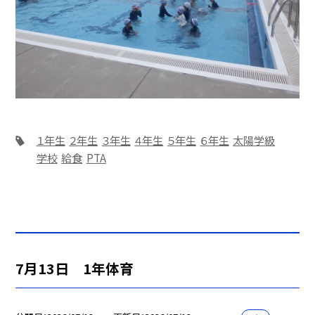
１年生
２年生
３年生
４年生
５年生
６年生
太陽学級
学校
給食
PTA
7月13日 1年体育