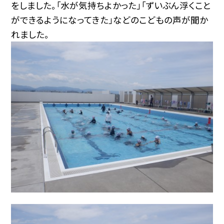
をしました。「水が気持ちよかった」「ずいぶん浮くこと
ができるようになってきた」などのこどもの声が聞か
れました。