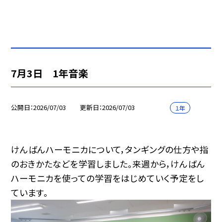
7月3日 1年音楽
公開日
2026/07/03
更新日
2026/07/03
１年
けんばんハーモニカについて，タンギングの仕方や指
のおきかたなどを学習しました。来週から，けんばん
ハーモニカを使っての学習をはじめていく予定をし
ています。