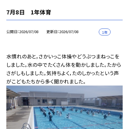
7月8日 1年体育
公開日
2026/07/08
更新日
2026/07/08
１年
水慣れのあと，さかいっこ体操やどうぶつまねっこを
しました。水の中でたくさん体を動かしました。たから
さがしもしました。気持ちよく，たのしかったという声
がこどもたちから多く聞かれました。