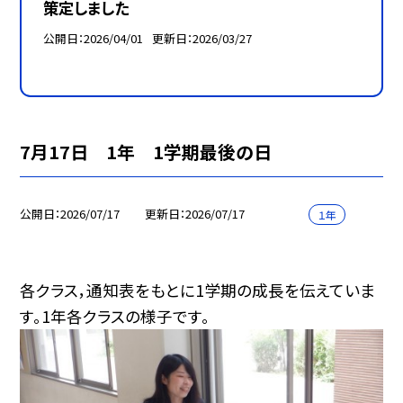
策定しました
公開日
2026/04/01
更新日
2026/03/27
7月17日 1年 1学期最後の日
公開日
2026/07/17
更新日
2026/07/17
１年
各クラス，通知表をもとに1学期の成長を伝えていま
す。1年各クラスの様子です。