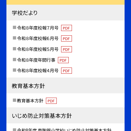
学校だより
令和８年度校報７月号
PDF
令和８年度校報６月号
PDF
令和８年度校報５月号
PDF
令和８年度年間行事
PDF
令和８年度校報４月号
PDF
教育基本方針
教育基本方針
PDF
いじめ防止対策基本方針
令和8年度 東陶器小学校いじめ防止対策基本方針