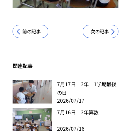
前の記事
次の記事
関連記事
7月17日 3年 1学期最後
の日
2026/07/17
7月16日 3年算数
2026/07/16