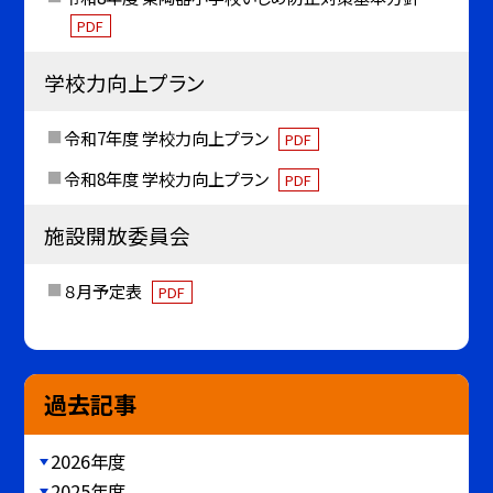
PDF
学校力向上プラン
令和7年度 学校力向上プラン
PDF
令和8年度 学校力向上プラン
PDF
施設開放委員会
８月予定表
PDF
過去記事
2026年度
2025年度