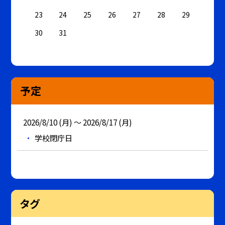
23
24
25
26
27
28
29
30
31
予定
2026/8/10 (月) ～ 2026/8/17 (月)
学校閉庁日
タグ