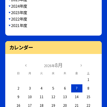
2024年度
2023年度
2022年度
2021年度
カレンダー
8月
2026年
日
月
火
水
木
金
土
1
2
3
4
5
6
7
8
9
10
11
12
13
14
15
16
17
18
19
20
21
22