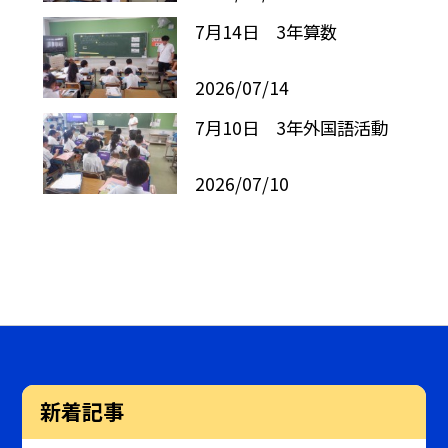
7月14日 3年算数
2026/07/14
7月10日 3年外国語活動
2026/07/10
新着記事