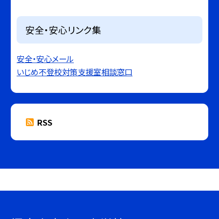
安全・安心リンク集
安全・安心メール
いじめ不登校対策支援室相談窓口
RSS