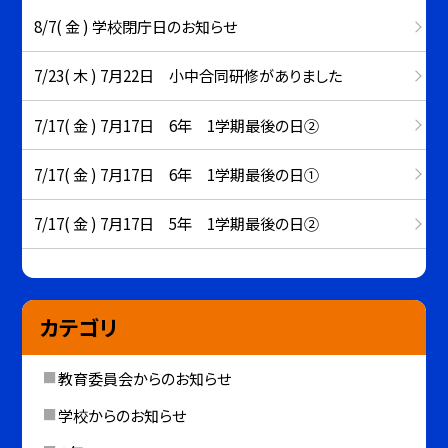
8/7( 金 ) 学校閉庁日のお知らせ
7/23( 木 ) 7月22日 小中合同研修がありました
7/17( 金 ) 7月17日 6年 1学期最後の日②
7/17( 金 ) 7月17日 6年 1学期最後の日①
7/17( 金 ) 7月17日 5年 1学期最後の日②
カテゴリ
教育委員会からのお知らせ
学校からのお知らせ