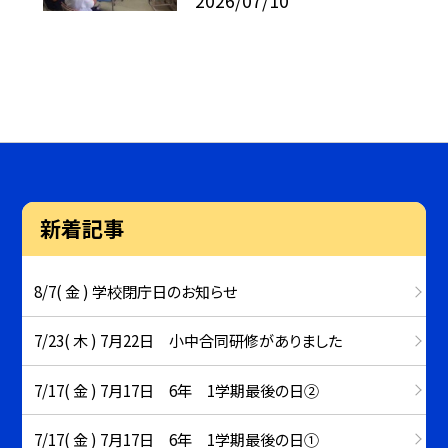
2026/07/10
新着記事
8/7( 金 ) 学校閉庁日のお知らせ
7/23( 木 ) 7月22日 小中合同研修がありました
7/17( 金 ) 7月17日 6年 1学期最後の日②
7/17( 金 ) 7月17日 6年 1学期最後の日①