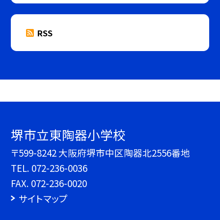
RSS
堺市立東陶器小学校
〒599-8242 大阪府堺市中区陶器北2556番地
TEL.
072-236-0036
FAX. 072-236-0020
サイトマップ