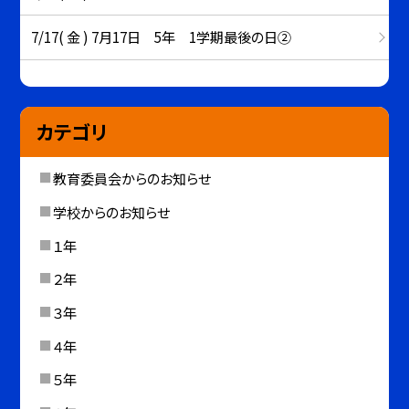
7/17( 金 ) 7月17日 5年 1学期最後の日②
カテゴリ
教育委員会からのお知らせ
学校からのお知らせ
１年
２年
３年
４年
５年