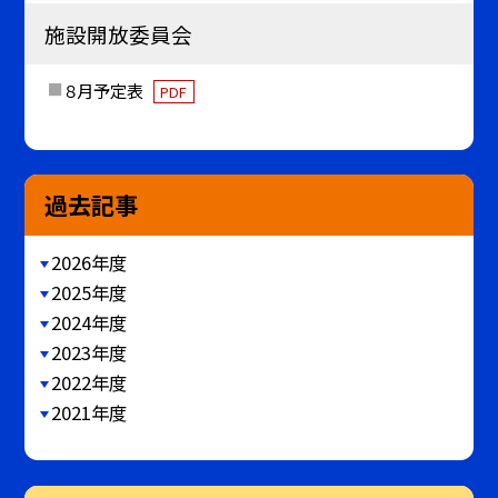
施設開放委員会
８月予定表
PDF
過去記事
2026年度
2025年度
2024年度
2023年度
2022年度
2021年度