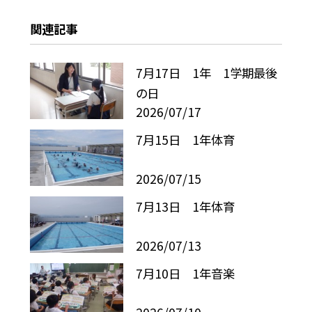
関連記事
7月17日 1年 1学期最後
の日
2026/07/17
7月15日 1年体育
2026/07/15
7月13日 1年体育
2026/07/13
7月10日 1年音楽