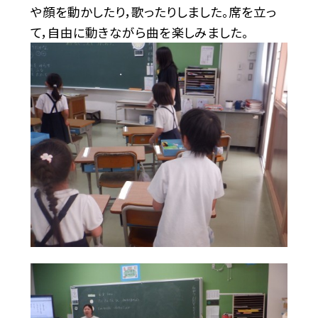
や顔を動かしたり，歌ったりしました。席を立っ
て，自由に動きながら曲を楽しみました。