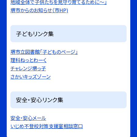
地域全体で子供たちを見守り育てるために〜」
堺市からのお知らせ（市HP)
子どもリンク集
堺市立図書館「子どものページ」
理科ねっとわーく
チャレンジ堺っ子
さかいキッズゾーン
安全・安心リンク集
安全・安心メール
いじめ不登校対策支援室相談窓口