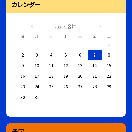
カレンダー
8月
2026年
日
月
火
水
木
金
土
1
2
3
4
5
6
7
8
9
10
11
12
13
14
15
16
17
18
19
20
21
22
23
24
25
26
27
28
29
30
31
予定