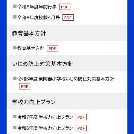
令和８年度年間行事
PDF
令和８年度校報４月号
PDF
教育基本方針
教育基本方針
PDF
いじめ防止対策基本方針
令和8年度 東陶器小学校いじめ防止対策基本方針
PDF
学校力向上プラン
令和7年度 学校力向上プラン
PDF
令和8年度 学校力向上プラン
PDF