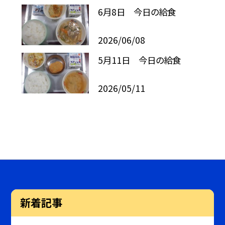
6月8日 今日の給食
2026/06/08
5月11日 今日の給食
2026/05/11
新着記事