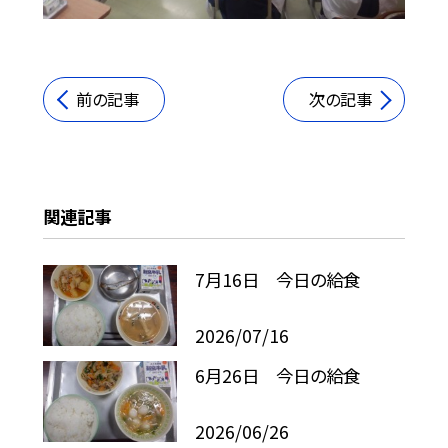
前の記事
次の記事
関連記事
7月16日 今日の給食
2026/07/16
6月26日 今日の給食
2026/06/26