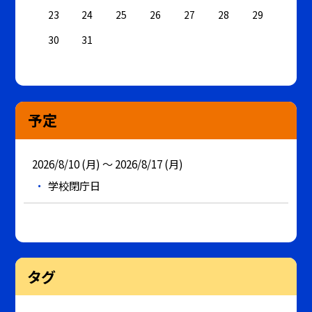
23
24
25
26
27
28
29
30
31
予定
2026/8/10 (月) ～ 2026/8/17 (月)
学校閉庁日
タグ