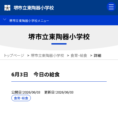
堺市立東陶器小学校
堺市立東陶器小学校メニュー
堺市立東陶器小学校
トップページ
>
堺市立東陶器小学校
>
食育・給食
>
詳細
6月3日 今日の給食
公開日
2026/06/03
更新日
2026/06/03
食育・給食