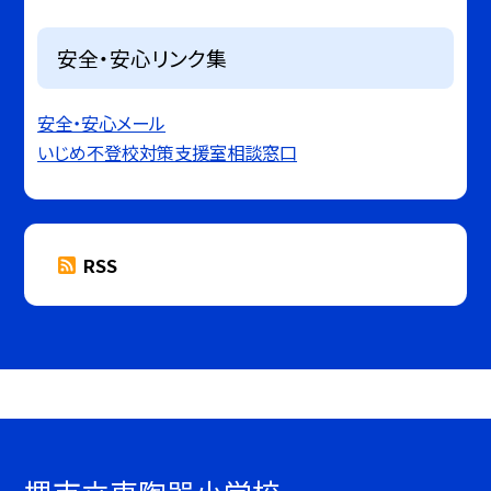
安全・安心リンク集
安全・安心メール
いじめ不登校対策支援室相談窓口
RSS