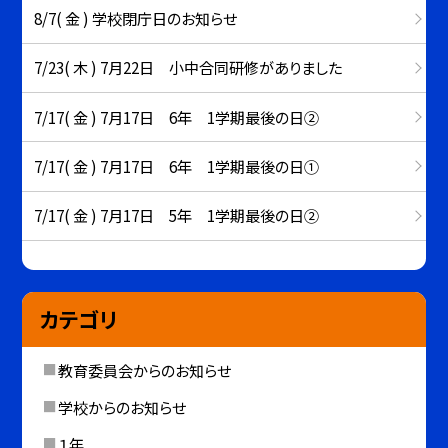
8/7( 金 ) 学校閉庁日のお知らせ
7/23( 木 ) 7月22日 小中合同研修がありました
7/17( 金 ) 7月17日 6年 1学期最後の日②
7/17( 金 ) 7月17日 6年 1学期最後の日①
7/17( 金 ) 7月17日 5年 1学期最後の日②
カテゴリ
教育委員会からのお知らせ
学校からのお知らせ
１年