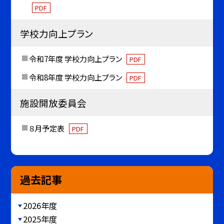
PDF
学校力向上プラン
令和7年度 学校力向上プラン
PDF
令和8年度 学校力向上プラン
PDF
施設開放委員会
８月予定表
PDF
過去記事
2026年度
2025年度