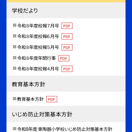
学校だより
令和８年度校報７月号
PDF
令和８年度校報６月号
PDF
令和８年度校報５月号
PDF
令和８年度年間行事
PDF
令和８年度校報４月号
PDF
教育基本方針
教育基本方針
PDF
いじめ防止対策基本方針
令和8年度 東陶器小学校いじめ防止対策基本方針