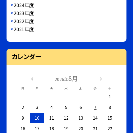
2024年度
2023年度
2022年度
2021年度
カレンダー
8月
2026年
日
月
火
水
木
金
土
1
2
3
4
5
6
7
8
9
10
11
12
13
14
15
16
17
18
19
20
21
22