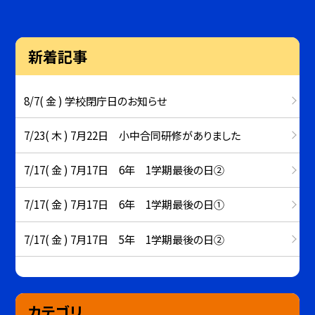
新着記事
8/7( 金 ) 学校閉庁日のお知らせ
7/23( 木 ) 7月22日 小中合同研修がありました
7/17( 金 ) 7月17日 6年 1学期最後の日②
7/17( 金 ) 7月17日 6年 1学期最後の日①
7/17( 金 ) 7月17日 5年 1学期最後の日②
カテゴリ