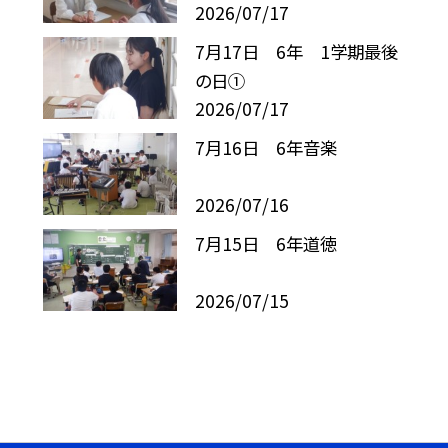
2026/07/17
7月17日 6年 1学期最後
の日①
2026/07/17
7月16日 6年音楽
2026/07/16
7月15日 6年道徳
2026/07/15