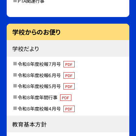
PTA関連行事
学校からのお便り
学校だより
令和８年度校報７月号
PDF
令和８年度校報６月号
PDF
令和８年度校報５月号
PDF
令和８年度年間行事
PDF
令和８年度校報４月号
PDF
教育基本方針