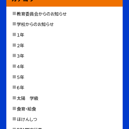
教育委員会からのお知らせ
学校からのお知らせ
１年
２年
３年
４年
５年
６年
太陽 学級
食育・給食
ほけんしつ