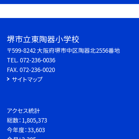
堺市立東陶器小学校
〒599-8242 大阪府堺市中区陶器北2556番地
TEL.
072-236-0036
FAX. 072-236-0020
サイトマップ
アクセス統計
総数：
1,805,373
今年度：
33,603