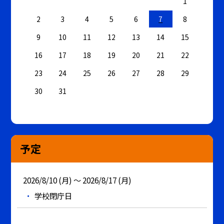
1
2
3
4
5
6
7
8
9
10
11
12
13
14
15
16
17
18
19
20
21
22
23
24
25
26
27
28
29
30
31
予定
2026/8/10 (月) ～ 2026/8/17 (月)
学校閉庁日