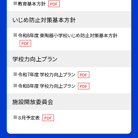
教育基本方針
PDF
いじめ防止対策基本方針
令和8年度 東陶器小学校いじめ防止対策基本方針
PDF
学校力向上プラン
令和7年度 学校力向上プラン
PDF
令和8年度 学校力向上プラン
PDF
施設開放委員会
８月予定表
PDF