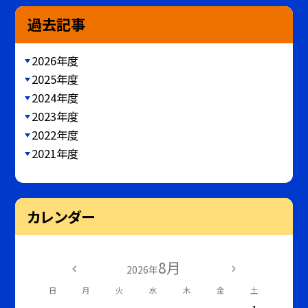
過去記事
2026年度
2025年度
2024年度
2023年度
2022年度
2021年度
カレンダー
8月
2026年
日
月
火
水
木
金
土