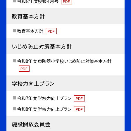
令和８年度校報４月号
PDF
教育基本方針
教育基本方針
PDF
いじめ防止対策基本方針
令和8年度 東陶器小学校いじめ防止対策基本方針
PDF
学校力向上プラン
令和7年度 学校力向上プラン
PDF
令和8年度 学校力向上プラン
PDF
施設開放委員会