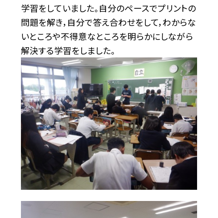
学習をしていました。自分のペースでプリントの
問題を解き，自分で答え合わせをして，わからな
いところや不得意なところを明らかにしながら
解決する学習をしました。