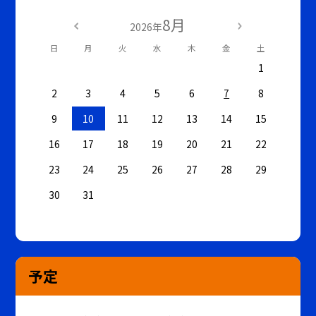
8月
2026年
日
月
火
水
木
金
土
1
2
3
4
5
6
7
8
9
10
11
12
13
14
15
16
17
18
19
20
21
22
23
24
25
26
27
28
29
30
31
予定