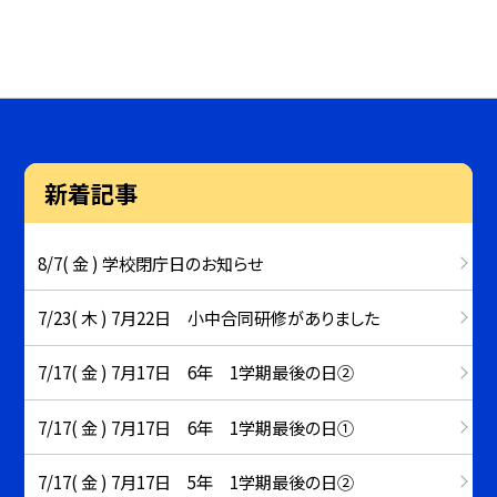
新着記事
8/7( 金 ) 学校閉庁日のお知らせ
7/23( 木 ) 7月22日 小中合同研修がありました
7/17( 金 ) 7月17日 6年 1学期最後の日②
7/17( 金 ) 7月17日 6年 1学期最後の日①
7/17( 金 ) 7月17日 5年 1学期最後の日②