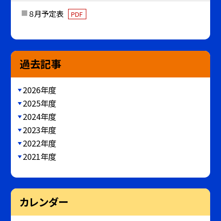
８月予定表
PDF
過去記事
2026年度
2025年度
2024年度
2023年度
2022年度
2021年度
カレンダー