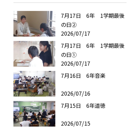
7月17日 6年 1学期最後
の日②
2026/07/17
7月17日 6年 1学期最後
の日①
2026/07/17
7月16日 6年音楽
2026/07/16
7月15日 6年道徳
2026/07/15