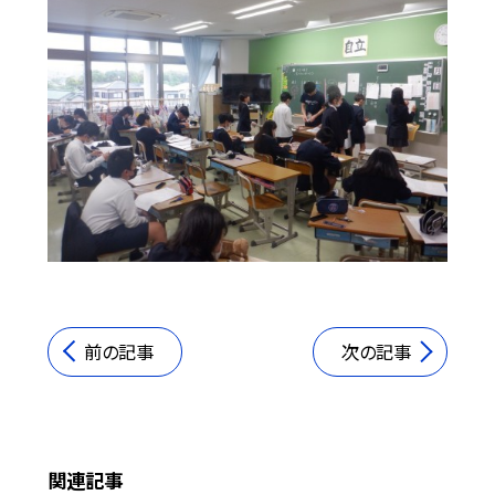
前の記事
次の記事
関連記事