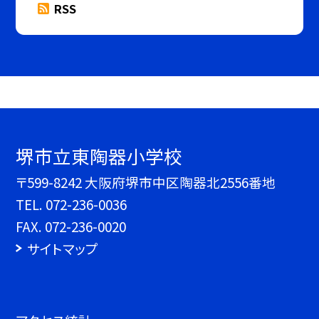
RSS
堺市立東陶器小学校
〒599-8242 大阪府堺市中区陶器北2556番地
TEL.
072-236-0036
FAX. 072-236-0020
サイトマップ