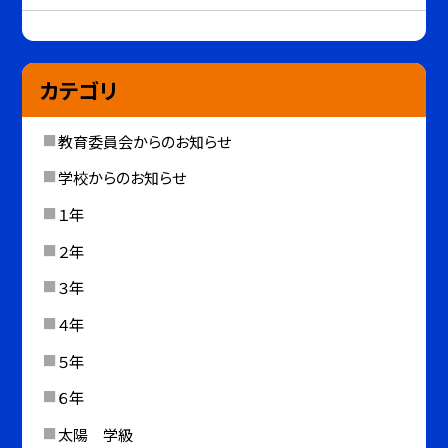
カテゴリ
教育委員会からのお知らせ
学校からのお知らせ
１年
２年
３年
４年
５年
６年
太陽 学級