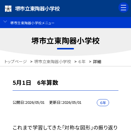
堺市立東陶器小学校
堺市立東陶器小学校メニュー
堺市立東陶器小学校
トップページ
>
堺市立東陶器小学校
>
６年
>
詳細
5月1日 6年算数
公開日
2026/05/01
更新日
2026/05/01
６年
これまで学習してきた「対称な図形」の振り返り