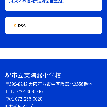
いじめ不登校対策支援室相談窓口
RSS
堺市立東陶器小学校
〒599-8242 大阪府堺市中区陶器北2556番地
TEL.
072-236-0036
FAX. 072-236-0020
サイトマップ