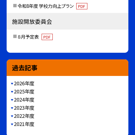
令和8年度 学校力向上プラン
PDF
施設開放委員会
８月予定表
PDF
過去記事
2026年度
2025年度
2024年度
2023年度
2022年度
2021年度