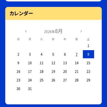
カレンダー
8月
2026年
日
月
火
水
木
金
土
1
2
3
4
5
6
7
8
9
10
11
12
13
14
15
16
17
18
19
20
21
22
23
24
25
26
27
28
29
30
31