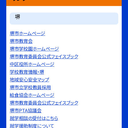
堺
堺市ホームページ
堺市教育会
堺市学校園ホームページ
堺市教育委員会公式フェイスブック
中区役所ホームページ
学校教育情報・堺
地域安心安全マップ
堺市立学校教員採用
給食協会ホームページ
堺市教育委員会公式フェイスブック
堺市PTA協議会
就学相談の受付はこちら
就学援助制度について