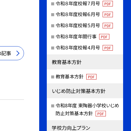
令和８年度校報７月号
PDF
令和８年度校報６月号
PDF
令和８年度校報５月号
PDF
令和８年度年間行事
PDF
令和８年度校報４月号
PDF
の記事
教育基本方針
教育基本方針
PDF
いじめ防止対策基本方針
令和8年度 東陶器小学校いじめ
防止対策基本方針
PDF
学校力向上プラン