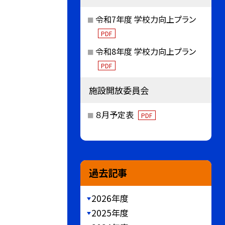
令和7年度 学校力向上プラン
PDF
令和8年度 学校力向上プラン
PDF
施設開放委員会
８月予定表
PDF
過去記事
2026年度
2025年度