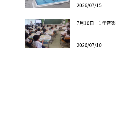
2026/07/15
7月10日 1年音楽
2026/07/10