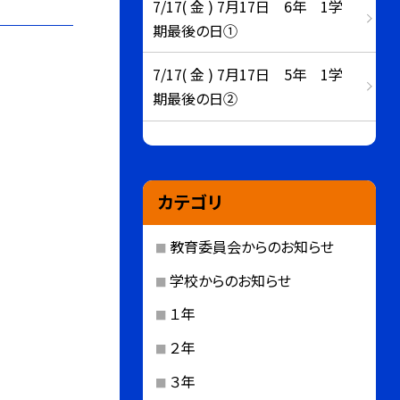
7/17( 金 ) 7月17日 6年 1学
期最後の日①
7/17( 金 ) 7月17日 5年 1学
期最後の日②
カテゴリ
教育委員会からのお知らせ
学校からのお知らせ
１年
２年
３年