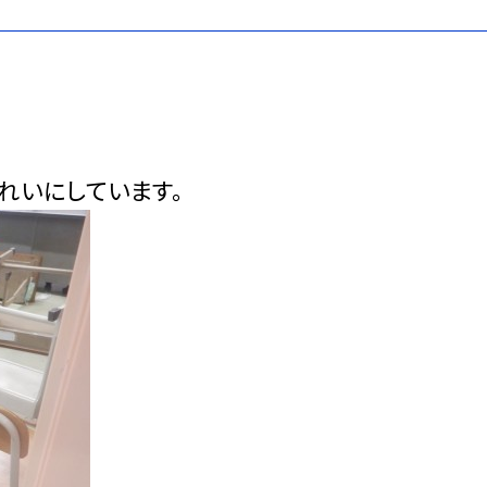
れいにしています。