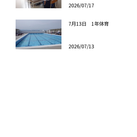
2026/07/17
7月13日 1年体育
2026/07/13