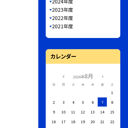
2024年度
2023年度
2022年度
2021年度
カレンダー
8月
2026年
日
月
火
水
木
金
土
1
2
3
4
5
6
7
8
9
10
11
12
13
14
15
16
17
18
19
20
21
22