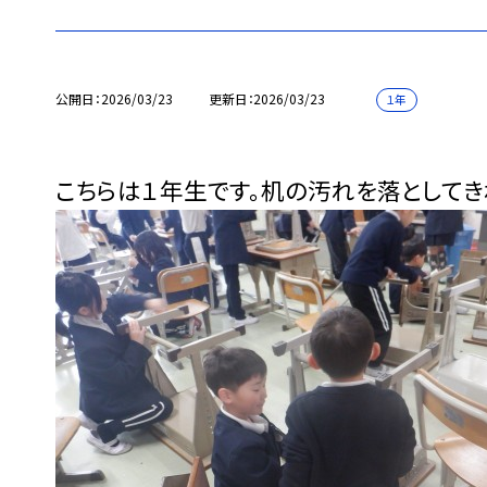
公開日
2026/03/23
更新日
2026/03/23
１年
こちらは１年生です。机の汚れを落としてき