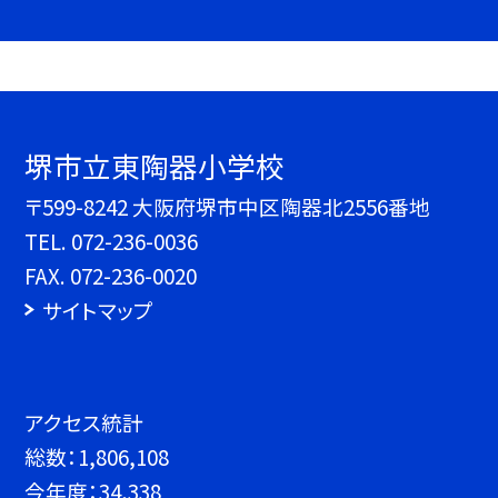
堺市立東陶器小学校
〒599-8242 大阪府堺市中区陶器北2556番地
TEL.
072-236-0036
FAX. 072-236-0020
サイトマップ
アクセス統計
総数：
1,806,108
今年度：
34,338