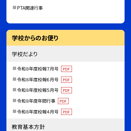
PTA関連行事
学校からのお便り
学校だより
令和８年度校報７月号
PDF
令和８年度校報６月号
PDF
令和８年度校報５月号
PDF
令和８年度年間行事
PDF
令和８年度校報４月号
PDF
教育基本方針