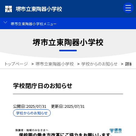
堺市立東陶器小学校
堺市立東陶器小学校メニュー
堺市立東陶器小学校
トップページ
>
堺市立東陶器小学校
>
学校からのお知らせ
>
詳細
学校閉庁日のお知らせ
公開日
2025/07/31
更新日
2025/07/31
学校からのお知らせ