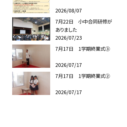
2026/08/07
7月22日 小中合同研修が
ありました
2026/07/23
7月17日 1学期終業式③
2026/07/17
7月17日 1学期終業式②
2026/07/17