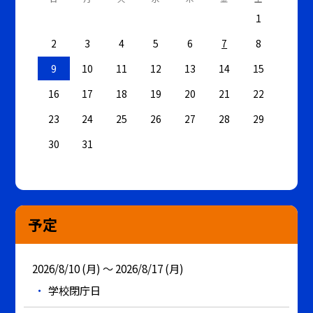
1
2
3
4
5
6
7
8
9
10
11
12
13
14
15
16
17
18
19
20
21
22
23
24
25
26
27
28
29
30
31
予定
2026/8/10 (月) ～ 2026/8/17 (月)
学校閉庁日