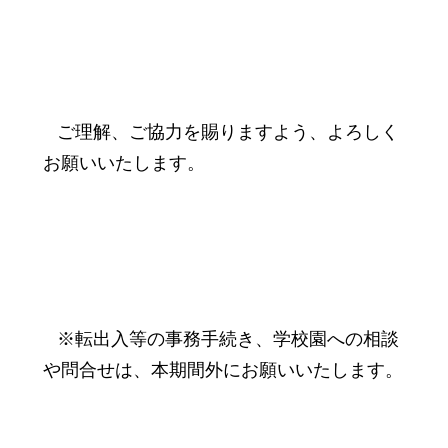
ご理解、ご協力を賜りますよう、よろしく
お願いいたします。
※転出入等の事務手続き、学校園への相談
や問合せは、本期間外にお願いいたします。