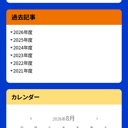
過去記事
2026年度
2025年度
2024年度
2023年度
2022年度
2021年度
カレンダー
8月
2026年
日
月
火
水
木
金
土