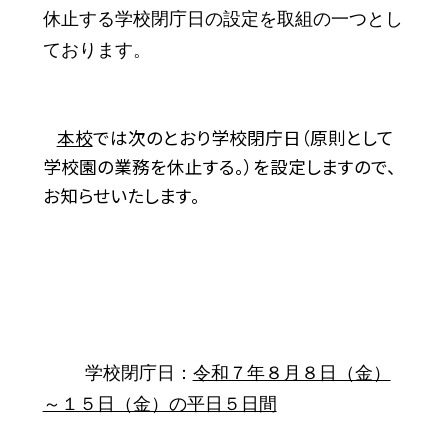
休止する学校閉庁日の設定を取組の一つとし
ております。
本校
では次のとおり学校閉庁日（原則として
学校園の業務を休止する。）を設定しますので、
お知らせいたします。
学校閉庁日：
令和７年８月８日（金）
～１５日（金）の平日５日間