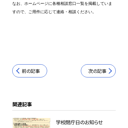
なお、ホームページに各種相談窓口一覧を掲載していま
すので、ご用件に応じて連絡・相談ください。
前の記事
次の記事
関連記事
学校閉庁日のお知らせ