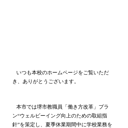
いつも本校のホームページをご覧いただ
き、ありがとうございます。
本市では堺市教職員「働き方改革」プラ
ン“ウェルビーイング向上のための取組指
針”を策定し、夏季休業期間中に学校業務を