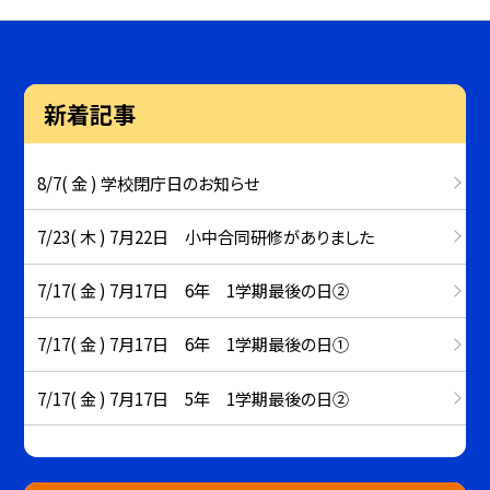
新着記事
8/7( 金 ) 学校閉庁日のお知らせ
7/23( 木 ) 7月22日 小中合同研修がありました
7/17( 金 ) 7月17日 6年 1学期最後の日②
7/17( 金 ) 7月17日 6年 1学期最後の日①
7/17( 金 ) 7月17日 5年 1学期最後の日②