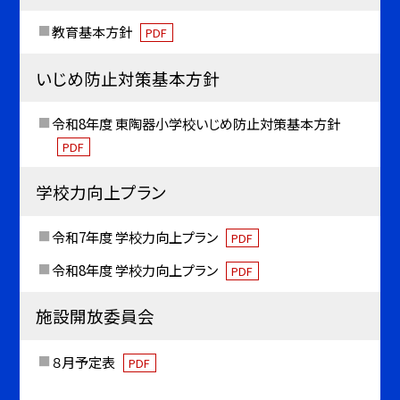
教育基本方針
PDF
いじめ防止対策基本方針
令和8年度 東陶器小学校いじめ防止対策基本方針
PDF
学校力向上プラン
令和7年度 学校力向上プラン
PDF
令和8年度 学校力向上プラン
PDF
施設開放委員会
８月予定表
PDF