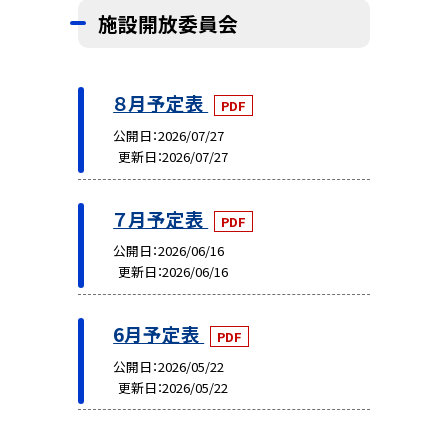
施設開放委員会
８月予定表
PDF
公開日
2026/07/27
更新日
2026/07/27
７月予定表
PDF
公開日
2026/06/16
更新日
2026/06/16
6月予定表
PDF
公開日
2026/05/22
更新日
2026/05/22