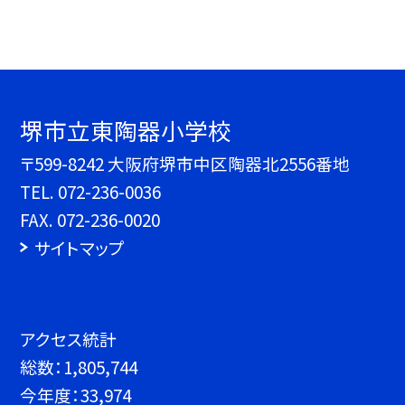
堺市立東陶器小学校
〒599-8242 大阪府堺市中区陶器北2556番地
TEL.
072-236-0036
FAX. 072-236-0020
サイトマップ
アクセス統計
総数：
1,805,744
今年度：
33,974