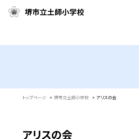
堺市立土師小学校
トップページ
>
堺市立土師小学校
>
アリスの会
アリスの会