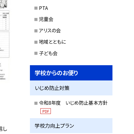
PTA
児童会
アリスの会
地域とともに
子ども会
学校からのお便り
いじめ防止対策
令和8年度 いじめ防止基本方針
PDF
学校力向上プラン
信し