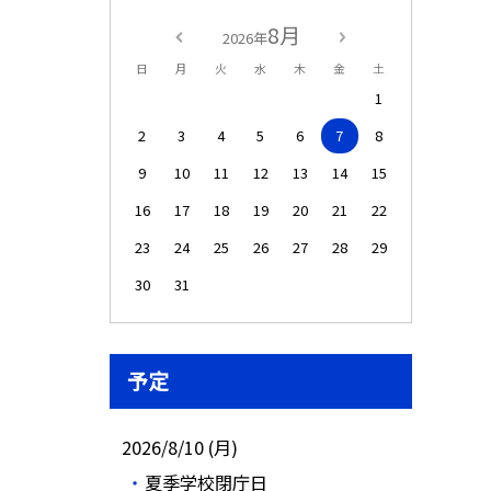
8月
2026年
日
月
火
水
木
金
土
1
2
3
4
5
6
7
8
9
10
11
12
13
14
15
16
17
18
19
20
21
22
23
24
25
26
27
28
29
30
31
予定
2026/8/10 (月)
夏季学校閉庁日