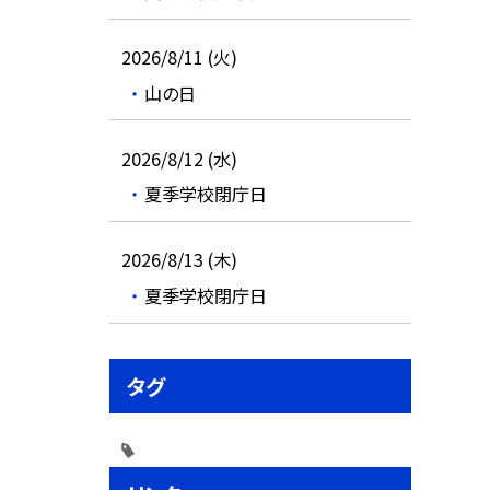
2026/8/11 (火)
山の日
2026/8/12 (水)
夏季学校閉庁日
2026/8/13 (木)
夏季学校閉庁日
タグ