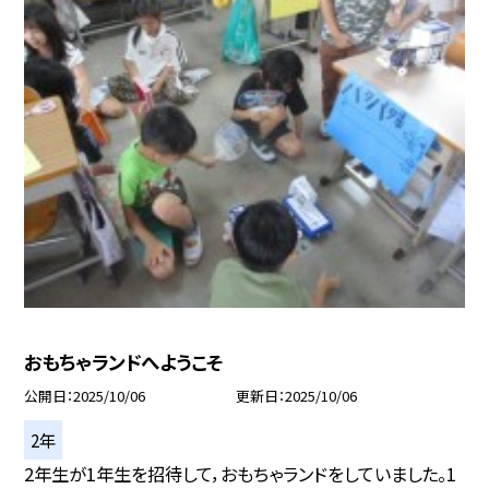
おもちゃランドへようこそ
公開日
2025/10/06
更新日
2025/10/06
2年
2年生が1年生を招待して，おもちゃランドをしていました。1