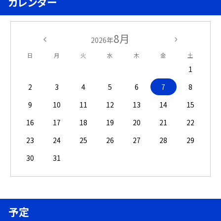
カレンダー
8月
2026年
日
月
火
水
木
金
土
1
2
3
4
5
6
7
8
9
10
11
12
13
14
15
16
17
18
19
20
21
22
23
24
25
26
27
28
29
30
31
予定