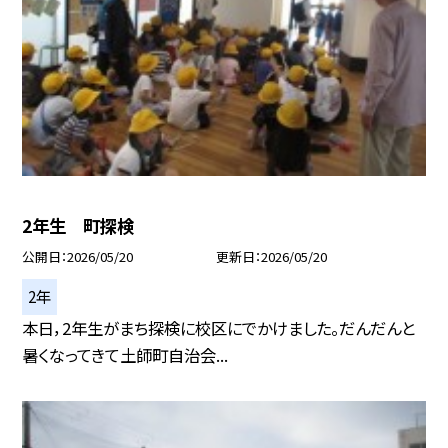
2年生 町探検
公開日
2026/05/20
更新日
2026/05/20
2年
本日，2年生がまち探検に校区にでかけました。だんだんと
暑くなってきて土師町自治会...