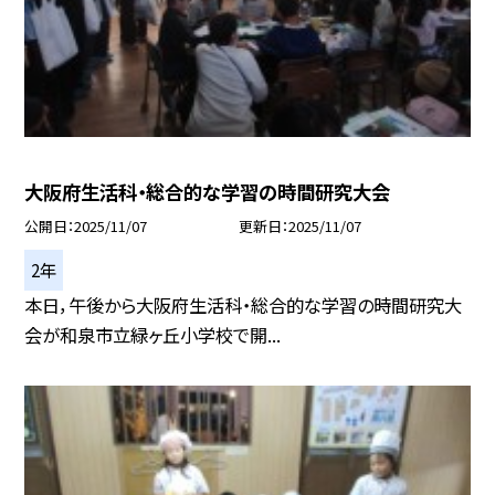
大阪府生活科・総合的な学習の時間研究大会
公開日
2025/11/07
更新日
2025/11/07
2年
本日，午後から大阪府生活科・総合的な学習の時間研究大
会が和泉市立緑ヶ丘小学校で開...