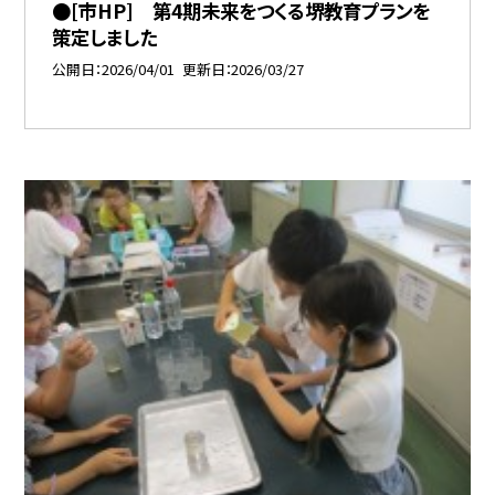
●[市HP] 第4期未来をつくる堺教育プランを
策定しました
公開日
2026/04/01
更新日
2026/03/27