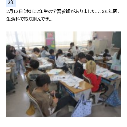
2年
2月12日（木）に2年生の学習参観がありました。この1年間，
生活科で取り組んでき...