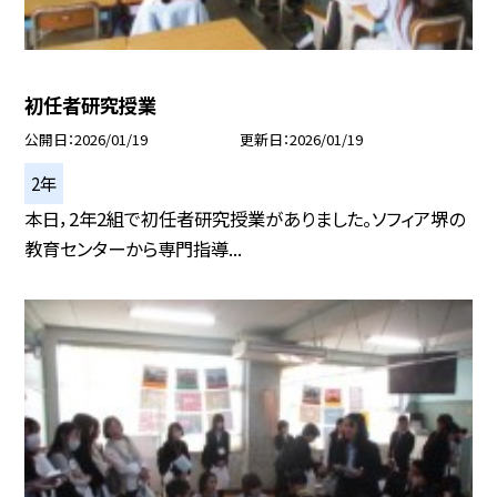
初任者研究授業
公開日
2026/01/19
更新日
2026/01/19
2年
本日，2年2組で初任者研究授業がありました。ソフィア堺の
教育センターから専門指導...