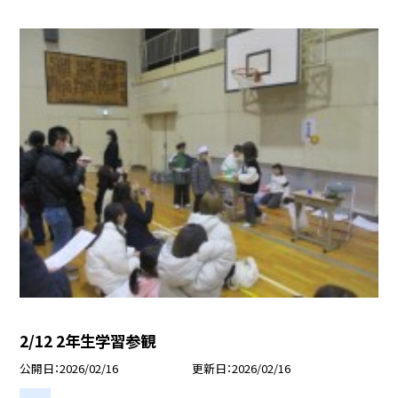
2/12 2年生学習参観
公開日
2026/02/16
更新日
2026/02/16