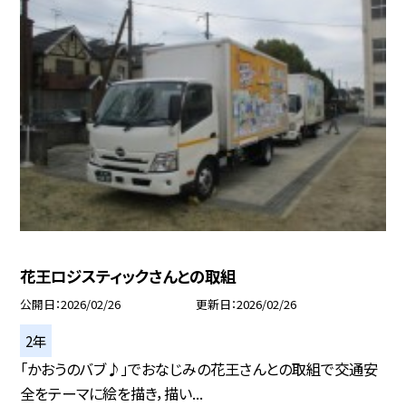
花王ロジスティックさんとの取組
公開日
2026/02/26
更新日
2026/02/26
2年
「かおうのバブ♪」でおなじみの花王さんとの取組で交通安
全をテーマに絵を描き，描い...