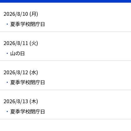
2026/8/10 (月)
夏季学校閉庁日
2026/8/11 (火)
山の日
2026/8/12 (水)
夏季学校閉庁日
2026/8/13 (木)
夏季学校閉庁日