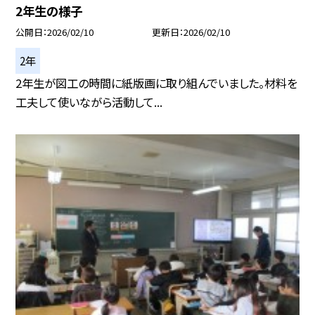
2年生の様子
公開日
2026/02/10
更新日
2026/02/10
2年
2年生が図工の時間に紙版画に取り組んでいました。材料を
工夫して使いながら活動して...