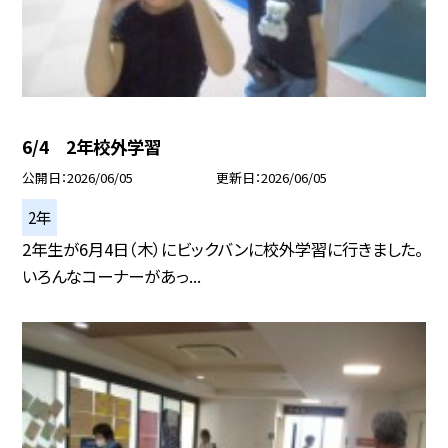
6/4 2年校外学習
公開日
2026/06/05
更新日
2026/06/05
2年
2年生が6月4日（木）にビックバンに校外学習に行きました。
いろんなコーナーがあっ...