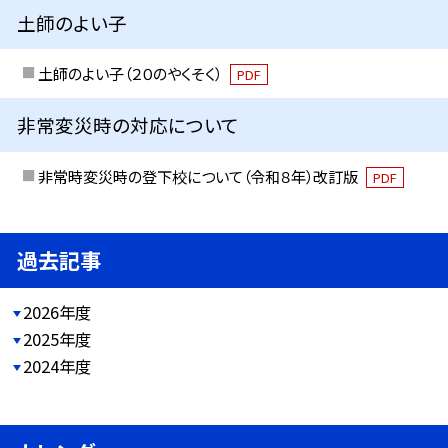
土師のよい子
土師のよい子（２０のやくそく）
PDF
非常変災時の対応について
非常時変災時の登下校について（令和８年）改訂版
PDF
過去記事
2026年度
2025年度
2024年度