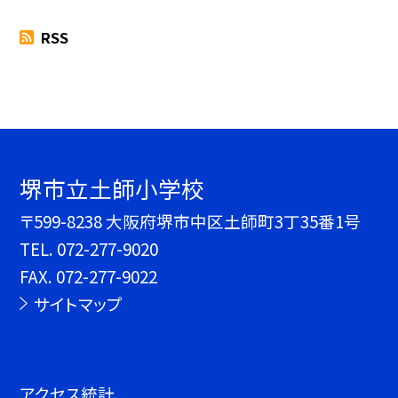
RSS
堺市立土師小学校
〒599-8238 大阪府堺市中区土師町3丁35番1号
TEL.
072-277-9020
FAX. 072-277-9022
サイトマップ
アクセス統計