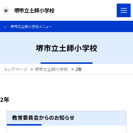
堺市立土師小学校
堺市立土師小学校メニュー
堺市立土師小学校
トップページ
>
堺市立土師小学校
>
2年
2年
教育委員会からのお知らせ