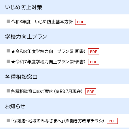
いじめ防止対策
令和8年度 いじめ防止基本方針
PDF
学校力向上プラン
★令和８年度学校力向上プラン（計画書）
PDF
★令和７年度学校力向上プラン（評価書）
PDF
各種相談窓口
各種相談窓口のご案内（※R8.7月現在）
PDF
お知らせ
「保護者・地域のみなさまへ」（※働き方改革チラシ）
PDF