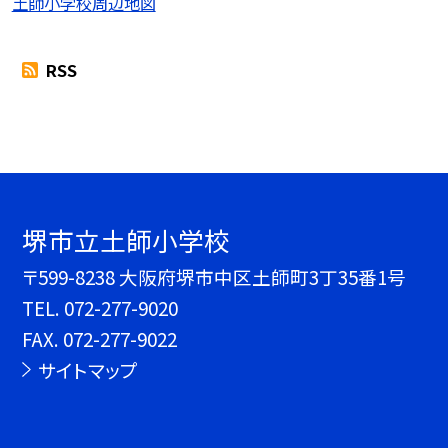
土師小学校周辺地図
RSS
堺市立土師小学校
〒599-8238 大阪府堺市中区土師町3丁35番1号
TEL.
072-277-9020
FAX. 072-277-9022
サイトマップ