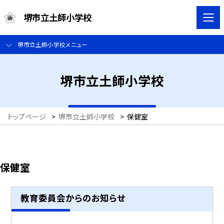
堺市立土師小学校
堺市立土師小学校メニュー
堺市立土師小学校
トップページ
>
堺市立土師小学校
>
保健室
保健室
教育委員会からのお知らせ