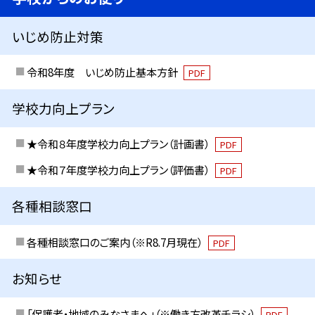
いじめ防止対策
令和8年度 いじめ防止基本方針
PDF
学校力向上プラン
★令和８年度学校力向上プラン（計画書）
PDF
★令和７年度学校力向上プラン（評価書）
PDF
各種相談窓口
各種相談窓口のご案内（※R8.7月現在）
PDF
お知らせ
「保護者・地域のみなさまへ」（※働き方改革チラシ）
PDF