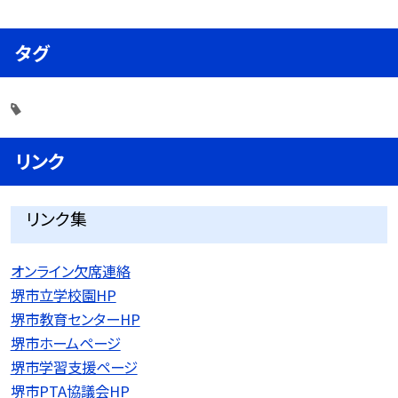
タグ
リンク
リンク集
オンライン欠席連絡
堺市立学校園HP
堺市教育センターHP
堺市ホームページ
堺市学習支援ページ
堺市PTA協議会HP