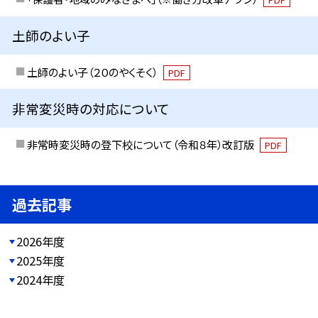
土師のよい子
土師のよい子（２０のやくそく）
PDF
非常変災時の対応について
非常時変災時の登下校について（令和８年）改訂版
PDF
過去記事
2026年度
2025年度
2024年度