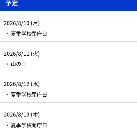
予定
2026/8/10 (月)
夏季学校閉庁日
2026/8/11 (火)
山の日
2026/8/12 (水)
夏季学校閉庁日
2026/8/13 (木)
夏季学校閉庁日