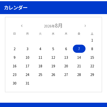
カレンダー
8月
2026年
日
月
火
水
木
金
土
1
2
3
4
5
6
7
8
9
10
11
12
13
14
15
16
17
18
19
20
21
22
23
24
25
26
27
28
29
30
31