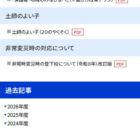
土師のよい子
土師のよい子（２０のやくそく）
PDF
非常変災時の対応について
非常時変災時の登下校について（令和８年）改訂版
PDF
過去記事
2026年度
2025年度
2024年度