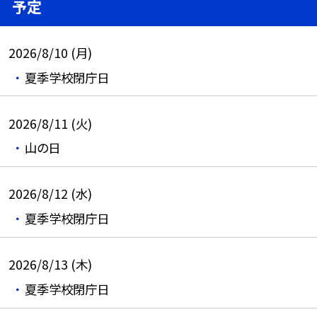
予定
2026/8/10 (月)
夏季学校閉庁日
2026/8/11 (火)
山の日
2026/8/12 (水)
夏季学校閉庁日
2026/8/13 (木)
夏季学校閉庁日