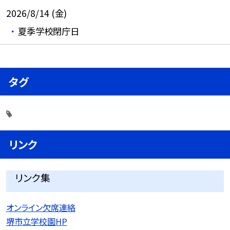
2026/8/14 (金)
夏季学校閉庁日
タグ
リンク
リンク集
オンライン欠席連絡
堺市立学校園HP