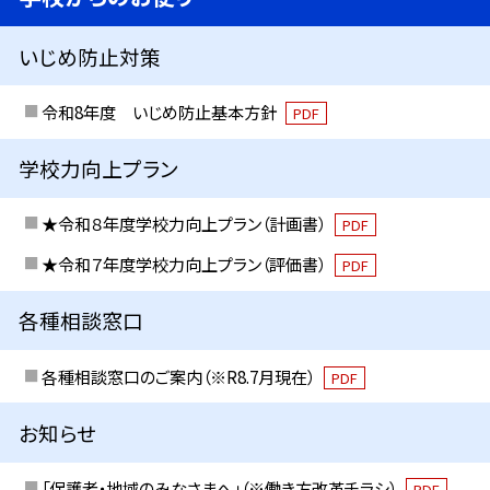
いじめ防止対策
令和8年度 いじめ防止基本方針
PDF
学校力向上プラン
★令和８年度学校力向上プラン（計画書）
PDF
★令和７年度学校力向上プラン（評価書）
PDF
各種相談窓口
各種相談窓口のご案内（※R8.7月現在）
PDF
お知らせ
「保護者・地域のみなさまへ」（※働き方改革チラシ）
PDF