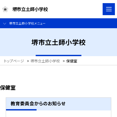
堺市立土師小学校
堺市立土師小学校メニュー
堺市立土師小学校
トップページ
>
堺市立土師小学校
>
保健室
保健室
教育委員会からのお知らせ