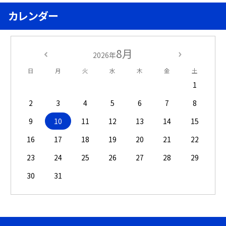
カレンダー
8月
2026年
日
月
火
水
木
金
土
1
2
3
4
5
6
7
8
9
10
11
12
13
14
15
16
17
18
19
20
21
22
23
24
25
26
27
28
29
30
31