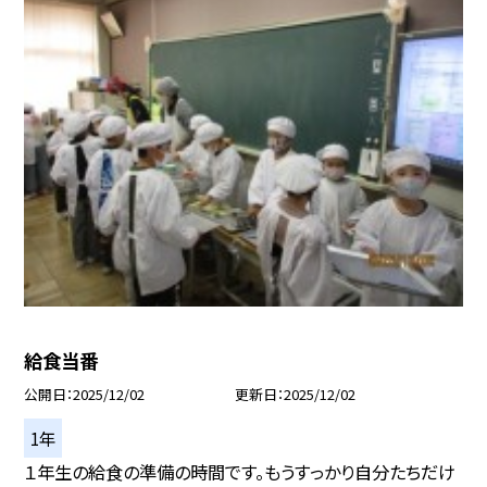
給食当番
公開日
2025/12/02
更新日
2025/12/02
1年
１年生の給食の準備の時間です。もうすっかり自分たちだけ