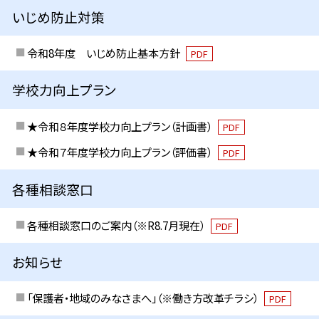
いじめ防止対策
令和8年度 いじめ防止基本方針
PDF
学校力向上プラン
★令和８年度学校力向上プラン（計画書）
PDF
★令和７年度学校力向上プラン（評価書）
PDF
各種相談窓口
各種相談窓口のご案内（※R8.7月現在）
PDF
お知らせ
「保護者・地域のみなさまへ」（※働き方改革チラシ）
PDF