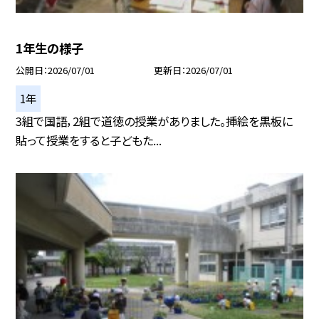
1年生の様子
公開日
2026/07/01
更新日
2026/07/01
1年
3組で国語，2組で道徳の授業がありました。挿絵を黒板に
貼って授業をすると子どもた...