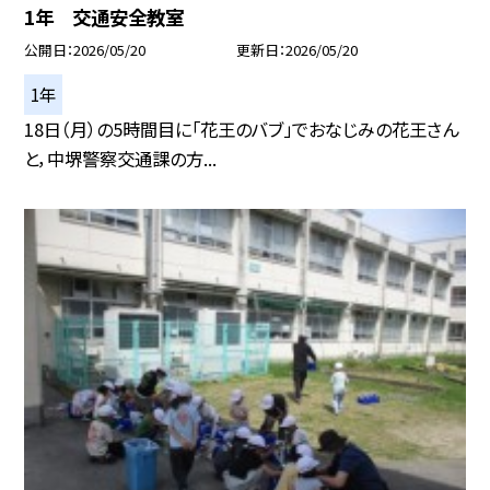
1年 交通安全教室
公開日
2026/05/20
更新日
2026/05/20
1年
18日（月）の5時間目に「花王のバブ」でおなじみの花王さん
と，中堺警察交通課の方...