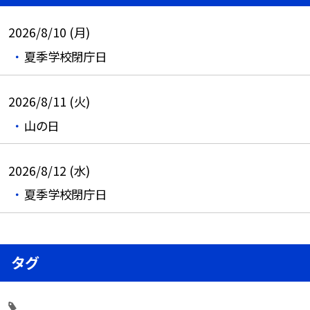
2026/8/10 (月)
夏季学校閉庁日
2026/8/11 (火)
山の日
2026/8/12 (水)
夏季学校閉庁日
タグ