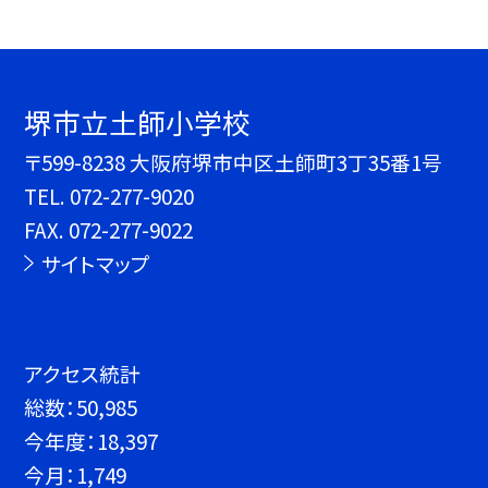
堺市立土師小学校
〒599-8238 大阪府堺市中区土師町3丁35番1号
TEL.
072-277-9020
FAX. 072-277-9022
サイトマップ
アクセス統計
総数：
50,985
今年度：
18,397
今月：
1,749