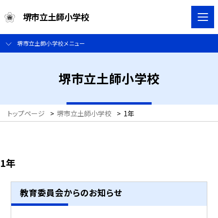
堺市立土師小学校
堺市立土師小学校メニュー
堺市立土師小学校
トップページ
>
堺市立土師小学校
>
1年
1年
教育委員会からのお知らせ