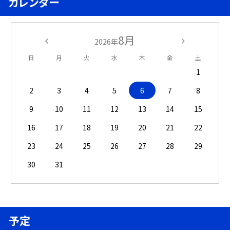
カレンダー
8月
2026年
日
月
火
水
木
金
土
1
2
3
4
5
6
7
8
9
10
11
12
13
14
15
16
17
18
19
20
21
22
23
24
25
26
27
28
29
30
31
予定