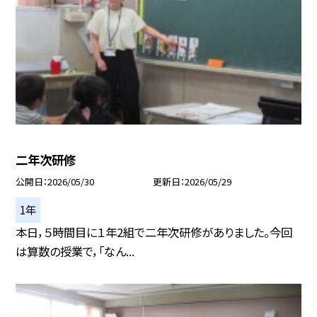
二年次研修
公開日
2026/05/30
更新日
2026/05/29
1年
本日，５時間目に１年2組で二年次研修がありました。今回
は算数の授業で，「なん...