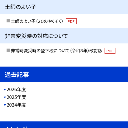
土師のよい子
土師のよい子（２０のやくそく）
PDF
非常変災時の対応について
非常時変災時の登下校について（令和８年）改訂版
PDF
過去記事
2026年度
2025年度
2024年度