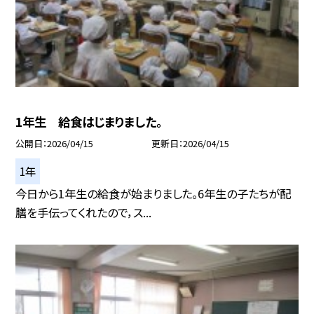
1年生 給食はじまりました。
公開日
2026/04/15
更新日
2026/04/15
1年
今日から1年生の給食が始まりました。6年生の子たちが配
膳を手伝ってくれたので，ス...