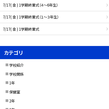
7/17( 金 ) 1学期終業式（４～6年生）
7/17( 金 ) 1学期終業式（１～３年生）
7/17( 金 ) 1学期終業式
カテゴリ
学校紹介
学校関係
1年
保健室
2年