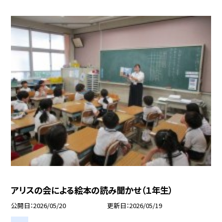
アリスの会による絵本の読み聞かせ（１年生）
公開日
2026/05/20
更新日
2026/05/19