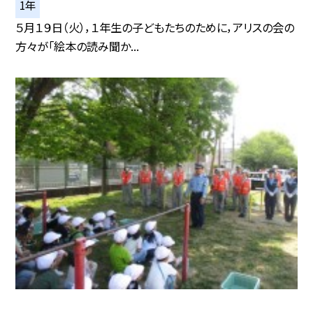
1年
５月１９日（火），１年生の子どもたちのために，アリスの会の
方々が「絵本の読み聞か...