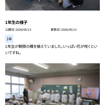
1年生の様子
公開日
2026/05/13
更新日
2026/05/13
1年
1年生が朝顔の種を植えていました。いっぱい花が咲くとい
いですね。