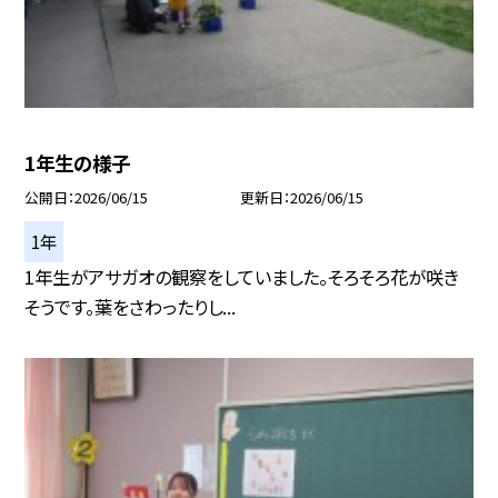
1年生の様子
公開日
2026/06/15
更新日
2026/06/15
1年
1年生がアサガオの観察をしていました。そろそろ花が咲き
そうです。葉をさわったりし...