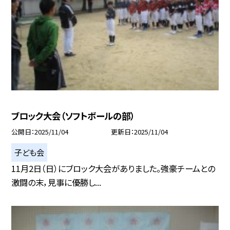
ブロック大会（ソフトボールの部）
公開日
2025/11/04
更新日
2025/11/04
子ども会
11月2日（日）にブロック大会がありました。強豪チームとの
激闘の末，見事に優勝し...