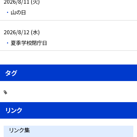
2026/8/11 (火)
山の日
2026/8/12 (水)
夏季学校閉庁日
タグ
リンク
リンク集