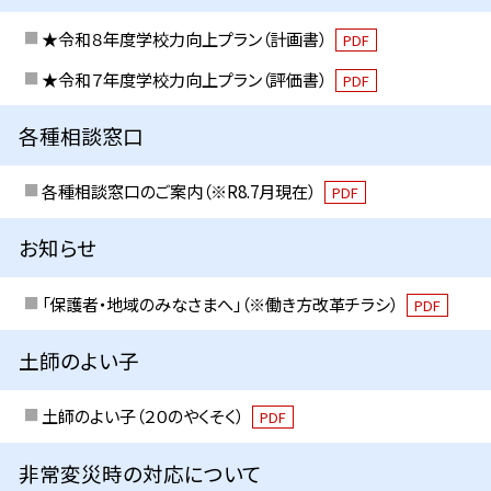
★令和８年度学校力向上プラン（計画書）
PDF
★令和７年度学校力向上プラン（評価書）
PDF
各種相談窓口
各種相談窓口のご案内（※R8.7月現在）
PDF
お知らせ
「保護者・地域のみなさまへ」（※働き方改革チラシ）
PDF
土師のよい子
土師のよい子（２０のやくそく）
PDF
非常変災時の対応について