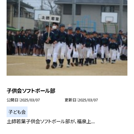
子供会ソフトボール部
公開日
2025/03/07
更新日
2025/03/07
子ども会
土師若葉子供会ソフトボール部が、福泉上...