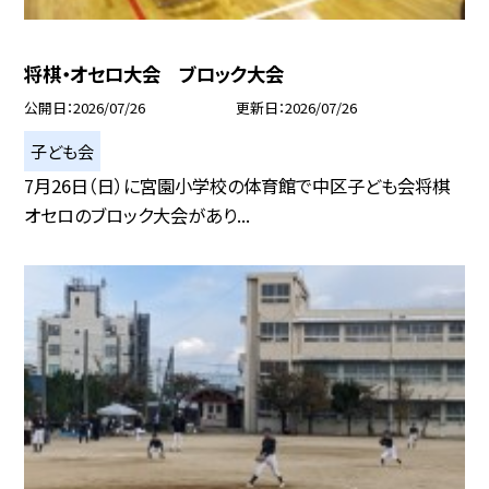
将棋・オセロ大会 ブロック大会
公開日
2026/07/26
更新日
2026/07/26
子ども会
7月26日（日）に宮園小学校の体育館で中区子ども会将棋
オセロのブロック大会があり...