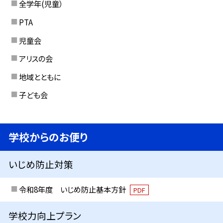
全学年(児童）
PTA
児童会
アリスの会
地域とともに
子ども会
学校からのお便り
いじめ防止対策
令和8年度 いじめ防止基本方針
PDF
学校力向上プラン