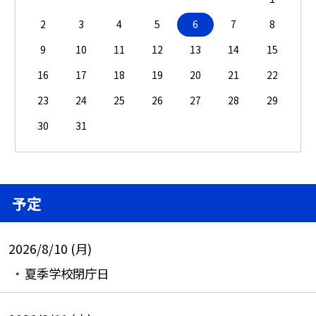
2
3
4
5
6
7
8
9
10
11
12
13
14
15
16
17
18
19
20
21
22
23
24
25
26
27
28
29
30
31
予定
2026/8/10 (月)
夏季学校閉庁日