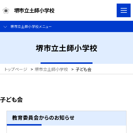
堺市立土師小学校
堺市立土師小学校メニュー
堺市立土師小学校
トップページ
>
堺市立土師小学校
>
子ども会
子ども会
教育委員会からのお知らせ