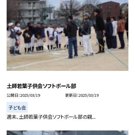
土師若葉子供会ソフトボール部
公開日
2025/03/19
更新日
2025/03/19
子ども会
週末、土師若葉子供会ソフトボール部の親...