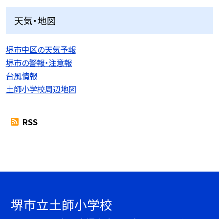
天気・地図
堺市中区の天気予報
堺市の警報・注意報
台風情報
土師小学校周辺地図
RSS
堺市立土師小学校