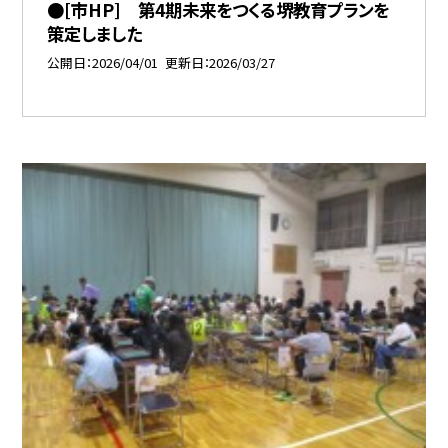
●[市HP] 第4期未来をつくる堺教育プランを
策定しました
公開日
2026/04/01
更新日
2026/03/27