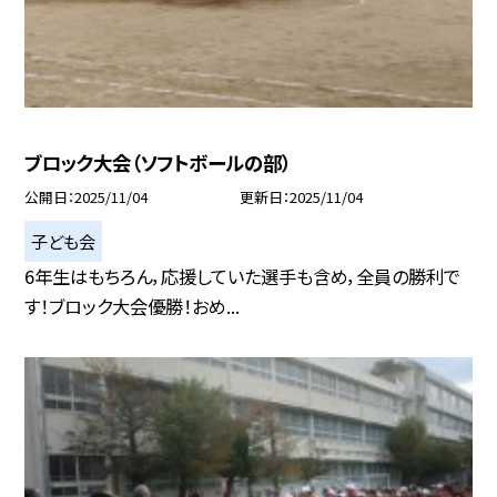
ブロック大会（ソフトボールの部）
公開日
2025/11/04
更新日
2025/11/04
子ども会
6年生はもちろん，応援していた選手も含め，全員の勝利で
す！ブロック大会優勝！おめ...