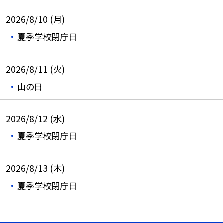
2026/8/10 (月)
夏季学校閉庁日
2026/8/11 (火)
山の日
2026/8/12 (水)
夏季学校閉庁日
2026/8/13 (木)
夏季学校閉庁日