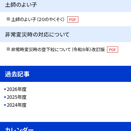
土師のよい子
土師のよい子（２０のやくそく）
PDF
非常変災時の対応について
非常時変災時の登下校について（令和８年）改訂版
PDF
過去記事
2026年度
2025年度
2024年度
カレンダー