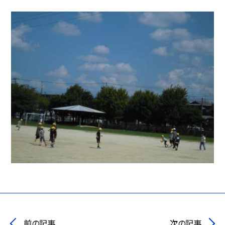
前の記事
次の記事