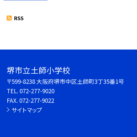
RSS
堺市立土師小学校
〒599-8238 大阪府堺市中区土師町3丁35番1号
TEL.
072-277-9020
FAX. 072-277-9022
サイトマップ