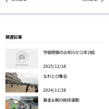
関連記事
学級閉鎖のお知らせ（1年2組）
2025/12/18
なわとび集会
2024/11/28
募金＆朝の挨拶運動