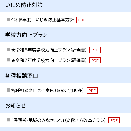
いじめ防止対策
令和8年度 いじめ防止基本方針
PDF
学校力向上プラン
★令和８年度学校力向上プラン（計画書）
PDF
★令和７年度学校力向上プラン（評価書）
PDF
各種相談窓口
各種相談窓口のご案内（※R8.7月現在）
PDF
お知らせ
「保護者・地域のみなさまへ」（※働き方改革チラシ）
PDF