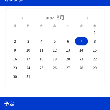
8月
2026年
日
月
火
水
木
金
土
1
2
3
4
5
6
7
8
9
10
11
12
13
14
15
16
17
18
19
20
21
22
23
24
25
26
27
28
29
30
31
予定