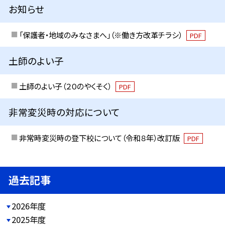
お知らせ
「保護者・地域のみなさまへ」（※働き方改革チラシ）
PDF
土師のよい子
土師のよい子（２０のやくそく）
PDF
非常変災時の対応について
非常時変災時の登下校について（令和８年）改訂版
PDF
過去記事
2026年度
2025年度