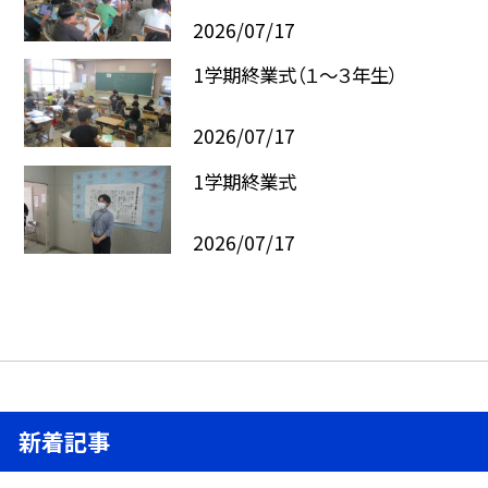
2026/07/17
1学期終業式（１～３年生）
2026/07/17
1学期終業式
2026/07/17
新着記事