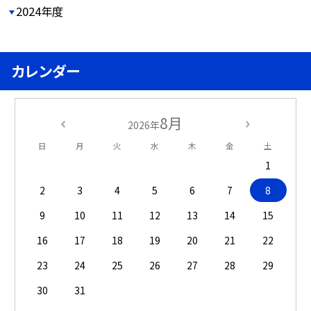
2024年度
カレンダー
8月
2026年
日
月
火
水
木
金
土
1
2
3
4
5
6
7
8
9
10
11
12
13
14
15
16
17
18
19
20
21
22
23
24
25
26
27
28
29
30
31