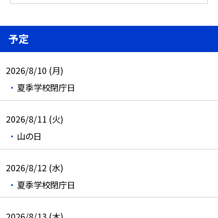
予定
2026/8/10 (月)
夏季学校閉庁日
2026/8/11 (火)
山の日
2026/8/12 (水)
夏季学校閉庁日
2026/8/13 (木)