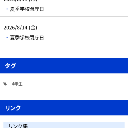
夏季学校閉庁日
2026/8/14 (金)
夏季学校閉庁日
タグ
4年生
リンク
リンク集