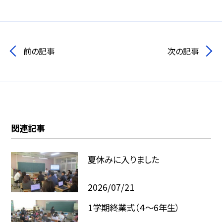
前の記事
次の記事
関連記事
夏休みに入りました
2026/07/21
1学期終業式（４～6年生）