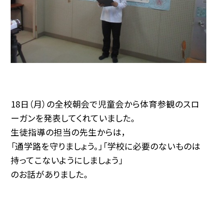
18日（月）の全校朝会で児童会から体育参観のスロ
ーガンを発表してくれていました。
生徒指導の担当の先生からは，
「通学路を守りましょう。」「学校に必要のないものは
持ってこないようにしましょう」
のお話がありました。