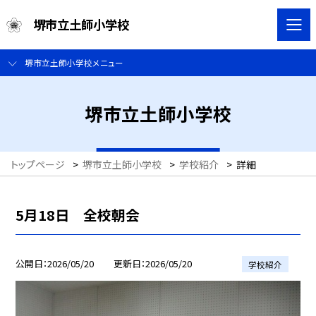
堺市立土師小学校
堺市立土師小学校メニュー
堺市立土師小学校
トップページ
>
堺市立土師小学校
>
学校紹介
>
詳細
5月18日 全校朝会
公開日
2026/05/20
更新日
2026/05/20
学校紹介