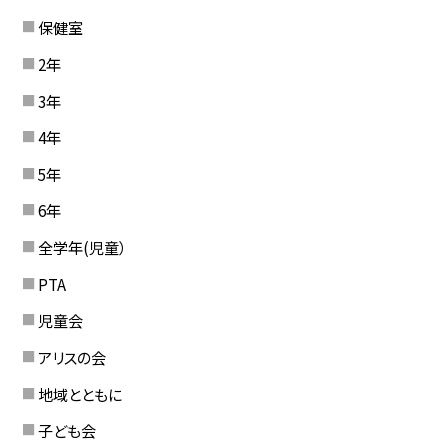
保健室
2年
3年
4年
5年
6年
全学年(児童）
PTA
児童会
アリスの会
地域とともに
子ども会