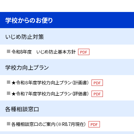
学校からのお便り
いじめ防止対策
令和8年度 いじめ防止基本方針
PDF
学校力向上プラン
★令和８年度学校力向上プラン（計画書）
PDF
★令和７年度学校力向上プラン（評価書）
PDF
各種相談窓口
各種相談窓口のご案内（※R8.7月現在）
PDF