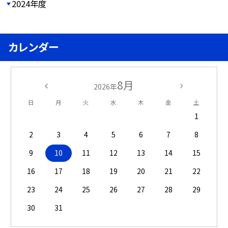
2024年度
カレンダー
8月
2026年
日
月
火
水
木
金
土
1
2
3
4
5
6
7
8
9
10
11
12
13
14
15
16
17
18
19
20
21
22
23
24
25
26
27
28
29
30
31