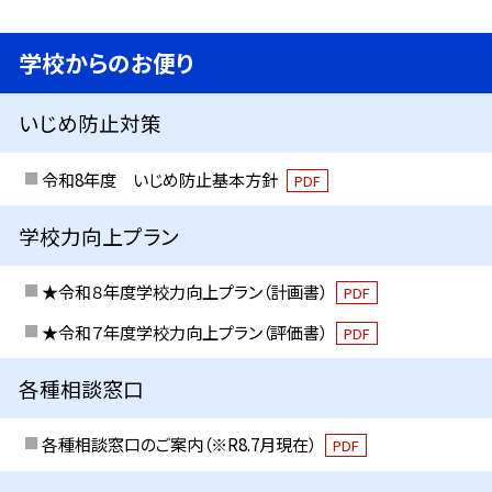
学校からのお便り
いじめ防止対策
令和8年度 いじめ防止基本方針
PDF
学校力向上プラン
★令和８年度学校力向上プラン（計画書）
PDF
★令和７年度学校力向上プラン（評価書）
PDF
各種相談窓口
各種相談窓口のご案内（※R8.7月現在）
PDF