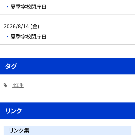
夏季学校閉庁日
2026/8/14 (金)
夏季学校閉庁日
タグ
4年生
リンク
リンク集