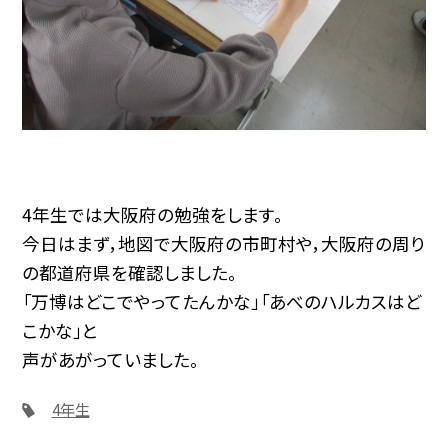
4年生では大阪府の勉強をします。
今日はまず，地図で大阪府の市町村や，大阪府の周り
の都道府県を確認しました。
「万博はどこでやってたんかな」「あべのハルカスはど
こかな」と
声があがっていました。
4年生