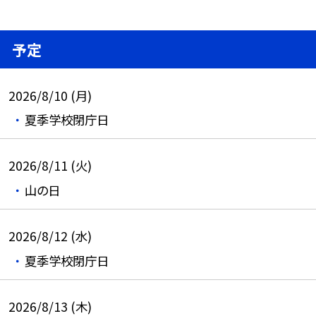
予定
2026/8/10 (月)
夏季学校閉庁日
2026/8/11 (火)
山の日
2026/8/12 (水)
夏季学校閉庁日
2026/8/13 (木)