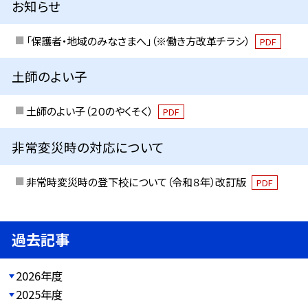
お知らせ
「保護者・地域のみなさまへ」（※働き方改革チラシ）
PDF
土師のよい子
土師のよい子（２０のやくそく）
PDF
非常変災時の対応について
非常時変災時の登下校について（令和８年）改訂版
PDF
過去記事
2026年度
2025年度