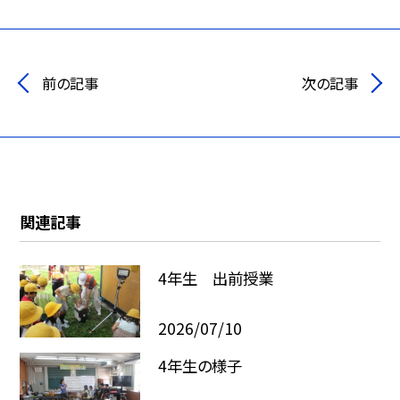
前の記事
次の記事
関連記事
4年生 出前授業
2026/07/10
4年生の様子