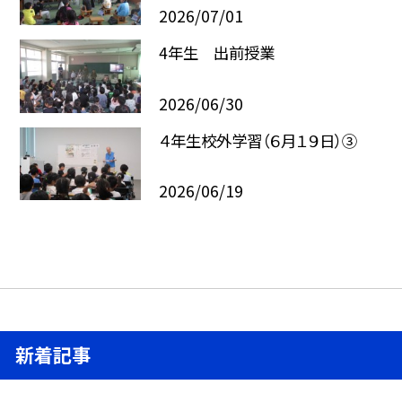
2026/07/01
4年生 出前授業
2026/06/30
４年生校外学習（６月１９日）③
2026/06/19
新着記事