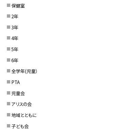
保健室
2年
3年
4年
5年
6年
全学年(児童）
PTA
児童会
アリスの会
地域とともに
子ども会