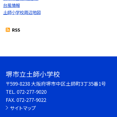
台風情報
土師小学校周辺地図
RSS
堺市立土師小学校
〒599-8238 大阪府堺市中区土師町3丁35番1号
TEL.
072-277-9020
FAX. 072-277-9022
サイトマップ