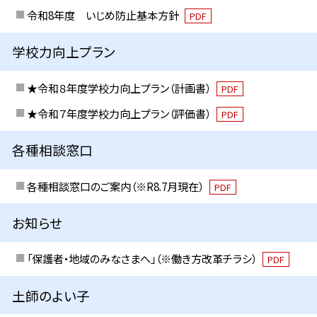
令和8年度 いじめ防止基本方針
PDF
学校力向上プラン
★令和８年度学校力向上プラン（計画書）
PDF
★令和７年度学校力向上プラン（評価書）
PDF
各種相談窓口
各種相談窓口のご案内（※R8.7月現在）
PDF
お知らせ
「保護者・地域のみなさまへ」（※働き方改革チラシ）
PDF
土師のよい子