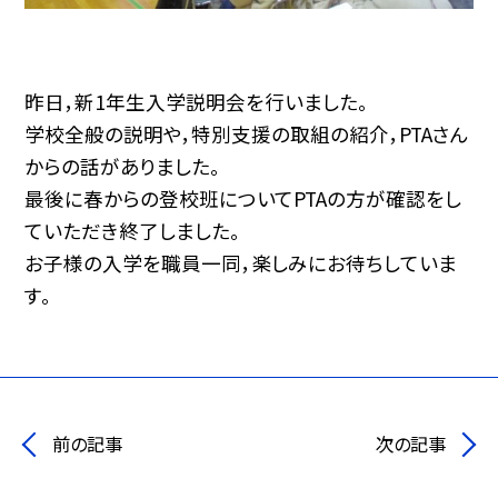
昨日，新1年生入学説明会を行いました。
学校全般の説明や，特別支援の取組の紹介，PTAさん
からの話がありました。
最後に春からの登校班についてPTAの方が確認をし
ていただき終了しました。
お子様の入学を職員一同，楽しみにお待ちしていま
す。
前の記事
次の記事