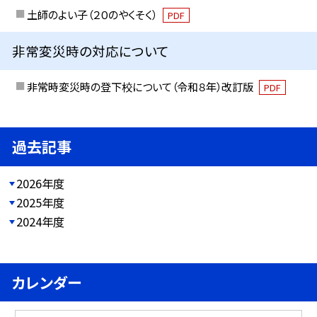
土師のよい子（２０のやくそく）
PDF
非常変災時の対応について
非常時変災時の登下校について（令和８年）改訂版
PDF
過去記事
2026年度
2025年度
2024年度
カレンダー