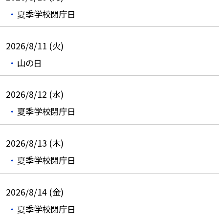
夏季学校閉庁日
2026/8/11 (火)
山の日
2026/8/12 (水)
夏季学校閉庁日
2026/8/13 (木)
夏季学校閉庁日
2026/8/14 (金)
夏季学校閉庁日