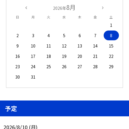
8月
2026年
日
月
火
水
木
金
土
1
2
3
4
5
6
7
8
9
10
11
12
13
14
15
16
17
18
19
20
21
22
23
24
25
26
27
28
29
30
31
予定
2026/8/10 (月)