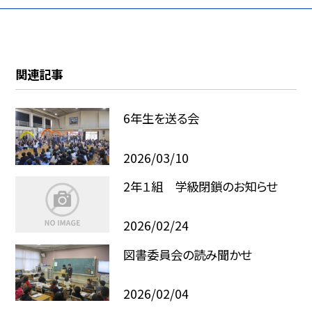
関連記事
6年生を送る会
2026/03/10
2年１組 学級閉鎖のお知らせ
2026/02/24
図書委員会の読み聞かせ
2026/02/04