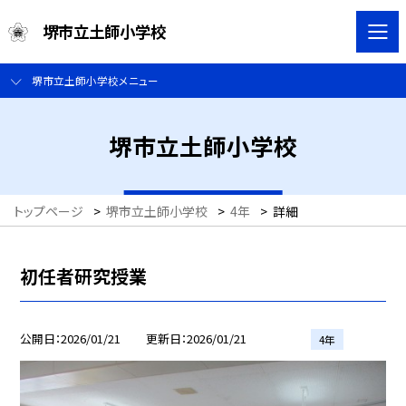
堺市立土師小学校
堺市立土師小学校メニュー
堺市立土師小学校
トップページ
>
堺市立土師小学校
>
4年
>
詳細
初任者研究授業
公開日
2026/01/21
更新日
2026/01/21
4年