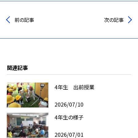
前の記事
次の記事
関連記事
4年生 出前授業
2026/07/10
4年生の様子
2026/07/01