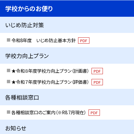
学校からのお便り
いじめ防止対策
令和8年度 いじめ防止基本方針
PDF
学校力向上プラン
★令和８年度学校力向上プラン（計画書）
PDF
★令和７年度学校力向上プラン（評価書）
PDF
各種相談窓口
各種相談窓口のご案内（※R8.7月現在）
PDF
お知らせ