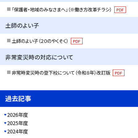
「保護者・地域のみなさまへ」（※働き方改革チラシ）
PDF
土師のよい子
土師のよい子（２０のやくそく）
PDF
非常変災時の対応について
非常時変災時の登下校について（令和８年）改訂版
PDF
過去記事
2026年度
2025年度
2024年度