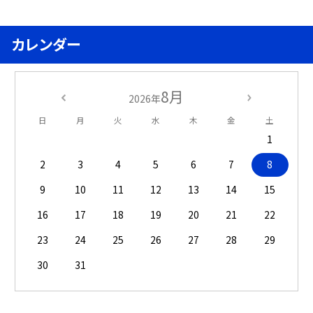
カレンダー
8月
2026年
日
月
火
水
木
金
土
1
2
3
4
5
6
7
8
9
10
11
12
13
14
15
16
17
18
19
20
21
22
23
24
25
26
27
28
29
30
31