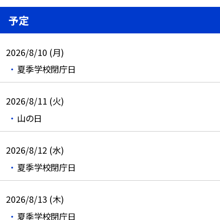
予定
2026/8/10 (月)
夏季学校閉庁日
2026/8/11 (火)
山の日
2026/8/12 (水)
夏季学校閉庁日
2026/8/13 (木)
夏季学校閉庁日