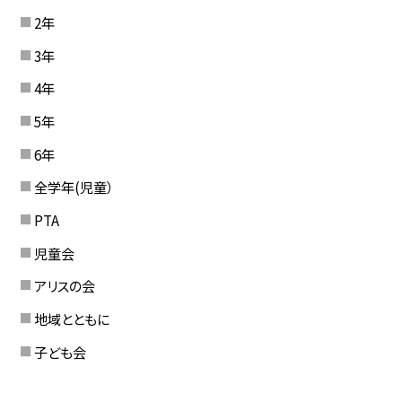
2年
3年
4年
5年
6年
全学年(児童）
PTA
児童会
アリスの会
地域とともに
子ども会