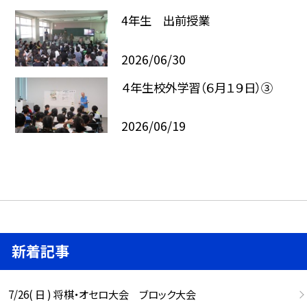
4年生 出前授業
2026/06/30
４年生校外学習（６月１９日）③
2026/06/19
新着記事
7/26( 日 ) 将棋・オセロ大会 ブロック大会