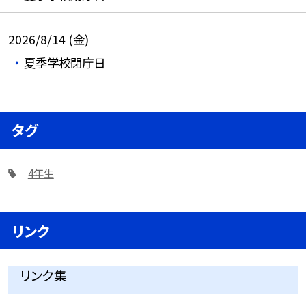
2026/8/14 (金)
夏季学校閉庁日
タグ
4年生
リンク
リンク集