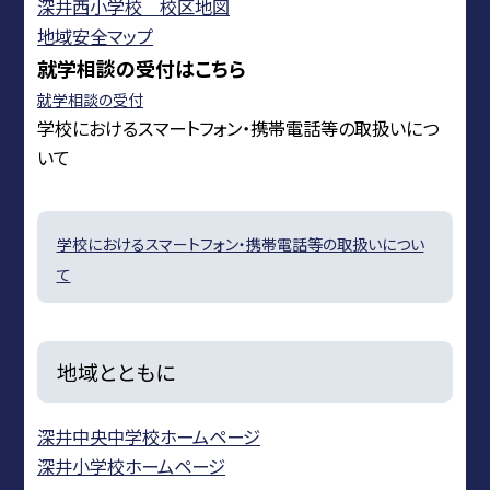
深井西小学校 校区地図
地域安全マップ
就学相談の受付はこちら
就学相談の受付
学校におけるスマートフォン・携帯電話等の取扱いにつ
いて
学校におけるスマートフォン・携帯電話等の取扱いについ
て
地域とともに
深井中央中学校ホームページ
深井小学校ホームページ