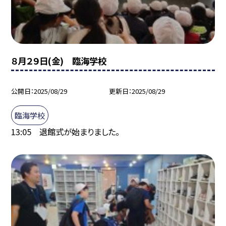
８月２９日(金) 臨海学校
公開日
2025/08/29
更新日
2025/08/29
臨海学校
13:05 退館式が始まりました。