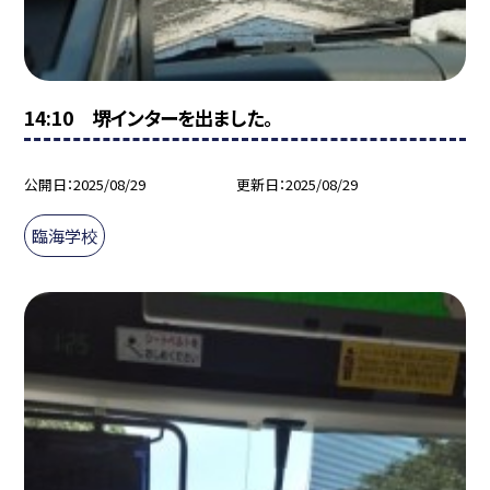
14:10 堺インターを出ました。
公開日
2025/08/29
更新日
2025/08/29
臨海学校