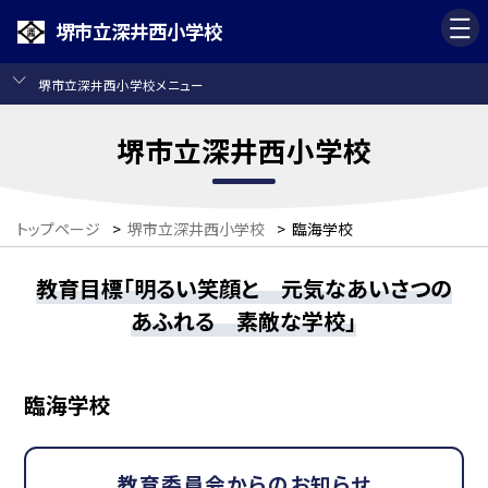
堺市立深井西小学校
堺市立深井西小学校メニュー
堺市立深井西小学校
トップページ
>
堺市立深井西小学校
>
臨海学校
教育目標「明るい笑顔と 元気なあいさつの
あふれる 素敵な学校」
臨海学校
教育委員会からのお知らせ