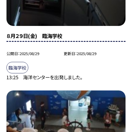
８月２９日(金) 臨海学校
公開日
2025/08/29
更新日
2025/08/29
臨海学校
13:25 海洋センターを出発しました。