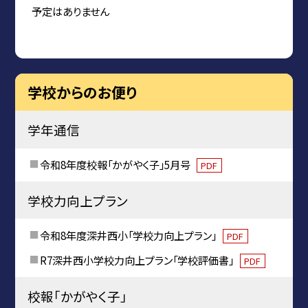
予定はありません
学校からのお便り
学年通信
令和8年度校報「かがやく子」5月号
PDF
学校力向上プラン
令和8年度深井西小「学校力向上プラン」
PDF
R7深井西小学校力向上プラン「学校評価書」
PDF
校報「かがやく子」