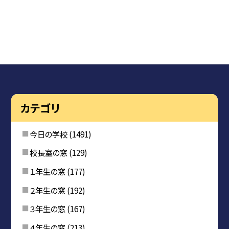
カテゴリ
今日の学校
(1491)
校長室の窓
(129)
１年生の窓
(177)
２年生の窓
(192)
３年生の窓
(167)
４年生の窓
(213)