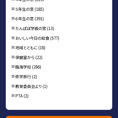
５年生の窓
(185)
６年生の窓
(391)
たんぽぽ学級の窓
(13)
おいしい今日の給食
(577)
地域とともに
(18)
保健室から
(22)
臨海学校
(286)
修学旅行
(2)
教育委員会より
(1)
PTA
(2)