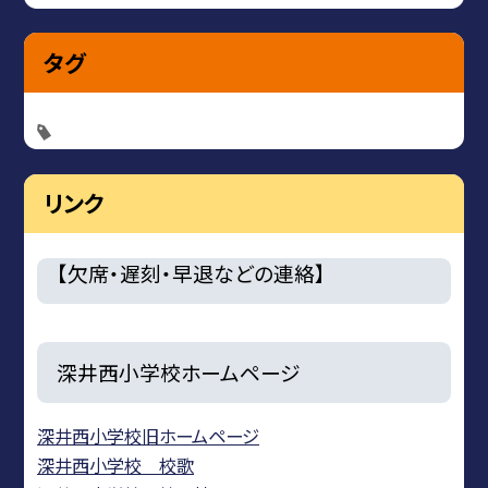
タグ
リンク
【欠席・遅刻・早退などの連絡】
深井西小学校ホームページ
深井西小学校旧ホームページ
深井西小学校 校歌