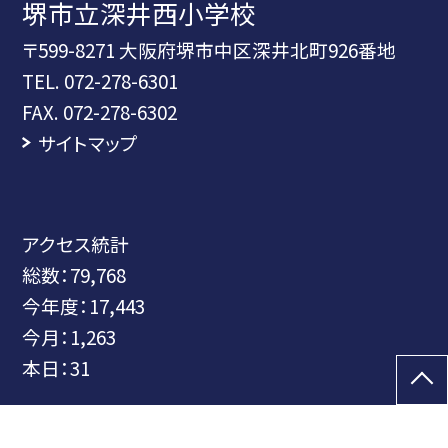
堺市立深井西小学校
〒599-8271 大阪府堺市中区深井北町926番地
TEL.
072-278-6301
FAX. 072-278-6302
サイトマップ
アクセス統計
総数：
79,768
今年度：
17,443
今月：
1,263
本日：
31
©堺市立深井西小学校