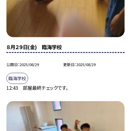
８月２９日(金) 臨海学校
公開日
2025/08/29
更新日
2025/08/29
臨海学校
12:43 部屋最終チェックです。