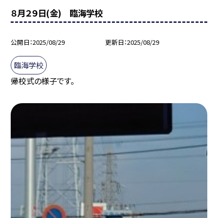
８月２９日(金) 臨海学校
公開日
2025/08/29
更新日
2025/08/29
臨海学校
帰校式の様子です。