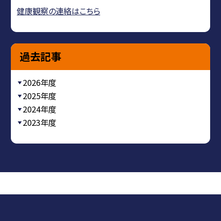
健康観察の連絡はこちら
過去記事
2026年度
2025年度
2024年度
2023年度