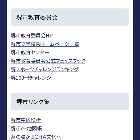
堺市教育委員会
堺市教育委員会HP
堺市立学校園ホームページ一覧
堺市教育センター
堺市教育委員会公式フェイスブック
堺スポーツチャレンジランキング
堺100冊チャレンジ
堺市リンク集
堺市中区役所
堺市ｅ−地図帳
茶の湯からＣＨＡ文化へ