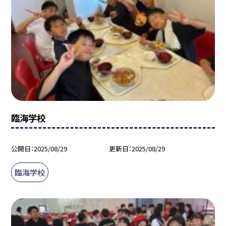
臨海学校
公開日
2025/08/29
更新日
2025/08/29
臨海学校