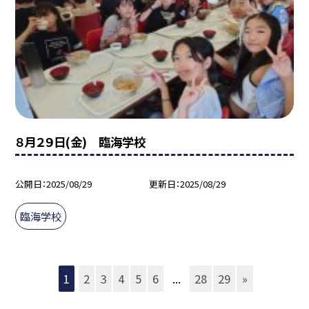
８月２９日(金) 臨海学校
公開日
2025/08/29
更新日
2025/08/29
臨海学校
1
2
3
4
5
6
...
28
29
»