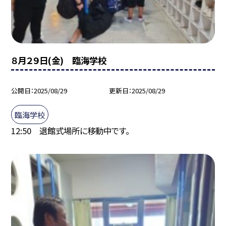
８月２９日(金) 臨海学校
公開日
2025/08/29
更新日
2025/08/29
臨海学校
12:50 退館式場所に移動中です。