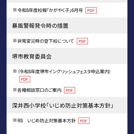
令和8年度校報「かがやく子」6月号
PDF
暴風警報発令時の措置
非常変災時の登下校について
PDF
堺市教育委員会
（令和8年度堺市イングリッシュフェスタ申込案内）
PDF
各種相談窓口のご案内
PDF
深井西小学校「いじめ防止対策基本方針」
R8 いじめ防止対策基本方針
PDF