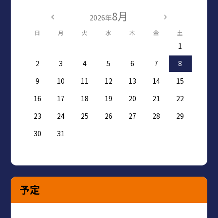
8月
2026年
日
月
火
水
木
金
土
1
2
3
4
5
6
7
8
9
10
11
12
13
14
15
16
17
18
19
20
21
22
23
24
25
26
27
28
29
30
31
予定