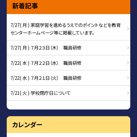
新着記事
7/27( 月 ) 家庭学習を進めるうえでのポイントなどを教育
センターホームページ等に掲載しています。
7/27( 月 ) ７月２３日（木） 職員研修
7/22( 水 ) ７月２２日（水） 職員研修
7/22( 水 ) ７月２１日（火） 職員研修
7/21( 火 ) 学校閉庁日について
カレンダー