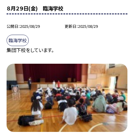
８月２９日(金) 臨海学校
公開日
2025/08/29
更新日
2025/08/29
臨海学校
集団下校をしています。