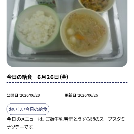
今日の給食 ６月２６日（金）
公開日
2026/06/29
更新日
2026/06/26
おいしい今日の給食
今日のメニューは，ご飯牛乳春雨とうずら卵のスープスタミ
ナソテーです。