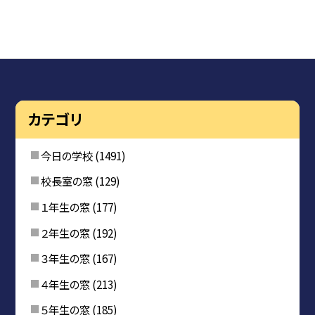
カテゴリ
今日の学校
(1491)
校長室の窓
(129)
１年生の窓
(177)
２年生の窓
(192)
３年生の窓
(167)
４年生の窓
(213)
５年生の窓
(185)