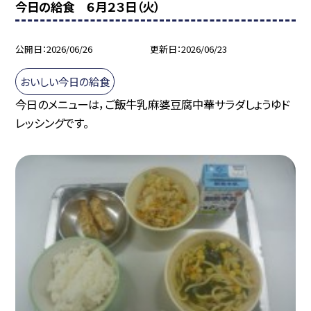
今日の給食 ６月２３日（火）
公開日
2026/06/26
更新日
2026/06/23
おいしい今日の給食
今日のメニューは，ご飯牛乳麻婆豆腐中華サラダしょうゆド
レッシングです。