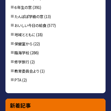
６年生の窓
(391)
たんぽぽ学級の窓
(13)
おいしい今日の給食
(577)
地域とともに
(18)
保健室から
(22)
臨海学校
(286)
修学旅行
(2)
教育委員会より
(1)
PTA
(2)
新着記事