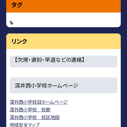
タグ
リンク
【欠席・遅刻・早退などの連絡】
深井西小学校ホームページ
深井西小学校旧ホームページ
深井西小学校 校歌
深井西小学校 校区地図
地域安全マップ