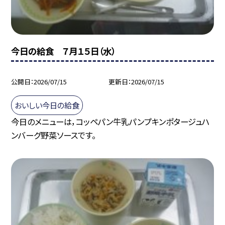
今日の給食 ７月１５日（水）
公開日
2026/07/15
更新日
2026/07/15
おいしい今日の給食
今日のメニューは，コッペパン牛乳パンプキンポタージュハ
ンバーグ野菜ソースです。