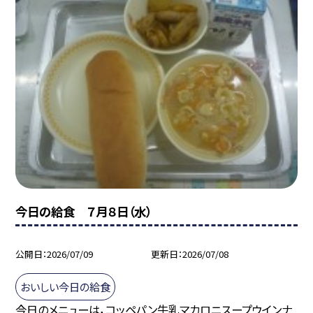
今日の給食 ７月８日（水）
公開日
2026/07/09
更新日
2026/07/08
おいしい今日の給食
今日のメニューは，コッペパン牛乳マカロニスープウインナ