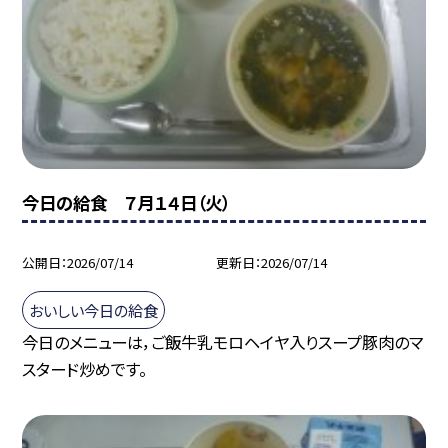
今日の給食 ７月１４日（火）
公開日
2026/07/14
更新日
2026/07/14
おいしい今日の給食
今日のメニューは，ご飯牛乳モロヘイヤ入りスープ豚肉のマ
スタード炒めです。