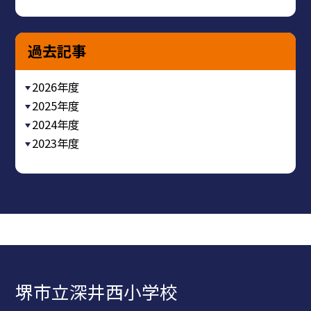
過去記事
2026年度
2025年度
2024年度
2023年度
堺市立深井西小学校