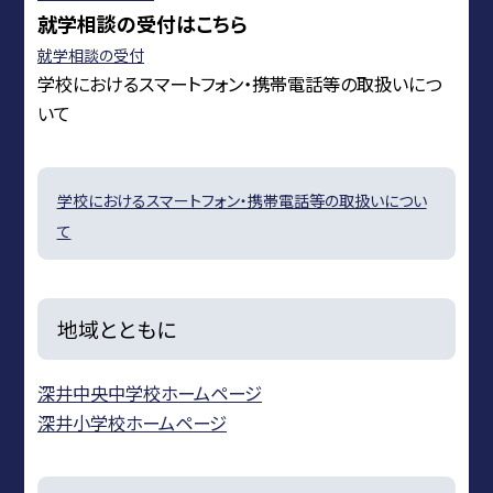
就学相談の受付はこちら
就学相談の受付
学校におけるスマートフォン・携帯電話等の取扱いにつ
いて
学校におけるスマートフォン・携帯電話等の取扱いについ
て
地域とともに
深井中央中学校ホームページ
深井小学校ホームページ