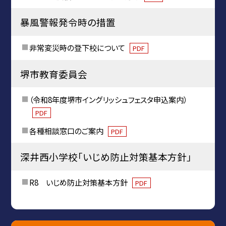
暴風警報発令時の措置
非常変災時の登下校について
PDF
堺市教育委員会
（令和8年度堺市イングリッシュフェスタ申込案内）
PDF
各種相談窓口のご案内
PDF
深井西小学校「いじめ防止対策基本方針」
R8 いじめ防止対策基本方針
PDF