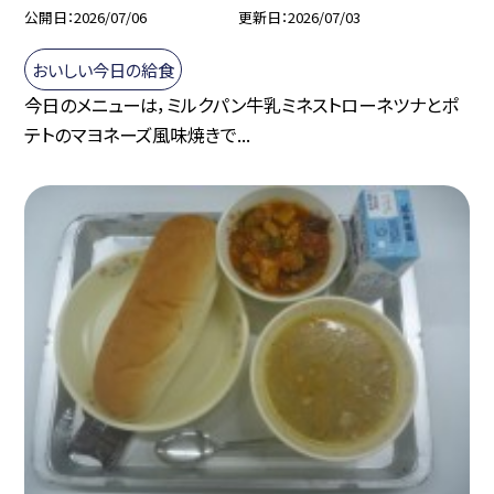
公開日
2026/07/06
更新日
2026/07/03
おいしい今日の給食
今日のメニューは，ミルクパン牛乳ミネストローネツナとポ
テトのマヨネーズ風味焼きで...