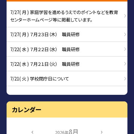
7/27( 月 ) 家庭学習を進めるうえでのポイントなどを教育
センターホームページ等に掲載しています。
7/27( 月 ) ７月２３日（木） 職員研修
7/22( 水 ) ７月２２日（水） 職員研修
7/22( 水 ) ７月２１日（火） 職員研修
7/21( 火 ) 学校閉庁日について
カレンダー
8月
2026年