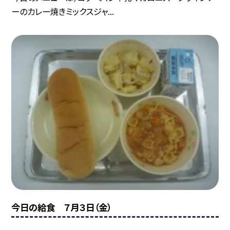
ーのカレー焼きミックスジャ...
今日の給食 ７月３日（金）