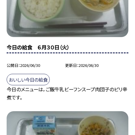
今日の給食 ６月３０日（火）
公開日
2026/06/30
更新日
2026/06/30
おいしい今日の給食
今日のメニューは，ご飯牛乳ビーフンスープ肉団子のピリ辛
煮です。