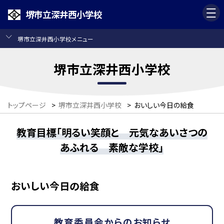
堺市立深井西小学校
堺市立深井西小学校メニュー
堺市立深井西小学校
トップページ
>
堺市立深井西小学校
>
おいしい今日の給食
教育目標「明るい笑顔と 元気なあいさつの
あふれる 素敵な学校」
おいしい今日の給食
教育委員会からのお知らせ