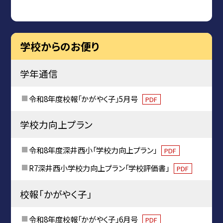
学校からのお便り
学年通信
令和8年度校報「かがやく子」5月号
PDF
学校力向上プラン
令和8年度深井西小「学校力向上プラン」
PDF
R7深井西小学校力向上プラン「学校評価書」
PDF
校報「かがやく子」
令和8年度校報「かがやく子」6月号
PDF