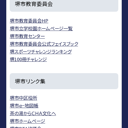
堺市教育委員会
堺市教育委員会HP
堺市立学校園ホームページ一覧
堺市教育センター
堺市教育委員会公式フェイスブック
堺スポーツチャレンジランキング
堺100冊チャレンジ
堺市リンク集
堺市中区役所
堺市ｅ−地図帳
茶の湯からＣＨＡ文化へ
堺市ホームページ