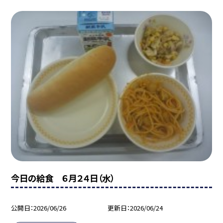
今日の給食 ６月２４日（水）
公開日
2026/06/26
更新日
2026/06/24