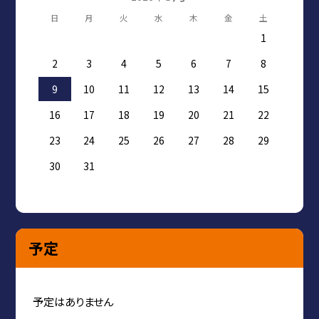
日
月
火
水
木
金
土
1
2
3
4
5
6
7
8
9
10
11
12
13
14
15
16
17
18
19
20
21
22
23
24
25
26
27
28
29
30
31
予定
予定はありません