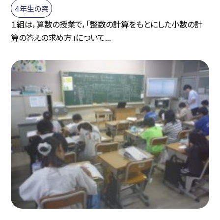
４年生の窓
１組は，算数の授業で，「整数の計算をもとにした小数の計
算の答えの求め方」について...