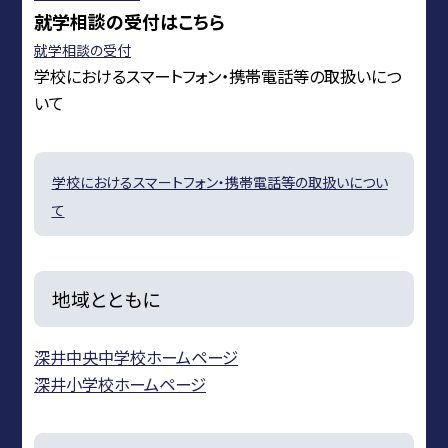
就学相談の受付はこちら
就学相談の受付
学校におけるスマートフォン・携帯電話等の取扱いにつ
いて
学校におけるスマートフォン・携帯電話等の取扱いについ
て
地域とともに
深井中央中学校ホームページ
深井小学校ホームページ