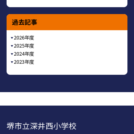
過去記事
2026年度
2025年度
2024年度
2023年度
堺市立深井西小学校