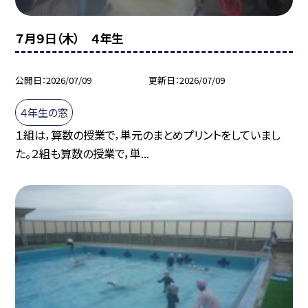
７月９日（木） ４年生
公開日
2026/07/09
更新日
2026/07/09
４年生の窓
１組は，算数の授業で，単元のまとめプリントをしていまし
た。２組も算数の授業で，単...