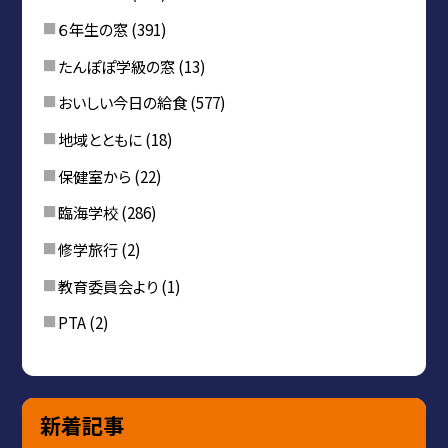
６年生の窓
(391)
たんぽぽ学級の窓
(13)
おいしい今日の給食
(577)
地域とともに
(18)
保健室から
(22)
臨海学校
(286)
修学旅行
(2)
教育委員会より
(1)
PTA
(2)
新着記事