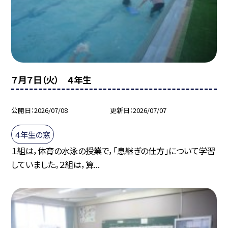
７月７日（火） ４年生
公開日
2026/07/08
更新日
2026/07/07
４年生の窓
１組は，体育の水泳の授業で，「息継ぎの仕方」について学習
していました。２組は，算...