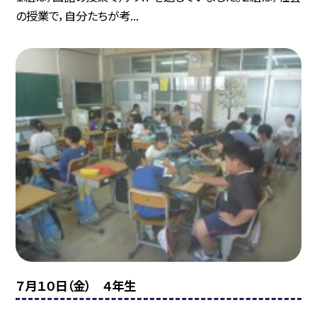
の授業で，自分たちが考...
７月１０日（金） ４年生