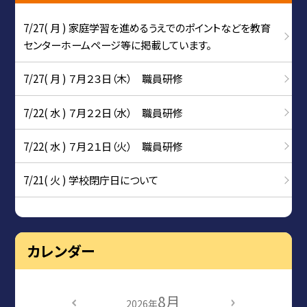
7/27( 月 ) 家庭学習を進めるうえでのポイントなどを教育
センターホームページ等に掲載しています。
7/27( 月 ) ７月２３日（木） 職員研修
7/22( 水 ) ７月２２日（水） 職員研修
7/22( 水 ) ７月２１日（火） 職員研修
7/21( 火 ) 学校閉庁日について
カレンダー
8月
2026年