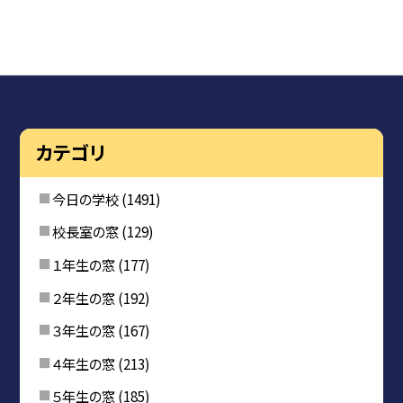
カテゴリ
今日の学校
(1491)
校長室の窓
(129)
１年生の窓
(177)
２年生の窓
(192)
３年生の窓
(167)
４年生の窓
(213)
５年生の窓
(185)