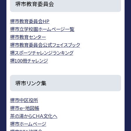
堺市教育委員会
堺市教育委員会HP
堺市立学校園ホームページ一覧
堺市教育センター
堺市教育委員会公式フェイスブック
堺スポーツチャレンジランキング
堺100冊チャレンジ
堺市リンク集
堺市中区役所
堺市ｅ−地図帳
茶の湯からＣＨＡ文化へ
堺市ホームページ