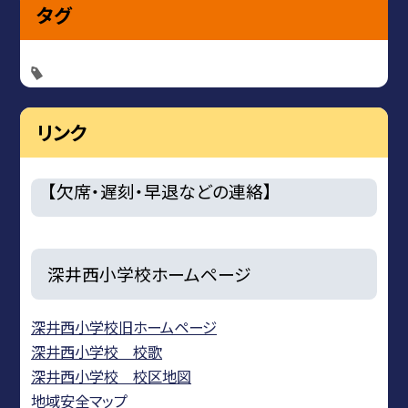
タグ
リンク
【欠席・遅刻・早退などの連絡】
深井西小学校ホームページ
深井西小学校旧ホームページ
深井西小学校 校歌
深井西小学校 校区地図
地域安全マップ