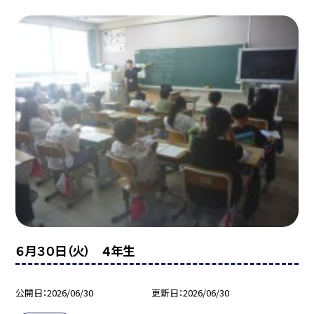
６月３０日（火） ４年生
公開日
2026/06/30
更新日
2026/06/30