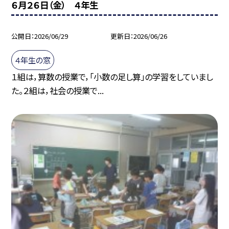
６月２６日（金） ４年生
公開日
2026/06/29
更新日
2026/06/26
４年生の窓
１組は，算数の授業で，「小数の足し算」の学習をしていまし
た。２組は，社会の授業で...