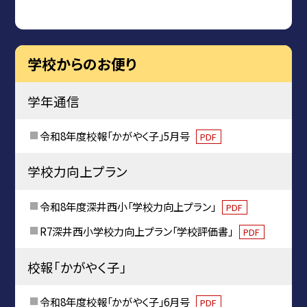
学校からのお便り
学年通信
令和8年度校報「かがやく子」5月号
PDF
学校力向上プラン
令和8年度深井西小「学校力向上プラン」
PDF
R7深井西小学校力向上プラン「学校評価書」
PDF
校報「かがやく子」
令和8年度校報「かがやく子」6月号
PDF