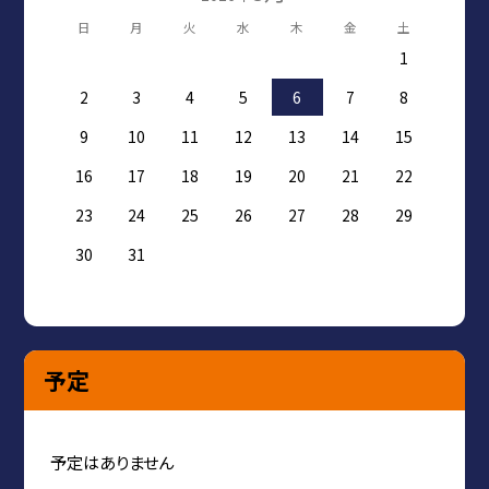
日
月
火
水
木
金
土
1
2
3
4
5
6
7
8
9
10
11
12
13
14
15
16
17
18
19
20
21
22
23
24
25
26
27
28
29
30
31
予定
予定はありません