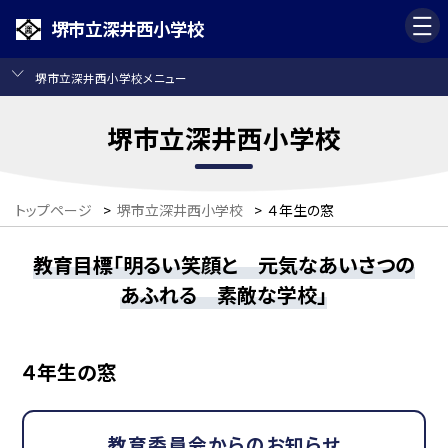
堺市立深井西小学校
堺市立深井西小学校メニュー
堺市立深井西小学校
トップページ
>
堺市立深井西小学校
>
４年生の窓
教育目標「明るい笑顔と 元気なあいさつの
あふれる 素敵な学校」
４年生の窓
教育委員会からのお知らせ