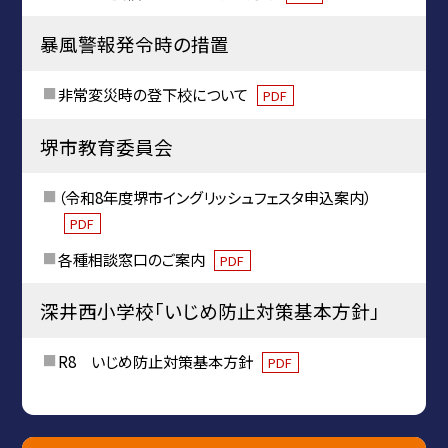
暴風警報発令時の措置
非常変災時の登下校について
PDF
堺市教育委員会
（令和8年度堺市イングリッシュフェスタ申込案内）
PDF
各種相談窓口のご案内
PDF
深井西小学校「いじめ防止対策基本方針」
R8 いじめ防止対策基本方針
PDF