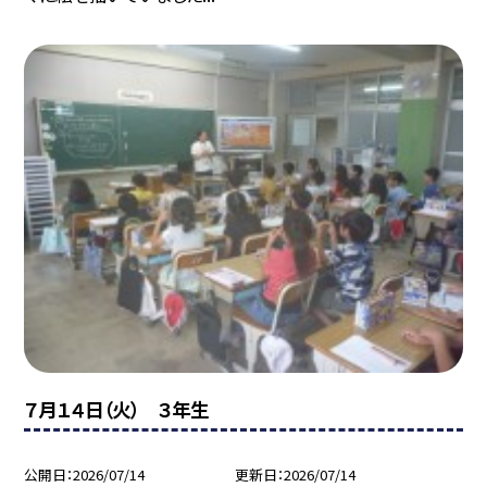
７月１４日（火） ３年生
公開日
2026/07/14
更新日
2026/07/14