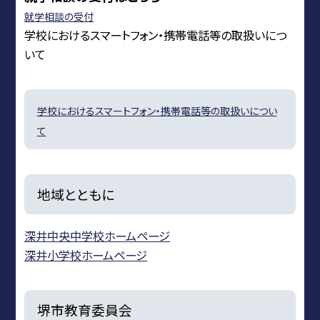
就学相談の受付
学校におけるスマートフォン・携帯電話等の取扱いにつ
いて
学校におけるスマートフォン・携帯電話等の取扱いについ
て
地域とともに
深井中央中学校ホームページ
深井小学校ホームページ
堺市教育委員会