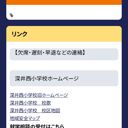
リンク
【欠席・遅刻・早退などの連絡】
深井西小学校ホームページ
深井西小学校旧ホームページ
深井西小学校 校歌
深井西小学校 校区地図
地域安全マップ
就学相談の受付はこちら