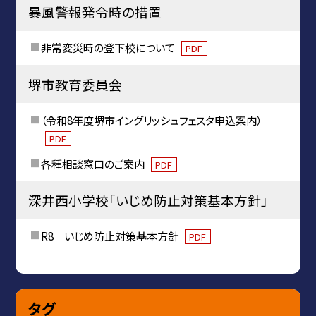
暴風警報発令時の措置
非常変災時の登下校について
PDF
堺市教育委員会
（令和8年度堺市イングリッシュフェスタ申込案内）
PDF
各種相談窓口のご案内
PDF
深井西小学校「いじめ防止対策基本方針」
R8 いじめ防止対策基本方針
PDF
タグ