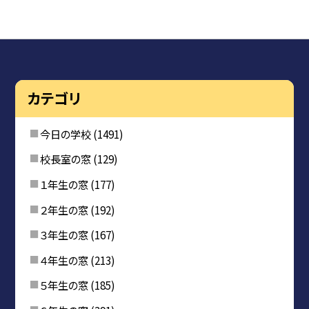
カテゴリ
今日の学校
(1491)
校長室の窓
(129)
１年生の窓
(177)
２年生の窓
(192)
３年生の窓
(167)
４年生の窓
(213)
５年生の窓
(185)