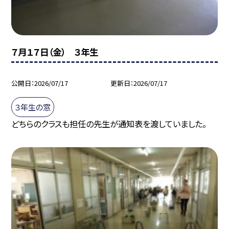
７月１７日（金） ３年生
公開日
2026/07/17
更新日
2026/07/17
３年生の窓
どちらのクラスも担任の先生が通知表を渡していました。