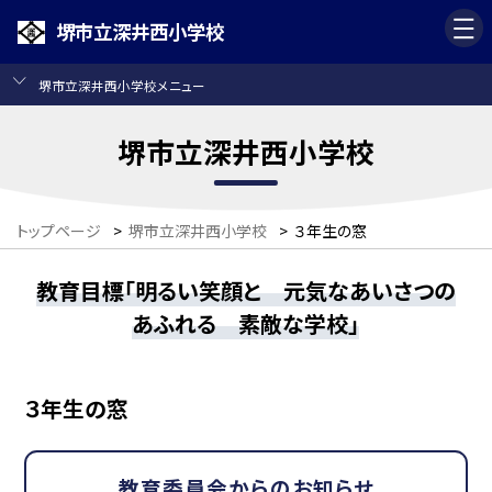
堺市立深井西小学校
堺市立深井西小学校メニュー
堺市立深井西小学校
トップページ
>
堺市立深井西小学校
>
３年生の窓
教育目標「明るい笑顔と 元気なあいさつの
あふれる 素敵な学校」
３年生の窓
教育委員会からのお知らせ