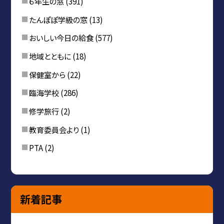
６年生の窓
(391)
たんぽぽ学級の窓
(13)
おいしい今日の給食
(577)
地域とともに
(18)
保健室から
(22)
臨海学校
(286)
修学旅行
(2)
教育委員会より
(1)
PTA
(2)
新着記事