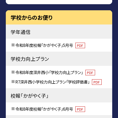
学校からのお便り
学年通信
令和8年度校報「かがやく子」5月号
PDF
学校力向上プラン
令和8年度深井西小「学校力向上プラン」
PDF
R7深井西小学校力向上プラン「学校評価書」
PDF
校報「かがやく子」
令和8年度校報「かがやく子」6月号
PDF