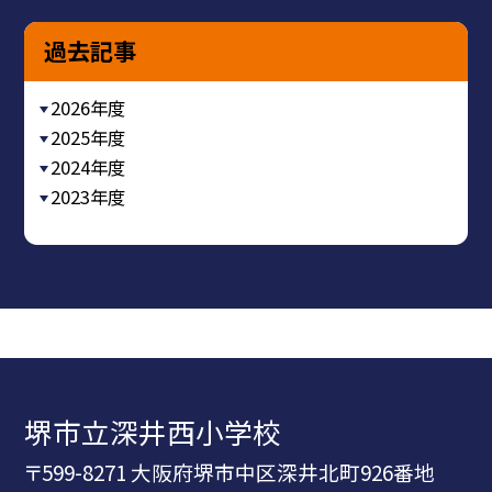
過去記事
2026年度
2025年度
2024年度
2023年度
堺市立深井西小学校
〒599-8271 大阪府堺市中区深井北町926番地