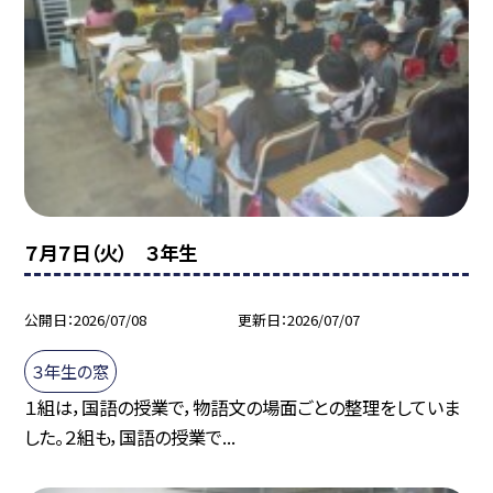
７月７日（火） ３年生
公開日
2026/07/08
更新日
2026/07/07
３年生の窓
１組は，国語の授業で，物語文の場面ごとの整理をしていま
した。２組も，国語の授業で...