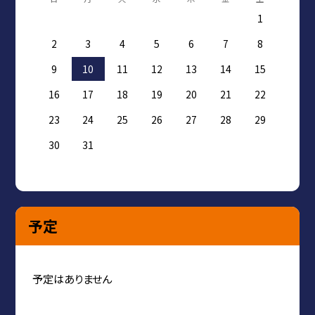
1
2
3
4
5
6
7
8
9
10
11
12
13
14
15
16
17
18
19
20
21
22
23
24
25
26
27
28
29
30
31
予定
予定はありません