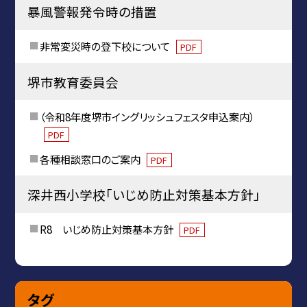
暴風警報発令時の措置
非常変災時の登下校について
PDF
堺市教育委員会
（令和8年度堺市イングリッシュフェスタ申込案内）
PDF
各種相談窓口のご案内
PDF
深井西小学校「いじめ防止対策基本方針」
R8 いじめ防止対策基本方針
PDF
タグ