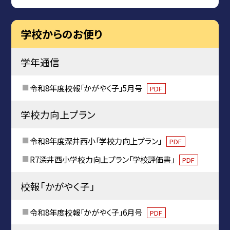
学校からのお便り
学年通信
令和8年度校報「かがやく子」5月号
PDF
学校力向上プラン
令和8年度深井西小「学校力向上プラン」
PDF
R7深井西小学校力向上プラン「学校評価書」
PDF
校報「かがやく子」
令和8年度校報「かがやく子」6月号
PDF