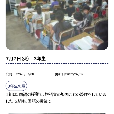
７月７日（火） ３年生
公開日
2026/07/08
更新日
2026/07/07
３年生の窓
１組は，国語の授業で，物語文の場面ごとの整理をしていま
した。２組も，国語の授業で...