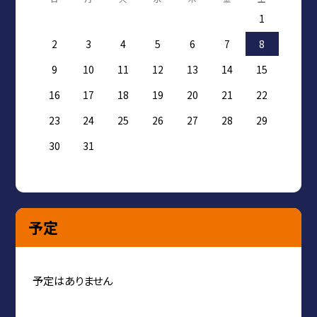
1
2
3
4
5
6
7
8
9
10
11
12
13
14
15
16
17
18
19
20
21
22
23
24
25
26
27
28
29
30
31
予定
予定はありません