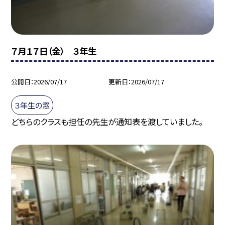
７月１７日（金） ３年生
公開日
2026/07/17
更新日
2026/07/17
３年生の窓
どちらのクラスも担任の先生が通知表を渡していました。