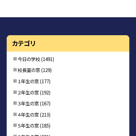
カテゴリ
今日の学校
(1491)
校長室の窓
(129)
１年生の窓
(177)
２年生の窓
(192)
３年生の窓
(167)
４年生の窓
(213)
５年生の窓
(185)