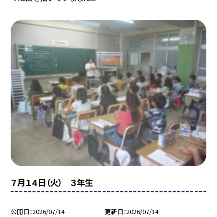
７月１４日（火） ３年生
公開日
2026/07/14
更新日
2026/07/14