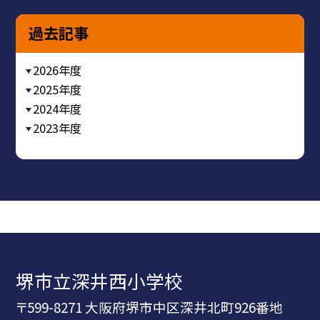
過去記事
2026年度
2025年度
2024年度
2023年度
堺市立深井西小学校
〒599-8271 大阪府堺市中区深井北町926番地