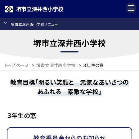
堺市立深井西小学校
堺市立深井西小学校メニュー
堺市立深井西小学校
トップページ
>
堺市立深井西小学校
>
３年生の窓
教育目標「明るい笑顔と 元気なあいさつの
あふれる 素敵な学校」
３年生の窓
教育委員会からのお知らせ