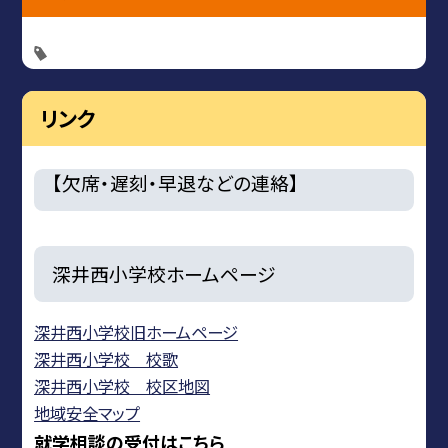
リンク
【欠席・遅刻・早退などの連絡】
深井西小学校ホームページ
深井西小学校旧ホームページ
深井西小学校 校歌
深井西小学校 校区地図
地域安全マップ
就学相談の受付はこちら