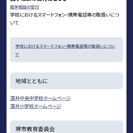
就学相談の受付
学校におけるスマートフォン・携帯電話等の取扱いにつ
いて
学校におけるスマートフォン・携帯電話等の取扱いについ
て
地域とともに
深井中央中学校ホームページ
深井小学校ホームページ
堺市教育委員会