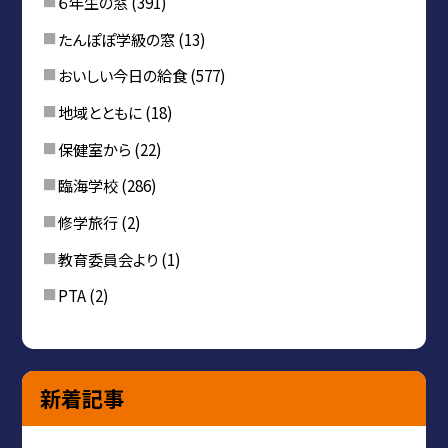
６年生の窓
(391)
たんぽぽ学級の窓
(13)
おいしい今日の給食
(577)
地域とともに
(18)
保健室から
(22)
臨海学校
(286)
修学旅行
(2)
教育委員会より
(1)
PTA
(2)
新着記事