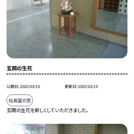
玄関の生花
公開日
2025/03/10
更新日
2025/03/10
校長室の窓
玄関の生花を新しくしていただきました。