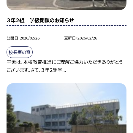
３年２組 学級閉鎖のお知らせ
公開日
2026/02/26
更新日
2026/02/26
校長室の窓
平素は，本校教育推進にご理解ご協力いただきありがとう
ございます。さて，３年２組学...