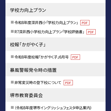
学校力向上プラン
令和8年度深井西小「学校力向上プラン」
PDF
R7深井西小学校力向上プラン「学校評価書」
PDF
校報「かがやく子」
令和8年度校報「かがやく子」6月号
PDF
暴風警報発令時の措置
非常変災時の登下校について
PDF
堺市教育委員会
（令和8年度堺市イングリッシュフェスタ申込案内）