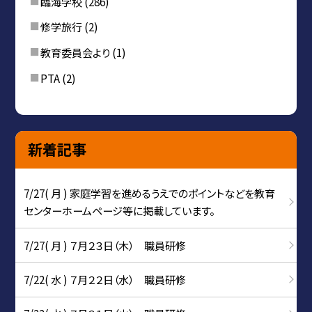
臨海学校
(286)
修学旅行
(2)
教育委員会より
(1)
PTA
(2)
新着記事
7/27( 月 ) 家庭学習を進めるうえでのポイントなどを教育
センターホームページ等に掲載しています。
7/27( 月 ) ７月２３日（木） 職員研修
7/22( 水 ) ７月２２日（水） 職員研修