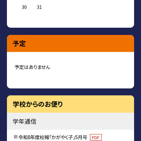
30
31
予定
予定はありません
学校からのお便り
学年通信
令和8年度校報「かがやく子」5月号
PDF