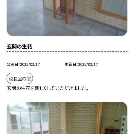
玄関の生花
公開日
2025/03/17
更新日
2025/03/17
校長室の窓
玄関の生花を新しくしていただきました。