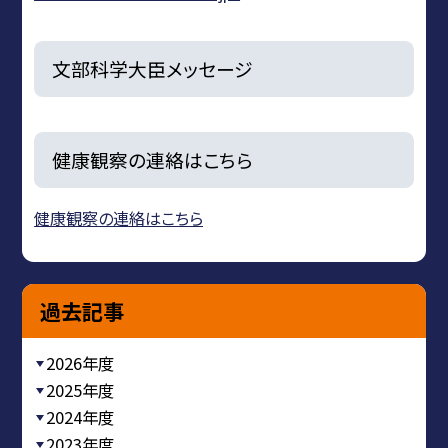
文部科学大臣メッセージ
健康観察の連絡はこちら
健康観察の連絡はこちら
過去記事
2026年度
2025年度
2024年度
2023年度