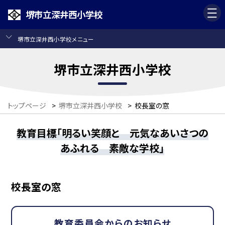
堺市立深井西小学校
堺市立深井西小学校メニュー
堺市立深井西小学校
トップページ
>
堺市立深井西小学校
>
校長室の窓
教育目標「明るい笑顔と 元気なあいさつの
あふれる 素敵な学校」
校長室の窓
教育委員会からのお知らせ