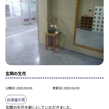
玄関の生花
公開日
2025/03/03
更新日
2025/03/03
校長室の窓
玄関の生花を新しくしていただきました。