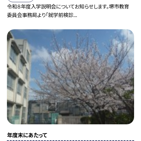
令和８年度入学説明会についてお知らせします。堺市教育
委員会事務局より「就学前検診...
年度末にあたって