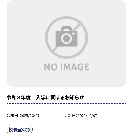
令和８年度 入学に関するお知らせ
公開日
2025/10/07
更新日
2025/10/07
校長室の窓