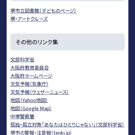
堺市立図書館（子どものページ）
堺・アートクルーズ
その他のリンク集
文部科学省
大阪府教育委員会
大阪府ホームページ
天気予報（気象庁）
天気予報（ウェザーニュース）
地図（Yahoo地図）
地図（Google Map）
中堺警察署
孤独・孤立対策「あなたはひとりじゃない」（文部科学省）
堺市の警報・注意報（tenki.jp）