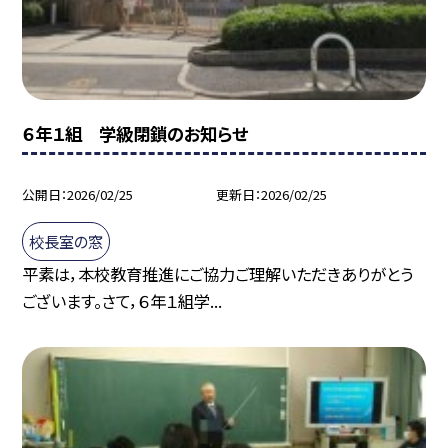
６年１組 学級閉鎖のお知らせ
公開日
2026/02/25
更新日
2026/02/25
校長室の窓
平素は，本校教育推進にご協力ご理解いただきありがとう
ございます。さて，６年１組学...