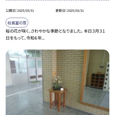
公開日
2025/03/31
更新日
2025/03/31
校長室の窓
桜の花が咲く、さわやかな季節となりました。 本日３月３１
日をもって、令和６年...