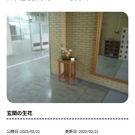
玄関の生花
公開日
2025/02/21
更新日
2025/02/21