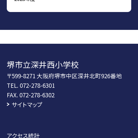
堺市立深井西小学校
〒599-8271 大阪府堺市中区深井北町926番地
TEL.
072-278-6301
FAX. 072-278-6302
サイトマップ
アクセス統計