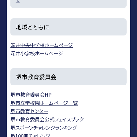
地域とともに
深井中央中学校ホームページ
深井小学校ホームページ
堺市教育委員会
堺市教育委員会HP
堺市立学校園ホームページ一覧
堺市教育センター
堺市教育委員会公式フェイスブック
堺スポーツチャレンジランキング
堺100冊チャレンジ