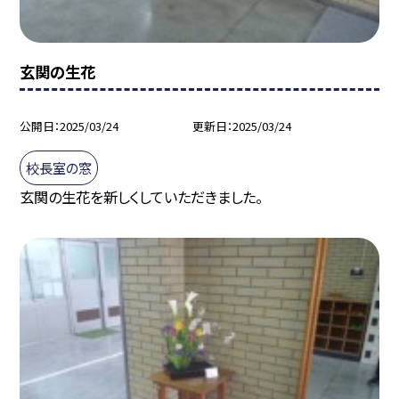
玄関の生花
公開日
2025/03/24
更新日
2025/03/24
校長室の窓
玄関の生花を新しくしていただきました。