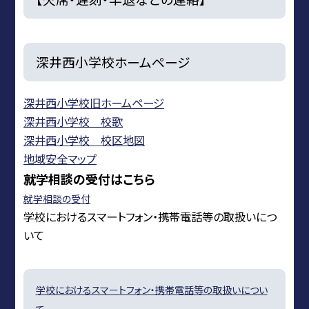
深井西小学校ホームページ
深井西小学校旧ホームページ
深井西小学校 校歌
深井西小学校 校区地図
地域安全マップ
就学相談の受付はこちら
就学相談の受付
学校におけるスマートフォン・携帯電話等の取扱いにつ
いて
学校におけるスマートフォン・携帯電話等の取扱いについ
て