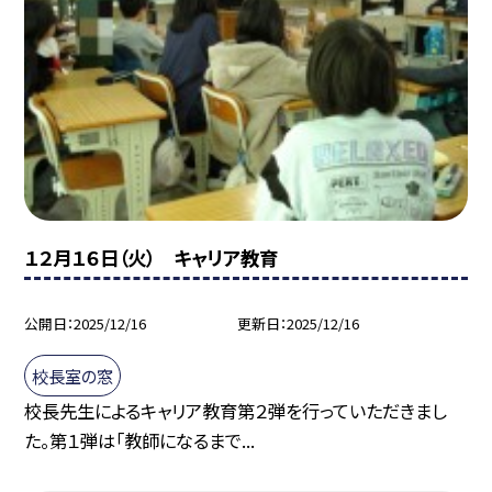
１２月１６日（火） キャリア教育
公開日
2025/12/16
更新日
2025/12/16
校長室の窓
校長先生によるキャリア教育第２弾を行っていただきまし
た。第１弾は「教師になるまで...