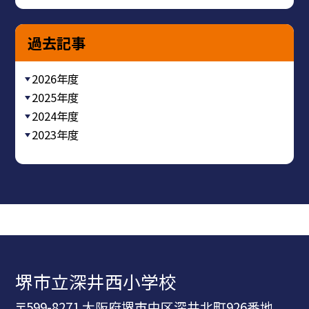
過去記事
2026年度
2025年度
2024年度
2023年度
堺市立深井西小学校
〒599-8271 大阪府堺市中区深井北町926番地