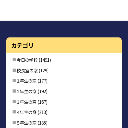
カテゴリ
今日の学校
(1491)
校長室の窓
(129)
１年生の窓
(177)
２年生の窓
(192)
３年生の窓
(167)
４年生の窓
(213)
５年生の窓
(185)