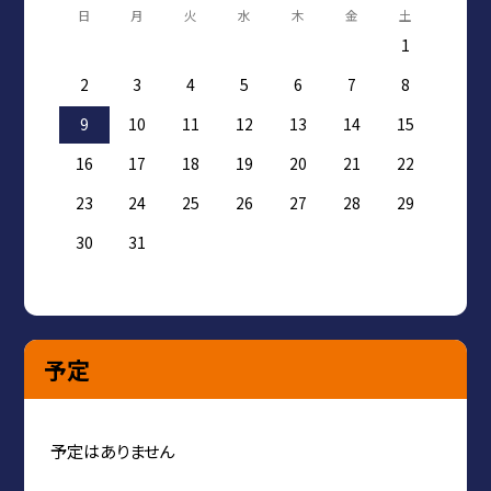
日
月
火
水
木
金
土
1
2
3
4
5
6
7
8
9
10
11
12
13
14
15
16
17
18
19
20
21
22
23
24
25
26
27
28
29
30
31
予定
予定はありません