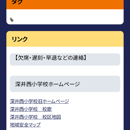
タグ
リンク
【欠席・遅刻・早退などの連絡】
深井西小学校ホームページ
深井西小学校旧ホームページ
深井西小学校 校歌
深井西小学校 校区地図
地域安全マップ