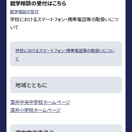
就学相談の受付はこちら
就学相談の受付
学校におけるスマートフォン・携帯電話等の取扱いにつ
いて
学校におけるスマートフォン・携帯電話等の取扱いについ
て
地域とともに
深井中央中学校ホームページ
深井小学校ホームページ