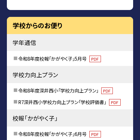
学校からのお便り
学年通信
令和8年度校報「かがやく子」5月号
PDF
学校力向上プラン
令和8年度深井西小「学校力向上プラン」
PDF
R7深井西小学校力向上プラン「学校評価書」
PDF
校報「かがやく子」
令和8年度校報「かがやく子」6月号
PDF