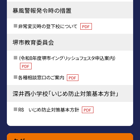
暴風警報発令時の措置
非常変災時の登下校について
PDF
堺市教育委員会
（令和8年度堺市イングリッシュフェスタ申込案内）
PDF
各種相談窓口のご案内
PDF
深井西小学校「いじめ防止対策基本方針」
R8 いじめ防止対策基本方針
PDF