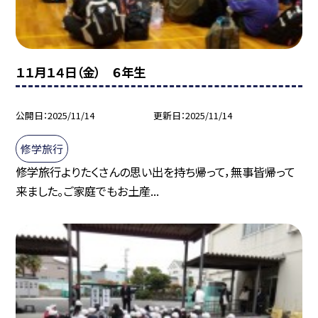
１１月１４日（金） ６年生
公開日
2025/11/14
更新日
2025/11/14
修学旅行
修学旅行よりたくさんの思い出を持ち帰って，無事皆帰って
来ました。ご家庭でもお土産...