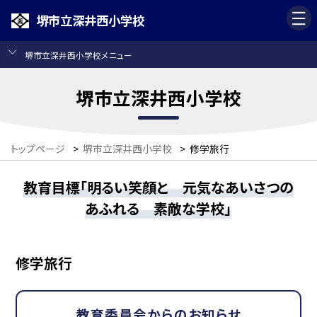
堺市立深井西小学校
堺市立深井西小学校メニュー
堺市立深井西小学校
トップページ
>
堺市立深井西小学校
>
修学旅行
教育目標「明るい笑顔と 元気なあいさつの
あふれる 素敵な学校」
修学旅行
教育委員会からのお知らせ