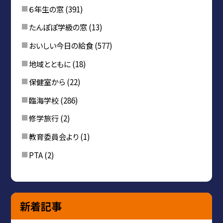
６年生の窓
(391)
たんぽぽ学級の窓
(13)
おいしい今日の給食
(577)
地域とともに
(18)
保健室から
(22)
臨海学校
(286)
修学旅行
(2)
教育委員会より
(1)
PTA
(2)
新着記事