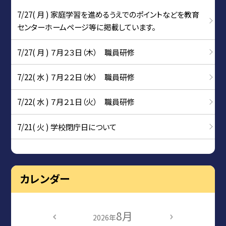
7/27( 月 ) 家庭学習を進めるうえでのポイントなどを教育
センターホームページ等に掲載しています。
7/27( 月 ) ７月２３日（木） 職員研修
7/22( 水 ) ７月２２日（水） 職員研修
7/22( 水 ) ７月２１日（火） 職員研修
7/21( 火 ) 学校閉庁日について
カレンダー
8月
2026年