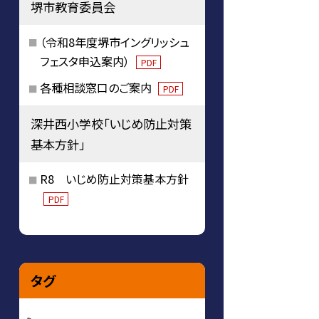
堺市教育委員会
（令和8年度堺市イングリッシュ
フェスタ申込案内）
PDF
各種相談窓口のご案内
PDF
深井西小学校「いじめ防止対策
基本方針」
R8 いじめ防止対策基本方針
PDF
タグ