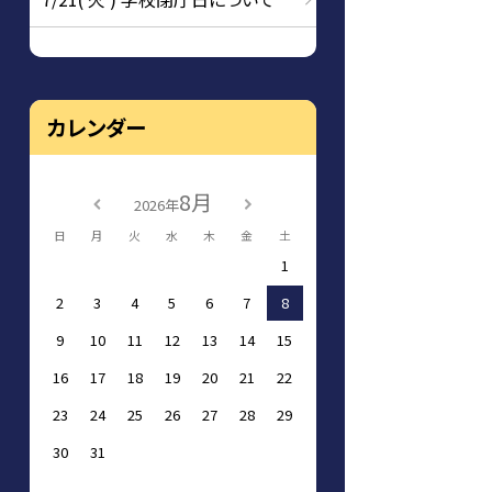
カレンダー
8月
2026年
日
月
火
水
木
金
土
1
2
3
4
5
6
7
8
9
10
11
12
13
14
15
16
17
18
19
20
21
22
23
24
25
26
27
28
29
30
31