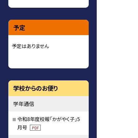
予定
予定はありません
学校からのお便り
学年通信
令和8年度校報「かがやく子」5
月号
PDF