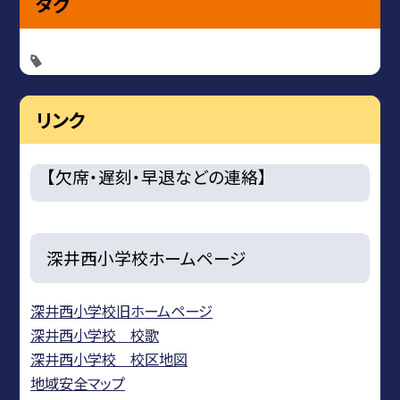
タグ
リンク
【欠席・遅刻・早退などの連絡】
深井西小学校ホームページ
深井西小学校旧ホームページ
深井西小学校 校歌
深井西小学校 校区地図
地域安全マップ