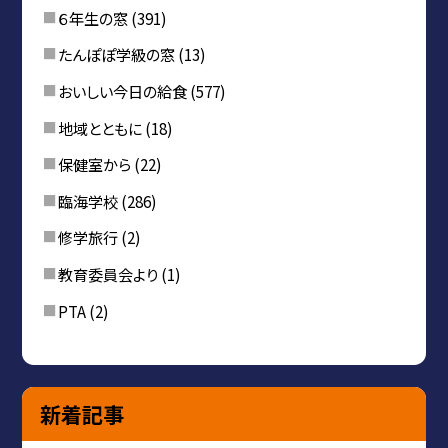
６年生の窓
(391)
たんぽぽ学級の窓
(13)
おいしい今日の給食
(577)
地域とともに
(18)
保健室から
(22)
臨海学校
(286)
修学旅行
(2)
教育委員会より
(1)
PTA
(2)
新着記事