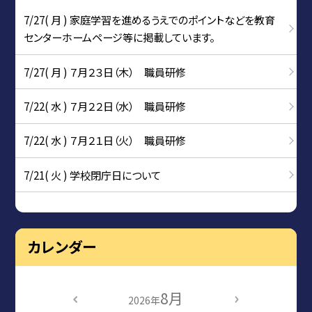
7/27( 月 ) 家庭学習を進めるうえでのポイントなどを教育
センターホームページ等に掲載しています。
7/27( 月 ) ７月２３日（木） 職員研修
7/22( 水 ) ７月２２日（水） 職員研修
7/22( 水 ) ７月２１日（火） 職員研修
7/21( 火 ) 学校閉庁日について
カレンダー
8月
2026年