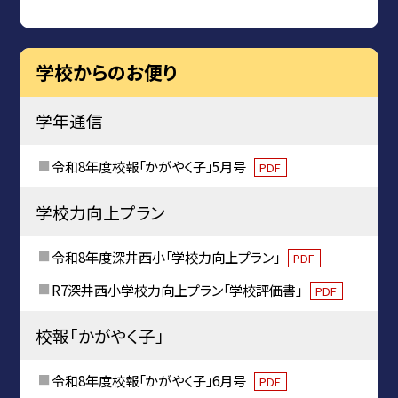
学校からのお便り
学年通信
令和8年度校報「かがやく子」5月号
PDF
学校力向上プラン
令和8年度深井西小「学校力向上プラン」
PDF
R7深井西小学校力向上プラン「学校評価書」
PDF
校報「かがやく子」
令和8年度校報「かがやく子」6月号
PDF