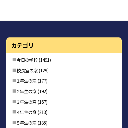
カテゴリ
今日の学校
(1491)
校長室の窓
(129)
１年生の窓
(177)
２年生の窓
(192)
３年生の窓
(167)
４年生の窓
(213)
５年生の窓
(185)