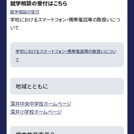
就学相談の受付はこちら
就学相談の受付
学校におけるスマートフォン・携帯電話等の取扱いにつ
いて
学校におけるスマートフォン・携帯電話等の取扱いについ
て
地域とともに
深井中央中学校ホームページ
深井小学校ホームページ