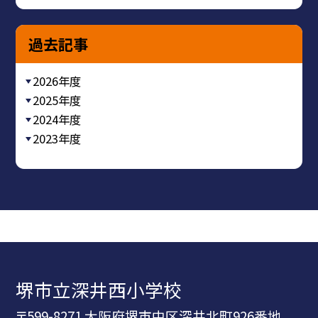
過去記事
2026年度
2025年度
2024年度
2023年度
堺市立深井西小学校
〒599-8271 大阪府堺市中区深井北町926番地