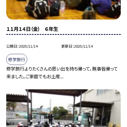
１１月１４日（金） ６年生
公開日
2025/11/14
更新日
2025/11/14
修学旅行
修学旅行よりたくさんの思い出を持ち帰って，無事皆帰って
来ました。ご家庭でもお土産...