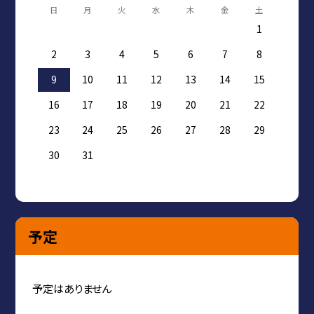
日
月
火
水
木
金
土
1
2
3
4
5
6
7
8
9
10
11
12
13
14
15
16
17
18
19
20
21
22
23
24
25
26
27
28
29
30
31
予定
予定はありません