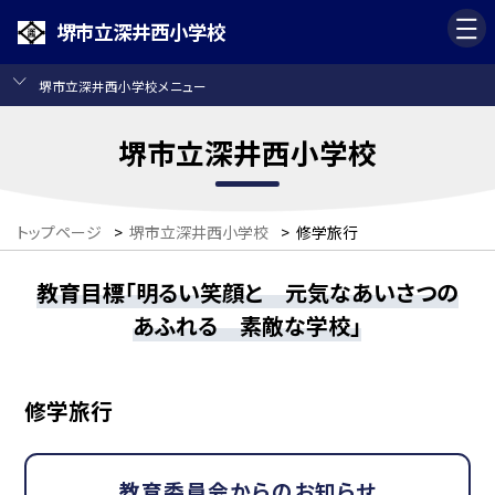
堺市立深井西小学校
堺市立深井西小学校メニュー
堺市立深井西小学校
トップページ
>
堺市立深井西小学校
>
修学旅行
教育目標「明るい笑顔と 元気なあいさつの
あふれる 素敵な学校」
修学旅行
教育委員会からのお知らせ