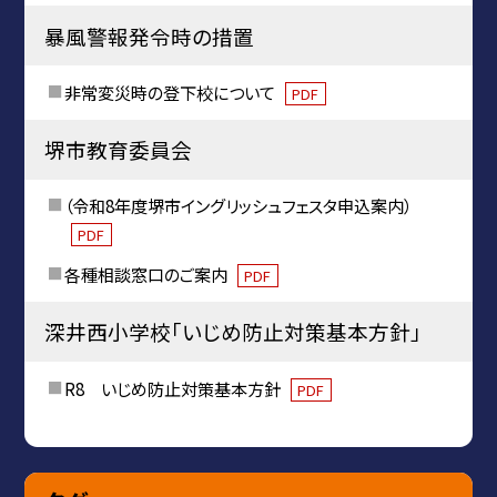
暴風警報発令時の措置
非常変災時の登下校について
PDF
堺市教育委員会
（令和8年度堺市イングリッシュフェスタ申込案内）
PDF
各種相談窓口のご案内
PDF
深井西小学校「いじめ防止対策基本方針」
R8 いじめ防止対策基本方針
PDF