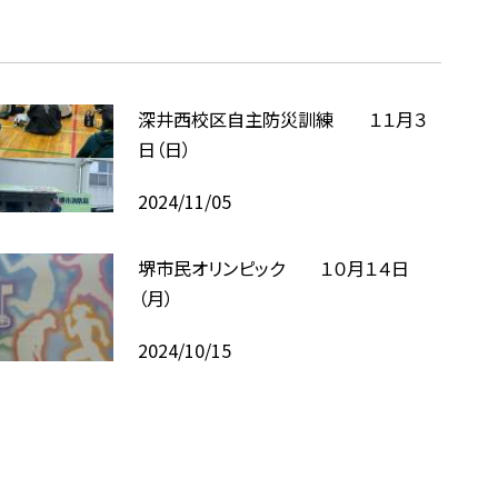
深井西校区自主防災訓練 １１月３
日（日）
2024/11/05
堺市民オリンピック １０月１４日
（月）
2024/10/15