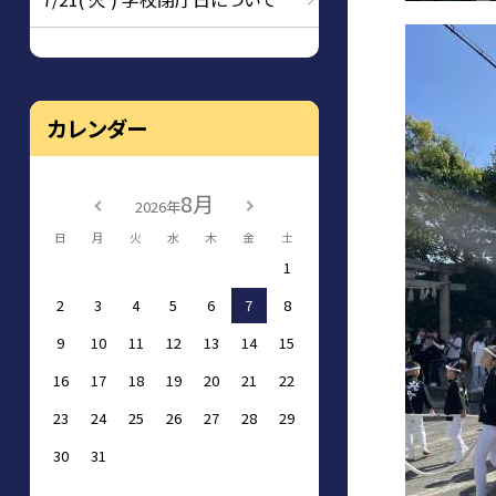
カレンダー
8月
2026年
日
月
火
水
木
金
土
1
2
3
4
5
6
7
8
9
10
11
12
13
14
15
16
17
18
19
20
21
22
23
24
25
26
27
28
29
30
31