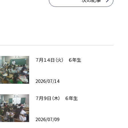
７月１４日（火） ６年生
2026/07/14
７月９日（木） ６年生
2026/07/09