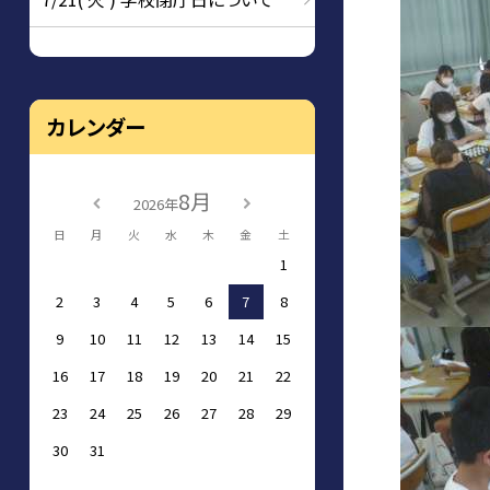
カレンダー
8月
2026年
日
月
火
水
木
金
土
1
2
3
4
5
6
7
8
9
10
11
12
13
14
15
16
17
18
19
20
21
22
23
24
25
26
27
28
29
30
31