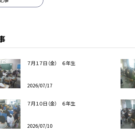
事
７月１７日（金） ６年生
2026/07/17
７月１０日（金） ６年生
2026/07/10